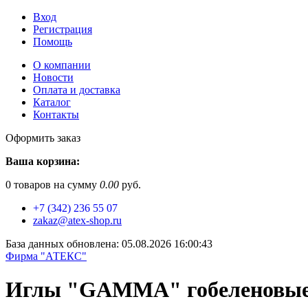
Вход
Регистрация
Помощь
О компании
Новости
Оплата и доставка
Каталог
Контакты
Оформить заказ
Ваша корзина:
0
товаров на сумму
0.00
руб.
+7 (342) 236 55 07
zakaz@atex-shop.ru
База данных обновлена: 05.08.2026 16:00:43
Фирма "АТЕКС"
Иглы "GAMMA" гобеленовые