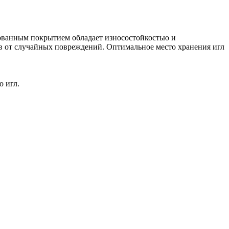
ованным покрытием обладает износостойкостью и
ев от случайных повреждений. Оптимальное место хранения игл
о игл.