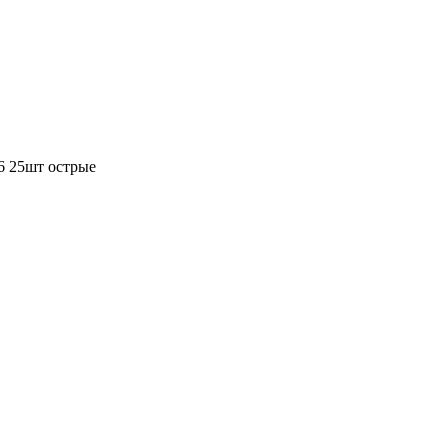
6 25шт острые