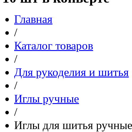
Главная
/
Каталог товаров
/
Для рукоделия и шитья
/
Иглы ручные
/
Иглы для шитья ручные