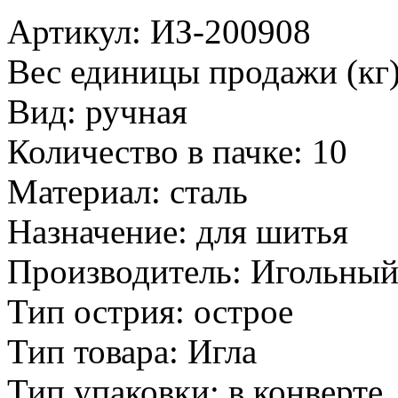
Артикул: ИЗ-200908
Вес единицы продажи (кг)
Вид: ручная
Количество в пачке: 10
Материал: сталь
Назначение: для шитья
Производитель: Игольный
Тип острия: острое
Тип товара: Игла
Тип упаковки: в конверте