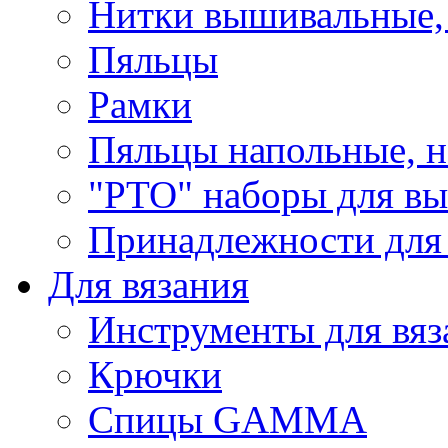
Нитки вышивальные,
Пяльцы
Рамки
Пяльцы напольные, н
"РТО" наборы для в
Принадлежности для
Для вязания
Инструменты для вяз
Крючки
Спицы GAMMA