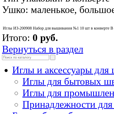
Ушко: маленькое, большо
Иглы ИЗ-200908 Набор для вышивания №1 10 шт в конверте
В
Итого:
0
руб.
Вернуться в раздел
Иглы и аксессуары дл
Иглы для бытовых ш
Иглы для промышле
Принадлежности для