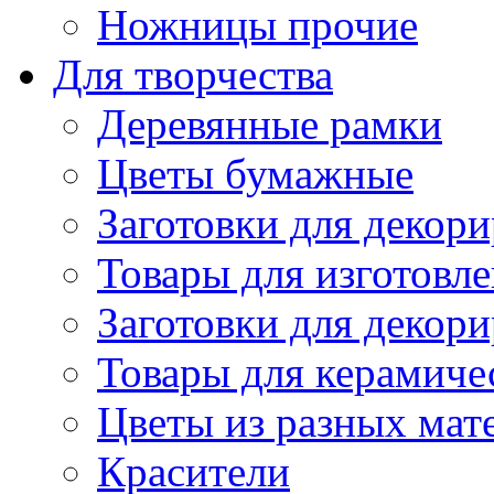
Ножницы прочие
Для творчества
Деревянные рамки
Цветы бумажные
Заготовки для декори
Товары для изготовле
Заготовки для декор
Товары для керамиче
Цветы из разных мат
Красители