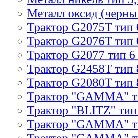
Металл оксид (черный
Трактор G2075T тип 
Трактор G2076T тип 
Трактор G2077 тип 6
Трактор G2458T тип 
Трактор G2080T тип 
Трактор "GAMMA" т
Трактор "BLITZ" тип
Трактор "GAMMA" т
Трактор "GAMMA" тип