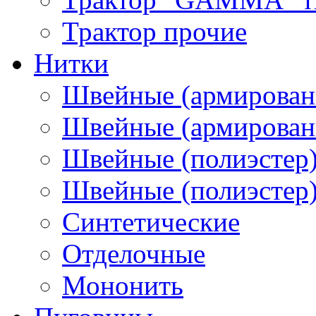
Трактор прочие
Нитки
Швейные (армирован
Швейные (армированн
Швейные (полиэстер)
Швейные (полиэстер),
Синтетические
Отделочные
Мононить