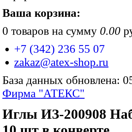
Ваша корзина:
0
товаров на сумму
0.00
ру
+7 (342) 236 55 07
zakaz@atex-shop.ru
База данных обновлена: 0
Фирма "АТЕКС"
Иглы ИЗ-200908 На
10 шт в конверте