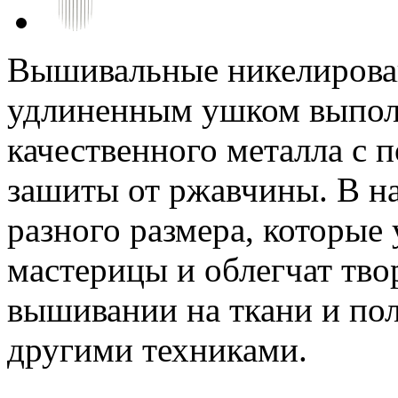
Вышивальные никелирова
удлиненным ушком выпол
качественного металла с 
зашиты от ржавчины. В на
разного размера, которые
мастерицы и облегчат тво
вышивании на ткани и пол
другими техниками.