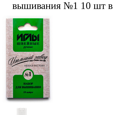
вышивания №1 10 шт в 