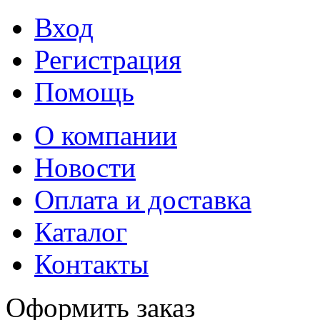
Вход
Регистрация
Помощь
О компании
Новости
Оплата и доставка
Каталог
Контакты
Оформить заказ