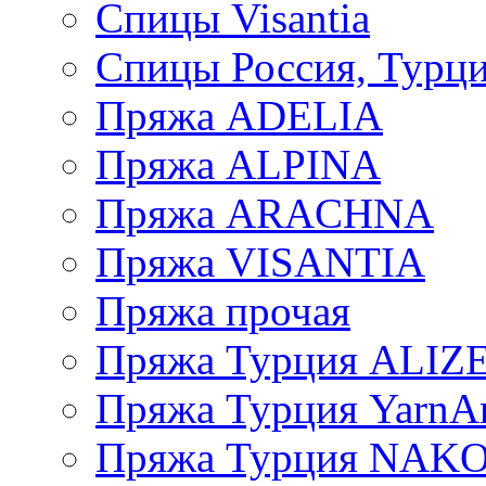
Спицы Visantia
Спицы Россия, Турци
Пряжа ADELIA
Пряжа ALPINA
Пряжа ARACHNA
Пряжа VISANTIA
Пряжа прочая
Пряжа Турция ALIZ
Пряжа Турция YarnAr
Пряжа Турция NAK