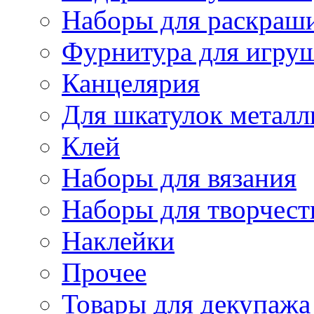
Наборы для раскраши
Фурнитура для игру
Канцелярия
Для шкатулок металл
Клей
Наборы для вязания
Наборы для творчест
Наклейки
Прочее
Товары для декупажа