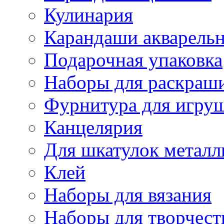
Кулинария
Карандаши акварель
Подарочная упаковка
Наборы для раскраши
Фурнитура для игру
Канцелярия
Для шкатулок металл
Клей
Наборы для вязания
Наборы для творчест