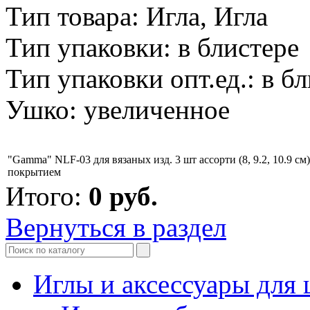
Тип товара: Игла, Игла
Тип упаковки: в блистере
Тип упаковки опт.ед.: в б
Ушко: увеличенное
"Gamma" NLF-03 для вязаных изд. 3 шт ассорти (8, 9.2, 10.9 см)
покрытием
Итого:
0
руб.
Вернуться в раздел
Иглы и аксессуары дл