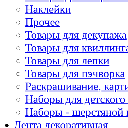
Наклейки
Прочее
Товары для декупажа
Товары для квиллинг
Товары для лепки
Товары для пэчворка
Раскрашивание, карт
Наборы для детского 
Наборы - шерстяной 
Лента декоративная