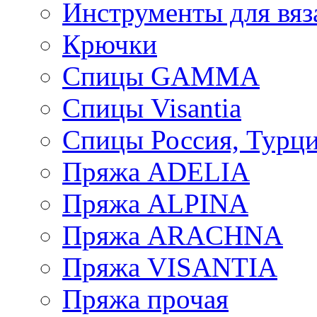
Инструменты для вяз
Крючки
Спицы GAMMA
Спицы Visantia
Спицы Россия, Турци
Пряжа ADELIA
Пряжа ALPINA
Пряжа ARACHNA
Пряжа VISANTIA
Пряжа прочая