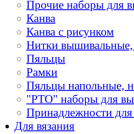
Прочие наборы для 
Канва
Канва с рисунком
Нитки вышивальные,
Пяльцы
Рамки
Пяльцы напольные, н
"РТО" наборы для в
Принадлежности для
Для вязания