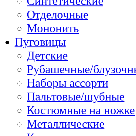
Синтетические
Отделочные
Мононить
Пуговицы
Детские
Рубашечные/блузочн
Наборы ассорти
Пальтовые/шубные
Костюмные на ножке
Металлические