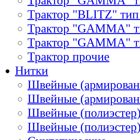
Трактор "GAMMA" т
Трактор "BLITZ" тип
Трактор "GAMMA" т
Трактор "GAMMA" тип
Трактор прочие
Нитки
Швейные (армирован
Швейные (армированн
Швейные (полиэстер)
Швейные (полиэстер),