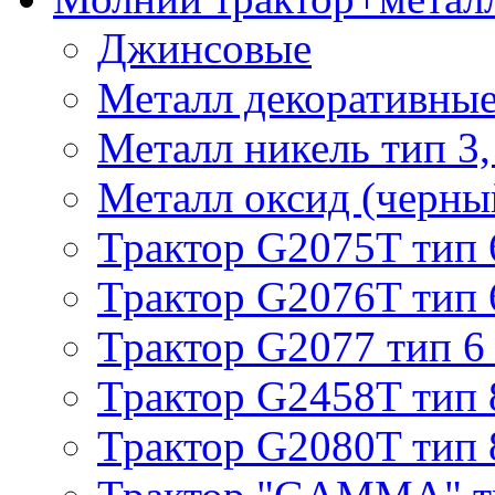
Джинсовые
Металл декоративные 
Металл никель тип 3, 
Металл оксид (черный
Трактор G2075T тип 
Трактор G2076T тип 
Трактор G2077 тип 6
Трактор G2458T тип 
Трактор G2080T тип 