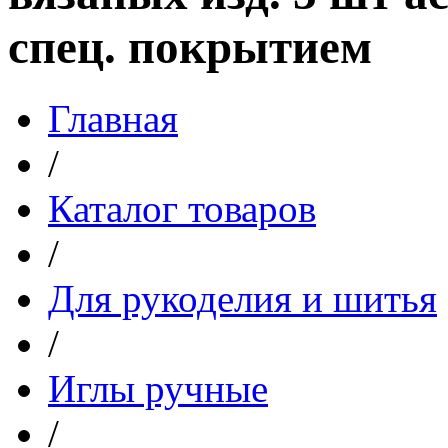
спец. покрытием
Главная
/
Каталог товаров
/
Для рукоделия и шитья
/
Иглы ручные
/