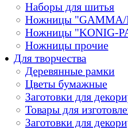
Наборы для шитья
Ножницы "GAMMA/
Ножницы "KONIG-PA
Ножницы прочие
Для творчества
Деревянные рамки
Цветы бумажные
Заготовки для декори
Товары для изготовле
Заготовки для декор