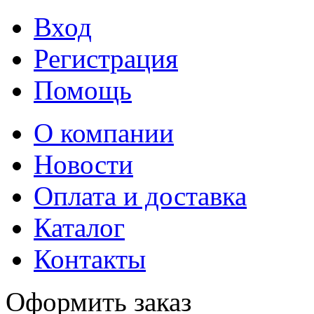
Вход
Регистрация
Помощь
О компании
Новости
Оплата и доставка
Каталог
Контакты
Оформить заказ