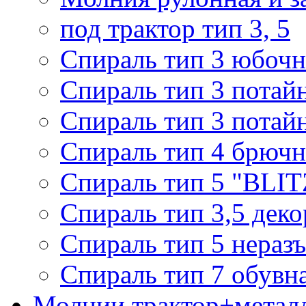
под трактор тип 3, 5
Спираль тип 3 юбочн
Спираль тип 3 потай
Спираль тип 3 потай
Спираль тип 4 брючн
Спираль тип 5 "BLIT
Спираль тип 3,5 деко
Спираль тип 5 нераз
Спираль тип 7 обувн
Молнии трактор+метал