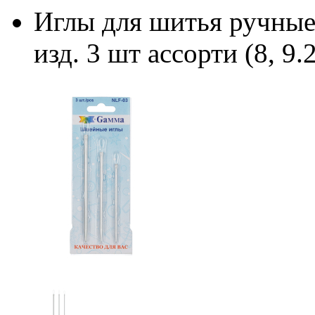
Иглы для шитья ручные
изд. 3 шт ассорти (8, 9.