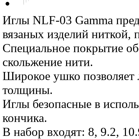
Иглы NLF-03 Gamma пред
вязаных изделий ниткой,
Специальное покрытие об
скольжение нити.
Широкое ушко позволяет л
толщины.
Иглы безопасные в исполь
кончика.
В набор входят: 8, 9.2, 10.