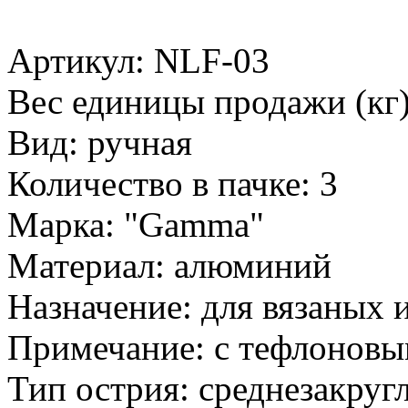
Артикул: NLF-03
Вес единицы продажи (кг)
Вид: ручная
Количество в пачке: 3
Марка: "Gamma"
Материал: алюминий
Назначение: для вязаных 
Примечание: с тефлонов
Тип острия: среднезакруг