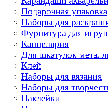
Карандаши акварель
Подарочная упаковка
Наборы для раскраши
Фурнитура для игру
Канцелярия
Для шкатулок металл
Клей
Наборы для вязания
Наборы для творчест
Наклейки