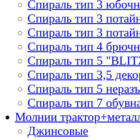
Спираль тип 3 юбочн
Спираль тип 3 потай
Спираль тип 3 потай
Спираль тип 4 брючн
Спираль тип 5 "BLIT
Спираль тип 3,5 деко
Спираль тип 5 нераз
Спираль тип 7 обувн
Молнии трактор+метал
Джинсовые