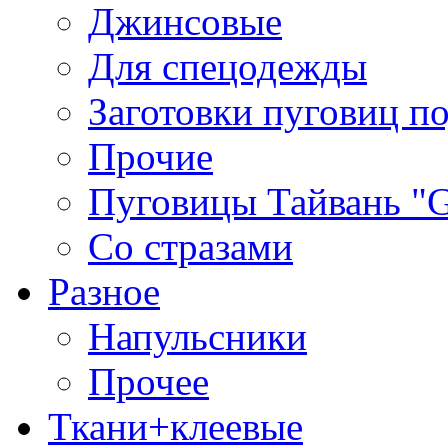
Джинсовые
Для спецодежды
Заготовки пуговиц п
Прочие
Пуговицы Тайвань 
Со стразами
Разное
Напульсники
Прочее
Ткани+клеевые