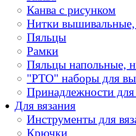
Канва с рисунком
Нитки вышивальные,
Пяльцы
Рамки
Пяльцы напольные, н
"РТО" наборы для в
Принадлежности для
Для вязания
Инструменты для вяз
Крючки