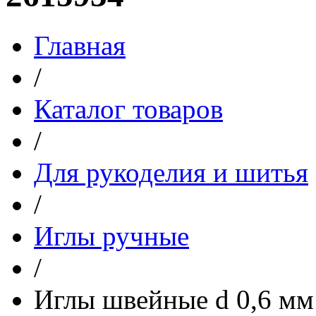
Главная
/
Каталог товаров
/
Для рукоделия и шитья
/
Иглы ручные
/
Иглы швейные d 0,6 мм 