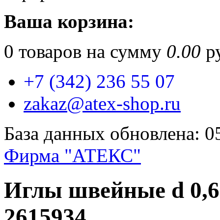
Ваша корзина:
0
товаров на сумму
0.00
ру
+7 (342) 236 55 07
zakaz@atex-shop.ru
База данных обновлена: 0
Фирма "АТЕКС"
Иглы швейные d 0,6 
2615934