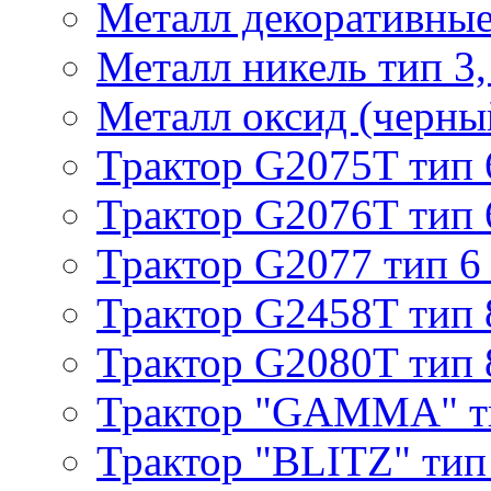
Металл декоративные 
Металл никель тип 3, 
Металл оксид (черный
Трактор G2075T тип 
Трактор G2076T тип 
Трактор G2077 тип 6
Трактор G2458T тип 
Трактор G2080T тип 
Трактор "GAMMA" т
Трактор "BLITZ" тип