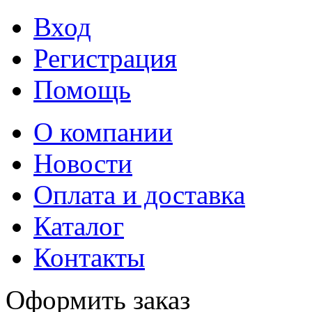
Вход
Регистрация
Помощь
О компании
Новости
Оплата и доставка
Каталог
Контакты
Оформить заказ