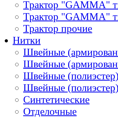
Трактор "GAMMA" т
Трактор "GAMMA" тип
Трактор прочие
Нитки
Швейные (армирован
Швейные (армированн
Швейные (полиэстер)
Швейные (полиэстер),
Синтетические
Отделочные