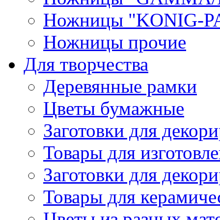
Ножницы "KONIG-PA
Ножницы прочие
Для творчества
Деревянные рамки
Цветы бумажные
Заготовки для декори
Товары для изготовле
Заготовки для декор
Товары для керамиче
Цветы из разных мат