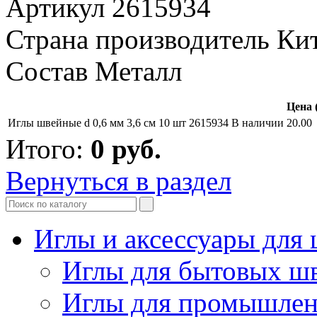
Артикул 2615934
Страна производитель Ки
Состав Металл
Цена 
Иглы швейные d 0,6 мм 3,6 см 10 шт 2615934
В наличии
20.00
Итого:
0
руб.
Вернуться в раздел
Иглы и аксессуары дл
Иглы для бытовых ш
Иглы для промышле