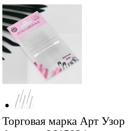
Торговая марка Арт Узор