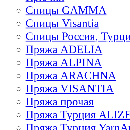
Спицы GAMMA
Спицы Visantia
Спицы Россия, Турци
Пряжа ADELIA
Пряжа ALPINA
Пряжа ARACHNA
Пряжа VISANTIA
Пряжа прочая
Пряжа Турция ALIZ
Пряжа Турция YarnAr