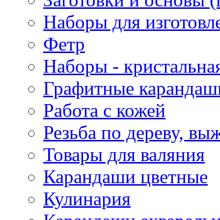
Наборы для изготовл
Фетр
Наборы - кристальная
Графитные карандаш
Работа с кожей
Резьба по дереву, вы
Товары для валяния
Карандаши цветные
Кулинария