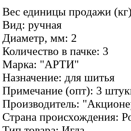
Вес единицы продажи (кг)
Вид: ручная
Диаметр, мм: 2
Количество в пачке: 3
Марка: "АРТИ"
Назначение: для шитья
Примечание (опт): 3 штук
Производитель: "Акционе
Страна происхождения: Р
Тип товара: Игла