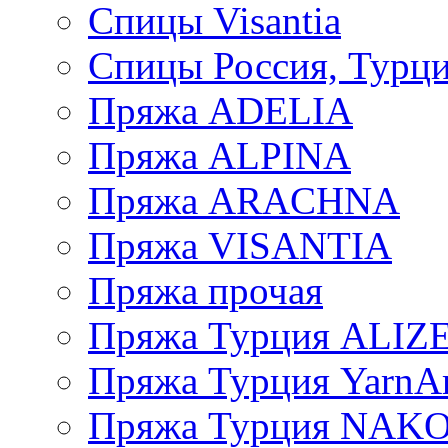
Спицы Visantia
Спицы Россия, Турци
Пряжа ADELIA
Пряжа ALPINA
Пряжа ARACHNA
Пряжа VISANTIA
Пряжа прочая
Пряжа Турция ALIZ
Пряжа Турция YarnAr
Пряжа Турция NAK