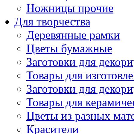
Ножницы прочие
Для творчества
Деревянные рамки
Цветы бумажные
Заготовки для декори
Товары для изготовле
Заготовки для декор
Товары для керамиче
Цветы из разных мат
Красители