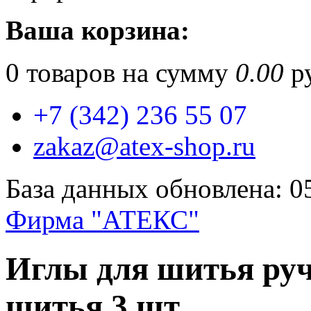
Ваша корзина:
0
товаров на сумму
0.00
ру
+7 (342) 236 55 07
zakaz@atex-shop.ru
База данных обновлена: 0
Фирма "АТЕКС"
Иглы для шитья ру
шитья 3 шт