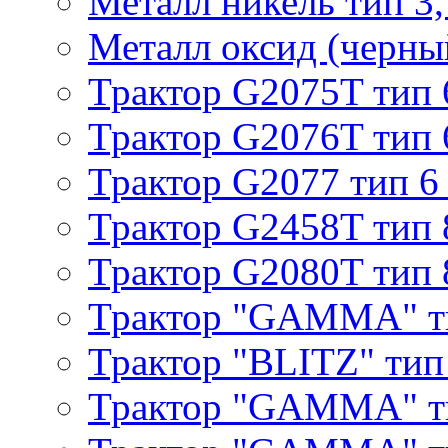
Металл никель тип 3, 
Металл оксид (черный
Трактор G2075T тип 
Трактор G2076T тип 
Трактор G2077 тип 6
Трактор G2458T тип 
Трактор G2080T тип 
Трактор "GAMMA" т
Трактор "BLITZ" тип
Трактор "GAMMA" т