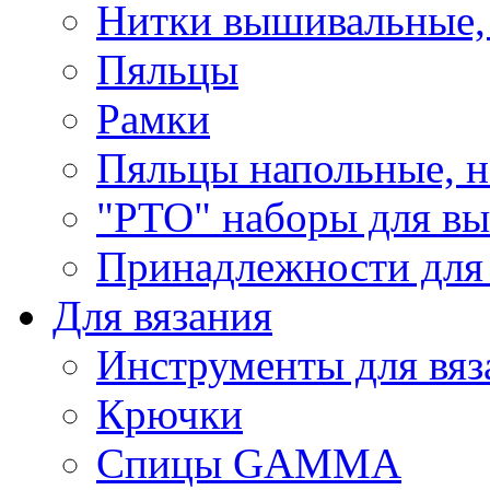
Нитки вышивальные,
Пяльцы
Рамки
Пяльцы напольные, н
"РТО" наборы для в
Принадлежности для
Для вязания
Инструменты для вяз
Крючки
Спицы GAMMA