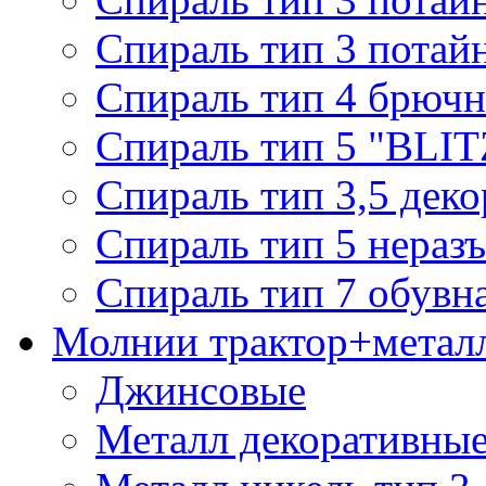
Спираль тип 3 потай
Спираль тип 4 брючн
Спираль тип 5 "BLIT
Спираль тип 3,5 деко
Спираль тип 5 нераз
Спираль тип 7 обувн
Молнии трактор+метал
Джинсовые
Металл декоративные 