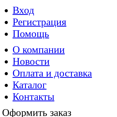
Вход
Регистрация
Помощь
О компании
Новости
Оплата и доставка
Каталог
Контакты
Оформить заказ