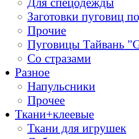
Для спецодежды
Заготовки пуговиц п
Прочие
Пуговицы Тайвань 
Со стразами
Разное
Напульсники
Прочее
Ткани+клеевые
Ткани для игрушек