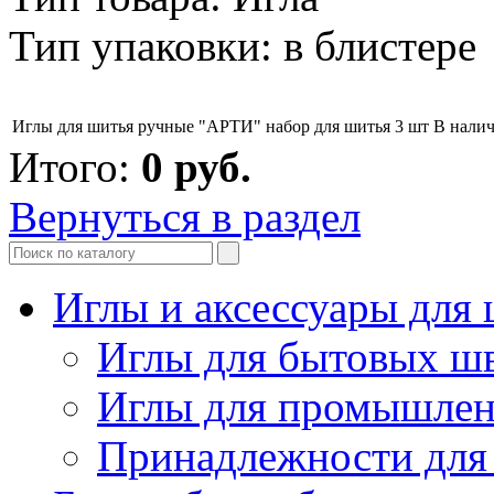
Тип упаковки: в блистере
Иглы для шитья ручные "АРТИ" набор для шитья 3 шт
В нали
Итого:
0
руб.
Вернуться в раздел
Иглы и аксессуары дл
Иглы для бытовых ш
Иглы для промышле
Принадлежности для