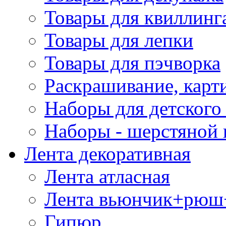
Товары для квиллинг
Товары для лепки
Товары для пэчворка
Раскрашивание, карт
Наборы для детского 
Наборы - шерстяной 
Лента декоративная
Лента атласная
Лента вьюнчик+рюш
Гипюр