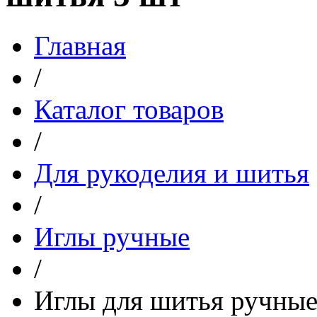
Главная
/
Каталог товаров
/
Для рукоделия и шитья
/
Иглы ручные
/
Иглы для шитья ручные