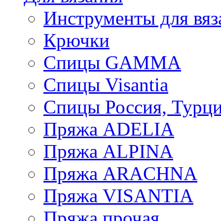
Инструменты для вяз
Крючки
Спицы GAMMA
Спицы Visantia
Спицы Россия, Турци
Пряжа ADELIA
Пряжа ALPINA
Пряжа ARACHNA
Пряжа VISANTIA
Пряжа прочая