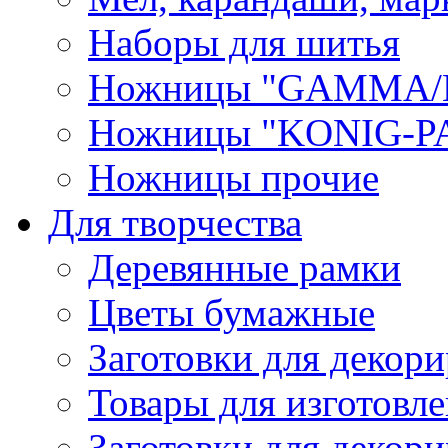
Наборы для шитья
Ножницы "GAMMA/
Ножницы "KONIG-PA
Ножницы прочие
Для творчества
Деревянные рамки
Цветы бумажные
Заготовки для декори
Товары для изготовле
Заготовки для декор