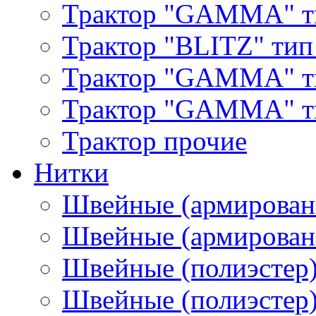
Трактор "GAMMA" т
Трактор "BLITZ" тип
Трактор "GAMMA" т
Трактор "GAMMA" тип
Трактор прочие
Нитки
Швейные (армирован
Швейные (армированн
Швейные (полиэстер)
Швейные (полиэстер),