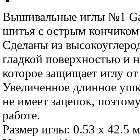
Вышивальные иглы №1 Ga
шитья с острым кончиком
Сделаны из высокоуглерод
гладкой поверхностью и 
которое защищает иглу от
Увеличенное длинное ушк
не имеет зацепок, поэтому
работе.
Размер иглы: 0.53 x 42.5 