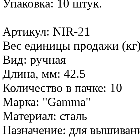
Упаковка: 10 штук.
Артикул: NIR-21
Вес единицы продажи (кг)
Вид: ручная
Длина, мм: 42.5
Количество в пачке: 10
Марка: "Gamma"
Материал: сталь
Назначение: для вышиван