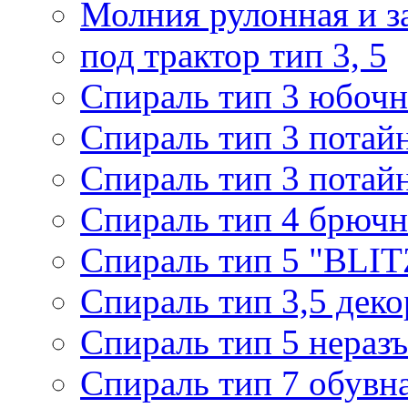
Молния рулонная и з
под трактор тип 3, 5
Спираль тип 3 юбочн
Спираль тип 3 потай
Спираль тип 3 потай
Спираль тип 4 брючн
Спираль тип 5 "BLIT
Спираль тип 3,5 деко
Спираль тип 5 нераз
Спираль тип 7 обувн