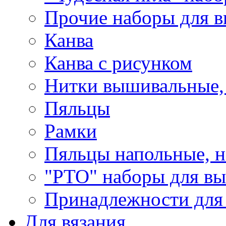
Прочие наборы для 
Канва
Канва с рисунком
Нитки вышивальные,
Пяльцы
Рамки
Пяльцы напольные, н
"РТО" наборы для в
Принадлежности для
Для вязания