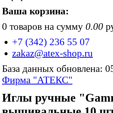
Ваша корзина:
0
товаров на сумму
0.00
ру
+7 (342) 236 55 07
zakaz@atex-shop.ru
База данных обновлена: 0
Фирма "АТЕКС"
Иглы ручные "Gamm
вышивальные 10 ш