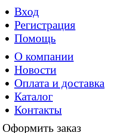
Вход
Регистрация
Помощь
О компании
Новости
Оплата и доставка
Каталог
Контакты
Оформить заказ