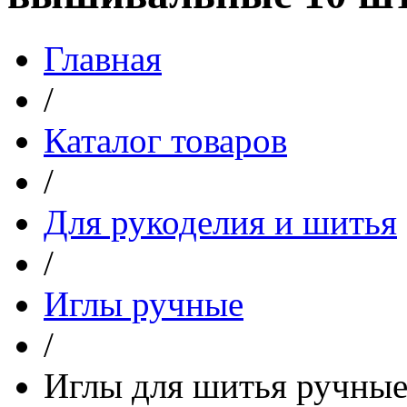
Главная
/
Каталог товаров
/
Для рукоделия и шитья
/
Иглы ручные
/
Иглы для шитья ручны