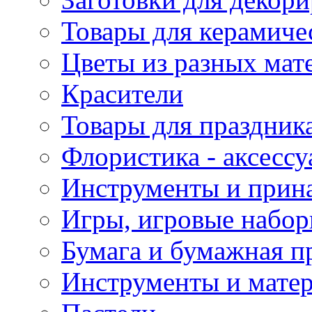
Товары для керамиче
Цветы из разных мат
Красители
Товары для праздник
Флористика - аксесс
Инструменты и прина
Игры, игровые набор
Бумага и бумажная п
Инструменты и матер