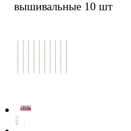
вышивальные 10 шт