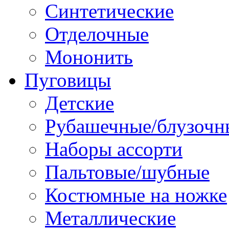
Синтетические
Отделочные
Мононить
Пуговицы
Детские
Рубашечные/блузочн
Наборы ассорти
Пальтовые/шубные
Костюмные на ножке
Металлические