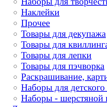
Наборы для творчест
Наклейки
Прочее
Товары для декупажа
Товары для квиллинг
Товары для лепки
Товары для пэчворка
Раскрашивание, карт
Наборы для детского 
Наборы - шерстяной 