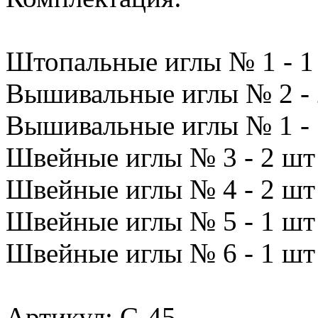
Штопальные иглы № 1 - 1
Вышивальные иглы № 2 - 
Вышивальные иглы № 1 - 
Швейные иглы № 3 - 2 шт
Швейные иглы № 4 - 2 шт
Швейные иглы № 5 - 1 шт
Швейные иглы № 6 - 1 шт
Артикул: С-45