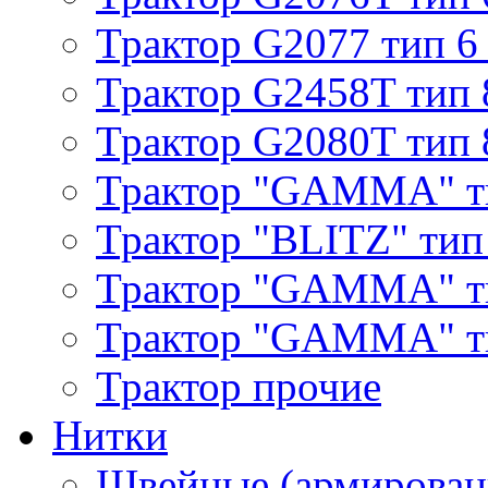
Трактор G2077 тип 6
Трактор G2458T тип 
Трактор G2080T тип 
Трактор "GAMMA" т
Трактор "BLITZ" тип
Трактор "GAMMA" т
Трактор "GAMMA" тип
Трактор прочие
Нитки
Швейные (армирован