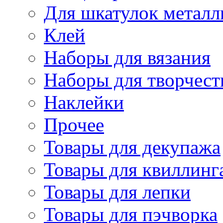
Для шкатулок металл
Клей
Наборы для вязания
Наборы для творчест
Наклейки
Прочее
Товары для декупажа
Товары для квиллинг
Товары для лепки
Товары для пэчворка