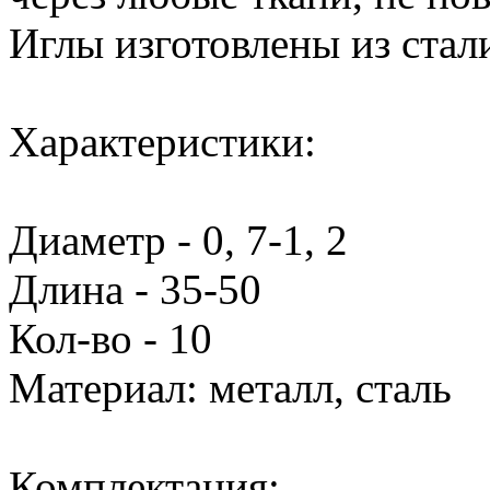
Иглы изготовлены из стал
Характеристики:
Диаметр - 0, 7-1, 2
Длина - 35-50
Кол-во - 10
Материал: металл, сталь
Комплектация: