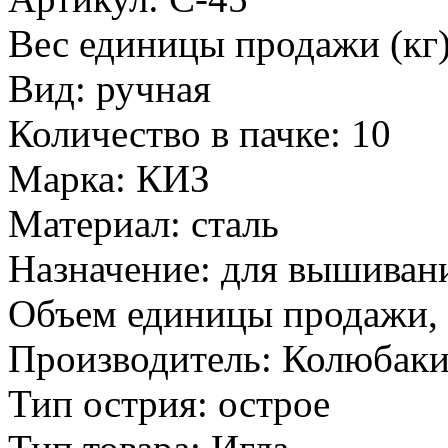
Вес единицы продажи (кг)
Вид: ручная
Количество в пачке: 10
Марка: КИЗ
Материал: сталь
Назначение: для вышиван
Объем единицы продажи, 
Производитель: Колюбаки
Тип острия: острое