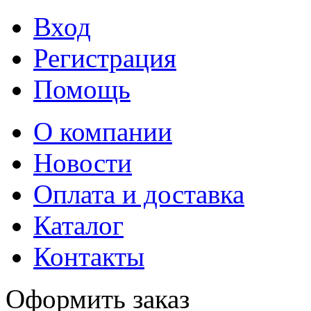
Вход
Регистрация
Помощь
О компании
Новости
Оплата и доставка
Каталог
Контакты
Оформить заказ