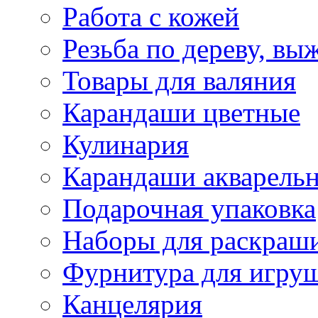
Работа с кожей
Резьба по дереву, вы
Товары для валяния
Карандаши цветные
Кулинария
Карандаши акварель
Подарочная упаковка
Наборы для раскраши
Фурнитура для игру
Канцелярия