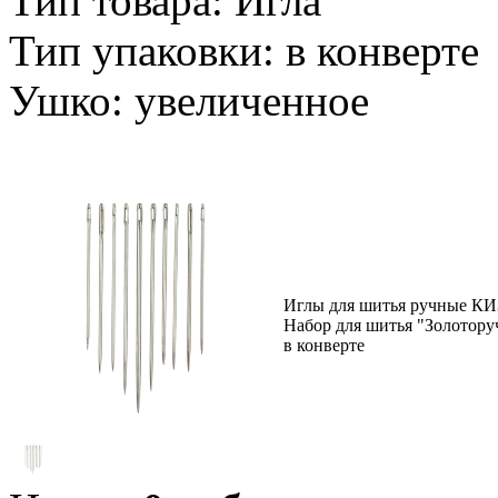
Тип товара: Игла
Тип упаковки: в конверте
Ушко: увеличенное
Иглы для шитья ручные КИ
Набор для шитья "Золоторуч
в конверте