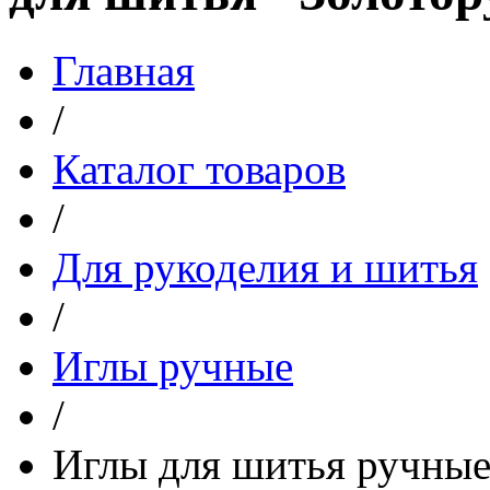
Главная
/
Каталог товаров
/
Для рукоделия и шитья
/
Иглы ручные
/
Иглы для шитья ручные