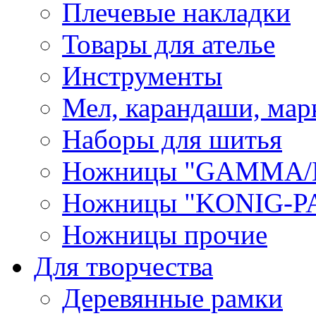
Плечевые накладки
Товары для ателье
Инструменты
Мел, карандаши, мар
Наборы для шитья
Ножницы "GAMMA/
Ножницы "KONIG-PA
Ножницы прочие
Для творчества
Деревянные рамки