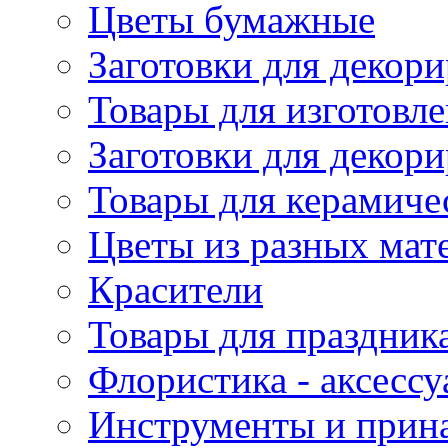
Цветы бумажные
Заготовки для декори
Товары для изготовле
Заготовки для декор
Товары для керамиче
Цветы из разных мат
Красители
Товары для праздник
Флористика - аксесс
Инструменты и прина