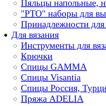
Пяльцы напольные, н
"РТО" наборы для в
Принадлежности для
Для вязания
Инструменты для вяз
Крючки
Спицы GAMMA
Спицы Visantia
Спицы Россия, Турци
Пряжа ADELIA