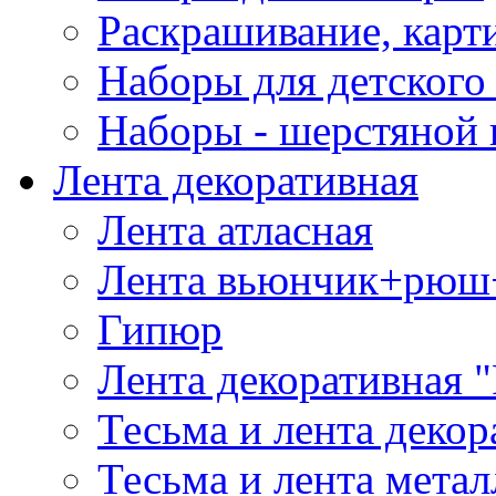
Раскрашивание, карт
Наборы для детского 
Наборы - шерстяной 
Лента декоративная
Лента атласная
Лента вьюнчик+рюш
Гипюр
Лента декоративная "
Тесьма и лента деко
Тесьма и лента мета