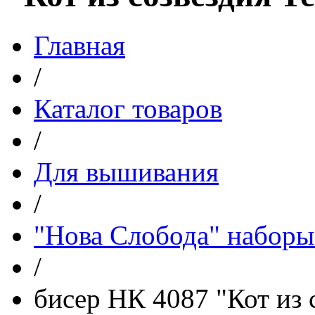
Главная
/
Каталог товаров
/
Для вышивания
/
"Нова Слобода" наборы
/
бисер НК 4087 "Кот из 