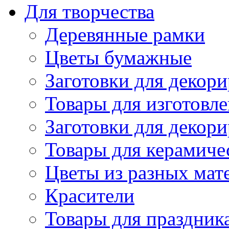
Для творчества
Деревянные рамки
Цветы бумажные
Заготовки для декори
Товары для изготовле
Заготовки для декор
Товары для керамиче
Цветы из разных мат
Красители
Товары для праздник