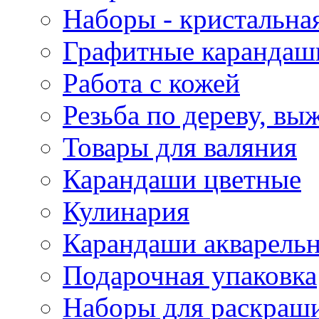
Наборы - кристальная
Графитные карандаш
Работа с кожей
Резьба по дереву, вы
Товары для валяния
Карандаши цветные
Кулинария
Карандаши акварель
Подарочная упаковка
Наборы для раскраши