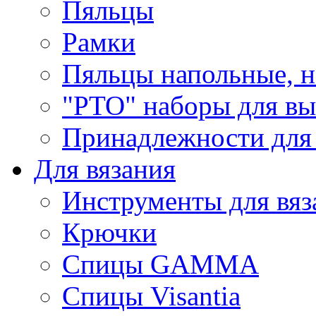
Пяльцы
Рамки
Пяльцы напольные, н
"РТО" наборы для в
Принадлежности для
Для вязания
Инструменты для вяз
Крючки
Спицы GAMMA
Спицы Visantia