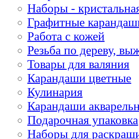
Наборы - кристальная
Графитные карандаш
Работа с кожей
Резьба по дереву, вы
Товары для валяния
Карандаши цветные
Кулинария
Карандаши акварель
Подарочная упаковка
Наборы для раскраши