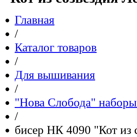
Главная
/
Каталог товаров
/
Для вышивания
/
"Нова Слобода" наборы
/
бисер НК 4090 "Кот из 