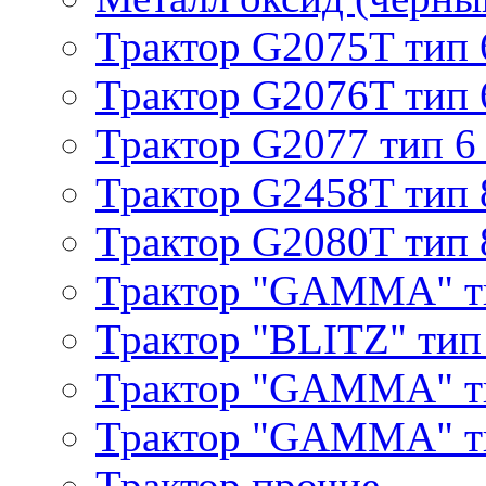
Трактор G2075T тип 
Трактор G2076T тип 
Трактор G2077 тип 6
Трактор G2458T тип 
Трактор G2080T тип 
Трактор "GAMMA" т
Трактор "BLITZ" тип
Трактор "GAMMA" т
Трактор "GAMMA" тип
Трактор прочие