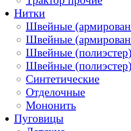
Нитки
Швейные (армирован
Швейные (армированн
Швейные (полиэстер)
Швейные (полиэстер),
Синтетические
Отделочные
Мононить
Пуговицы