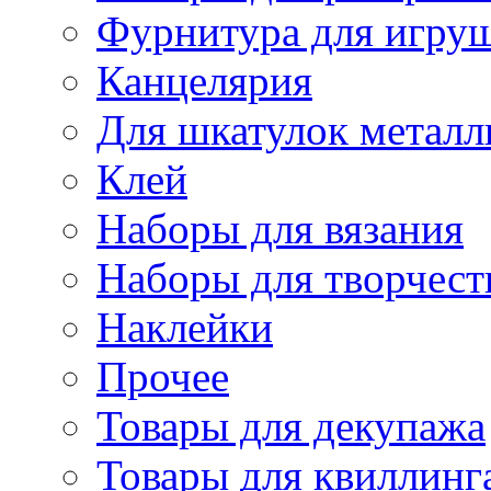
Фурнитура для игру
Канцелярия
Для шкатулок металл
Клей
Наборы для вязания
Наборы для творчест
Наклейки
Прочее
Товары для декупажа
Товары для квиллинг