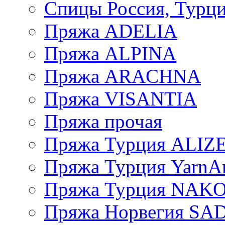
Спицы Россия, Турци
Пряжа ADELIA
Пряжа ALPINA
Пряжа ARACHNA
Пряжа VISANTIA
Пряжа прочая
Пряжа Турция ALIZ
Пряжа Турция YarnAr
Пряжа Турция NAK
Пряжа Норвегия S