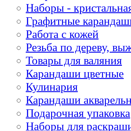
Наборы - кристальная
Графитные карандаш
Работа с кожей
Резьба по дереву, вы
Товары для валяния
Карандаши цветные
Кулинария
Карандаши акварель
Подарочная упаковка
Наборы для раскраши