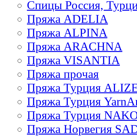
Спицы Россия, Турци
Пряжа ADELIA
Пряжа ALPINA
Пряжа ARACHNA
Пряжа VISANTIA
Пряжа прочая
Пряжа Турция ALIZ
Пряжа Турция YarnAr
Пряжа Турция NAK
Пряжа Норвегия S