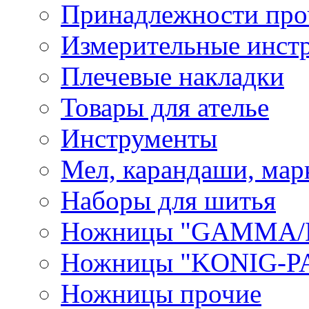
Принадлежности про
Измерительные инст
Плечевые накладки
Товары для ателье
Инструменты
Мел, карандаши, мар
Наборы для шитья
Ножницы "GAMMA/
Ножницы "KONIG-PA
Ножницы прочие