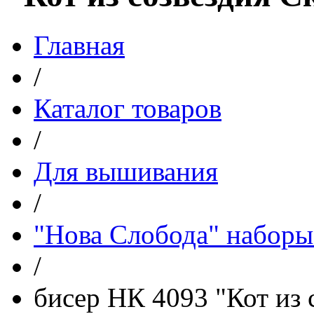
Главная
/
Каталог товаров
/
Для вышивания
/
"Нова Слобода" наборы
/
бисер НК 4093 "Кот из 