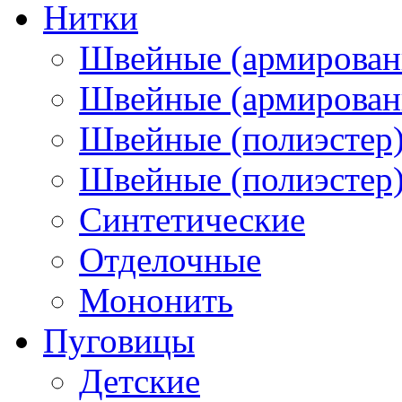
Нитки
Швейные (армирован
Швейные (армированн
Швейные (полиэстер)
Швейные (полиэстер),
Синтетические
Отделочные
Мононить
Пуговицы
Детские