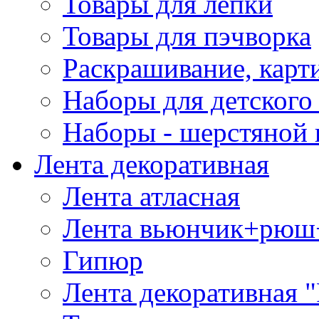
Товары для лепки
Товары для пэчворка
Раскрашивание, карт
Наборы для детского 
Наборы - шерстяной 
Лента декоративная
Лента атласная
Лента вьюнчик+рюш
Гипюр
Лента декоративная "