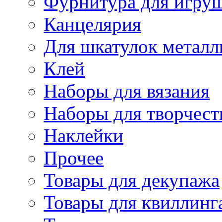
Фурнитура для игру
Канцелярия
Для шкатулок металл
Клей
Наборы для вязания
Наборы для творчест
Наклейки
Прочее
Товары для декупажа
Товары для квиллинг