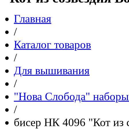
Главная
/
Каталог товаров
/
Для вышивания
/
"Нова Слобода" наборы
/
бисер НК 4096 "Кот из 