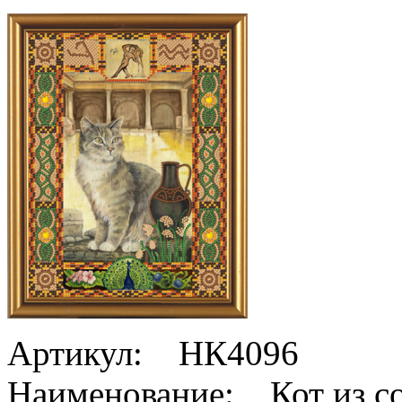
Артикул: НК4096
Наименование: Кот из со