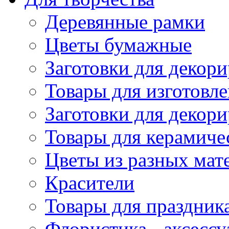
Деревянные рамки
Цветы бумажные
Заготовки для декори
Товары для изготовле
Заготовки для декор
Товары для керамиче
Цветы из разных мат
Красители
Товары для праздник
Флористика - аксесс