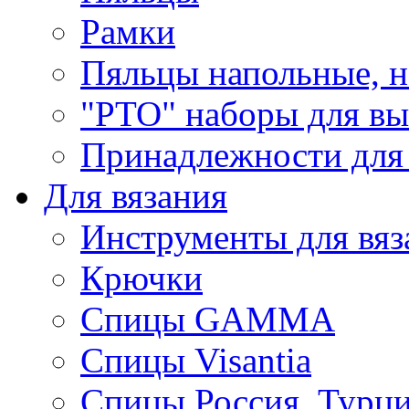
Рамки
Пяльцы напольные, н
"РТО" наборы для в
Принадлежности для
Для вязания
Инструменты для вяз
Крючки
Спицы GAMMA
Спицы Visantia
Спицы Россия, Турци