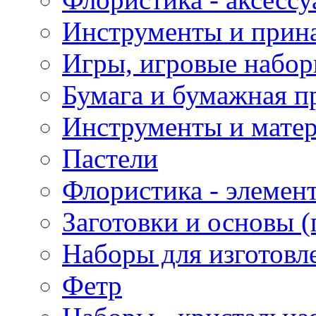
Инструменты и прина
Игры, игровые набор
Бумага и бумажная п
Инструменты и матер
Пастели
Флористика - элемен
Заготовки и основы (
Наборы для изготовл
Фетр