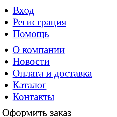
Вход
Регистрация
Помощь
О компании
Новости
Оплата и доставка
Каталог
Контакты
Оформить заказ