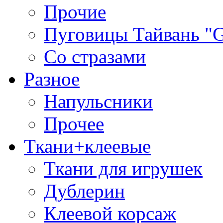
Прочие
Пуговицы Тайвань 
Со стразами
Разное
Напульсники
Прочее
Ткани+клеевые
Ткани для игрушек
Дублерин
Клеевой корсаж