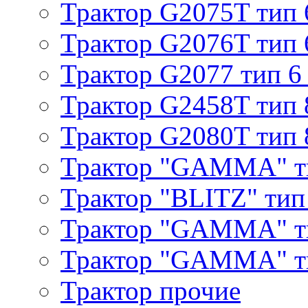
Трактор G2075T тип 
Трактор G2076T тип 
Трактор G2077 тип 6
Трактор G2458T тип 
Трактор G2080T тип 
Трактор "GAMMA" т
Трактор "BLITZ" тип
Трактор "GAMMA" т
Трактор "GAMMA" тип
Трактор прочие