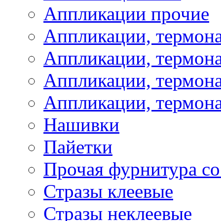
Аппликации прочие
Аппликации, термон
Аппликации, термон
Аппликации, термона
Аппликации, термона
Нашивки
Пайетки
Прочая фурнитура со
Стразы клеевые
Стразы неклеевые