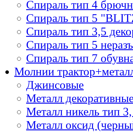
Спираль тип 4 брючн
Спираль тип 5 "BLIT
Спираль тип 3,5 деко
Спираль тип 5 нераз
Спираль тип 7 обувн
Молнии трактор+метал
Джинсовые
Металл декоративные 
Металл никель тип 3, 
Металл оксид (черный