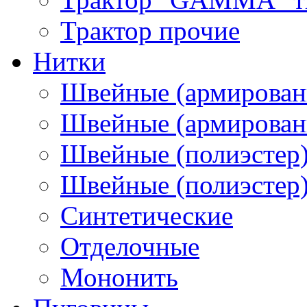
Трактор прочие
Нитки
Швейные (армирован
Швейные (армированн
Швейные (полиэстер)
Швейные (полиэстер),
Синтетические
Отделочные
Мононить