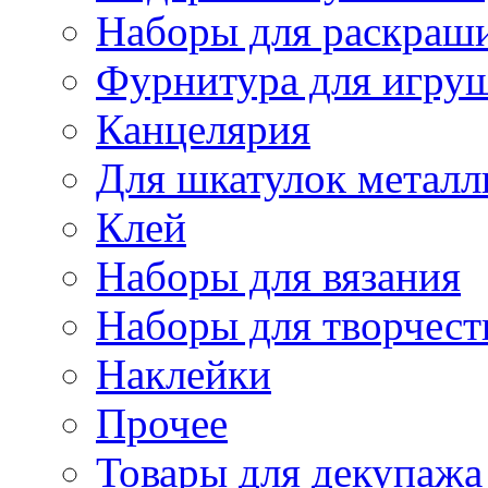
Наборы для раскраши
Фурнитура для игру
Канцелярия
Для шкатулок металл
Клей
Наборы для вязания
Наборы для творчест
Наклейки
Прочее
Товары для декупажа