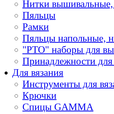
Нитки вышивальные,
Пяльцы
Рамки
Пяльцы напольные, н
"РТО" наборы для в
Принадлежности для
Для вязания
Инструменты для вяз
Крючки
Спицы GAMMA