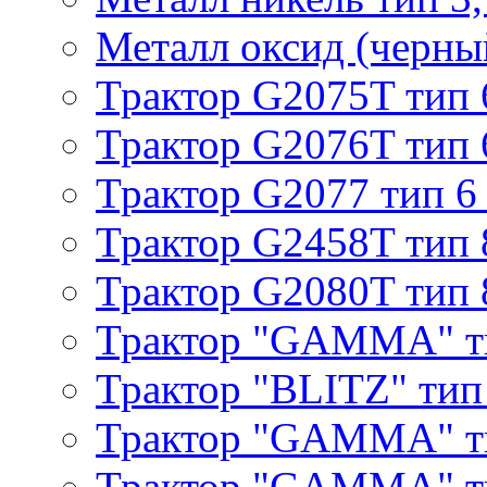
Металл оксид (черный
Трактор G2075T тип 
Трактор G2076T тип 
Трактор G2077 тип 6
Трактор G2458T тип 
Трактор G2080T тип 
Трактор "GAMMA" т
Трактор "BLITZ" тип
Трактор "GAMMA" т
Трактор "GAMMA" тип