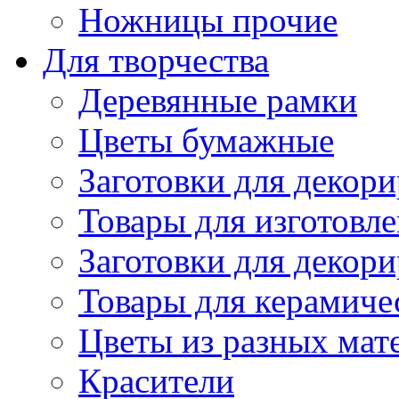
Ножницы прочие
Для творчества
Деревянные рамки
Цветы бумажные
Заготовки для декори
Товары для изготовле
Заготовки для декор
Товары для керамиче
Цветы из разных мат
Красители