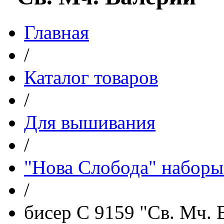
Главная
/
Каталог товаров
/
Для вышивания
/
"Нова Слобода" наборы
/
бисер С 9159 "Св. Мч. 