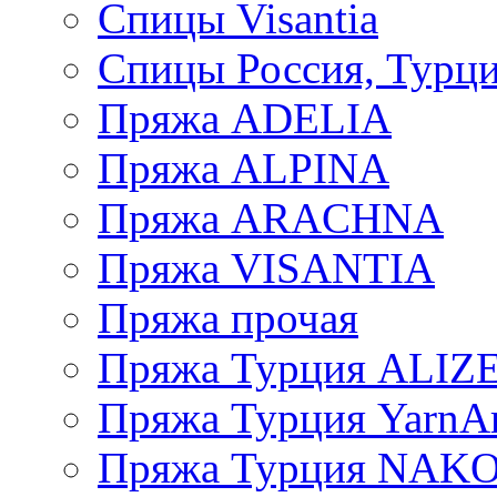
Спицы Visantia
Спицы Россия, Турци
Пряжа ADELIA
Пряжа ALPINA
Пряжа ARACHNA
Пряжа VISANTIA
Пряжа прочая
Пряжа Турция ALIZ
Пряжа Турция YarnAr
Пряжа Турция NAK