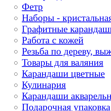
Фетр
Наборы - кристальная
Графитные карандаш
Работа с кожей
Резьба по дереву, вы
Товары для валяния
Карандаши цветные
Кулинария
Карандаши акварель
Подарочная упаковка