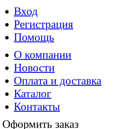
Вход
Регистрация
Помощь
О компании
Новости
Оплата и доставка
Каталог
Контакты
Оформить заказ