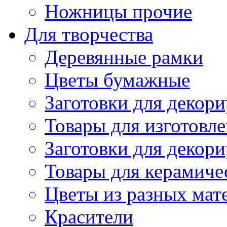
Ножницы прочие
Для творчества
Деревянные рамки
Цветы бумажные
Заготовки для декори
Товары для изготовле
Заготовки для декор
Товары для керамиче
Цветы из разных мат
Красители