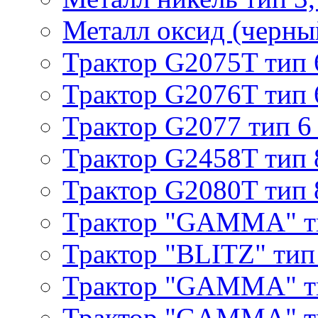
Металл оксид (черный
Трактор G2075T тип 
Трактор G2076T тип 
Трактор G2077 тип 6
Трактор G2458T тип 
Трактор G2080T тип 
Трактор "GAMMA" т
Трактор "BLITZ" тип
Трактор "GAMMA" т
Трактор "GAMMA" тип