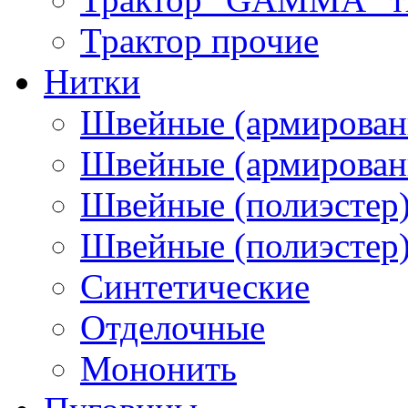
Трактор прочие
Нитки
Швейные (армирован
Швейные (армированн
Швейные (полиэстер)
Швейные (полиэстер),
Синтетические
Отделочные
Мононить