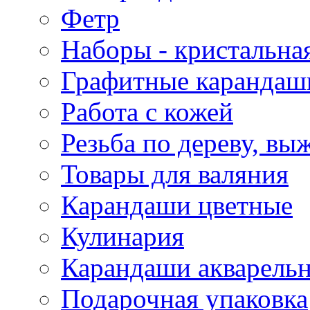
Фетр
Наборы - кристальная
Графитные карандаш
Работа с кожей
Резьба по дереву, вы
Товары для валяния
Карандаши цветные
Кулинария
Карандаши акварель
Подарочная упаковка