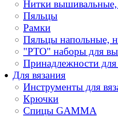
Нитки вышивальные,
Пяльцы
Рамки
Пяльцы напольные, н
"РТО" наборы для в
Принадлежности для
Для вязания
Инструменты для вяз
Крючки
Спицы GAMMA