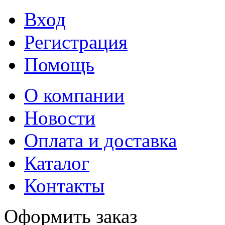
Вход
Регистрация
Помощь
О компании
Новости
Оплата и доставка
Каталог
Контакты
Оформить заказ