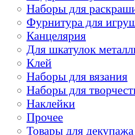
Наборы для раскраши
Фурнитура для игру
Канцелярия
Для шкатулок металл
Клей
Наборы для вязания
Наборы для творчест
Наклейки
Прочее
Товары для декупажа