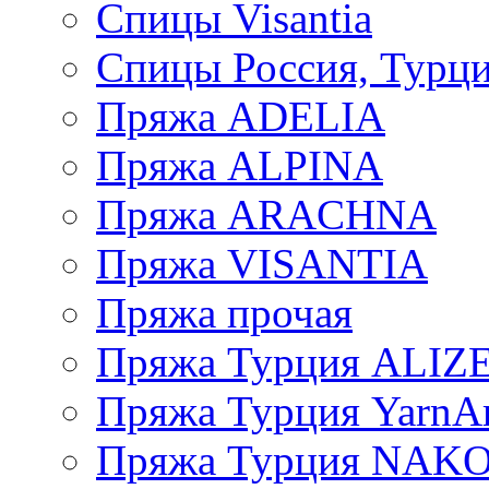
Спицы Visantia
Спицы Россия, Турци
Пряжа ADELIA
Пряжа ALPINA
Пряжа ARACHNA
Пряжа VISANTIA
Пряжа прочая
Пряжа Турция ALIZ
Пряжа Турция YarnAr
Пряжа Турция NAK