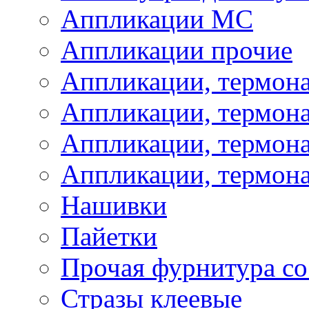
Аппликации МС
Аппликации прочие
Аппликации, термон
Аппликации, термон
Аппликации, термона
Аппликации, термона
Нашивки
Пайетки
Прочая фурнитура со
Стразы клеевые