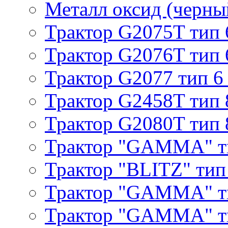
Металл оксид (черный
Трактор G2075T тип 
Трактор G2076T тип 
Трактор G2077 тип 6
Трактор G2458T тип 
Трактор G2080T тип 
Трактор "GAMMA" т
Трактор "BLITZ" тип
Трактор "GAMMA" т
Трактор "GAMMA" тип