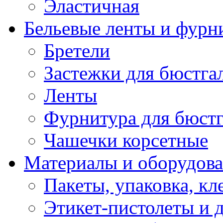
Эластичная
Бельевые ленты и фурн
Бретели
Застежки для бюстга
Ленты
Фурнитура для бюстг
Чашечки корсетные
Материалы и оборудова
Пакеты, упаковка, кл
Этикет-пистолеты и 