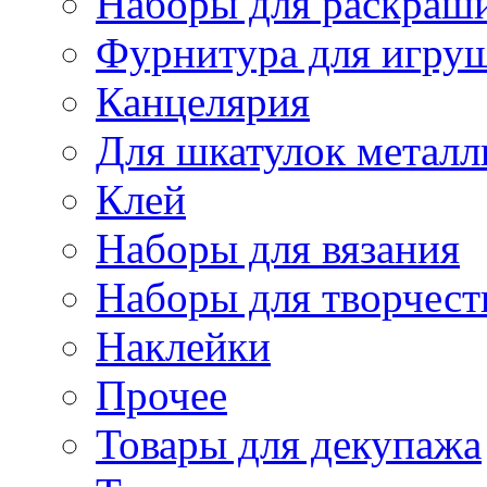
Наборы для раскраши
Фурнитура для игру
Канцелярия
Для шкатулок металл
Клей
Наборы для вязания
Наборы для творчест
Наклейки
Прочее
Товары для декупажа