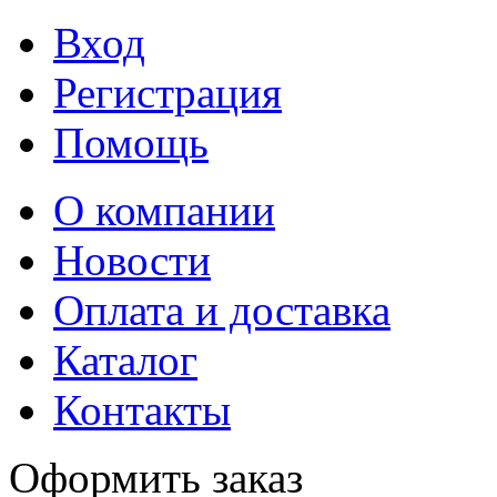
Вход
Регистрация
Помощь
О компании
Новости
Оплата и доставка
Каталог
Контакты
Оформить заказ