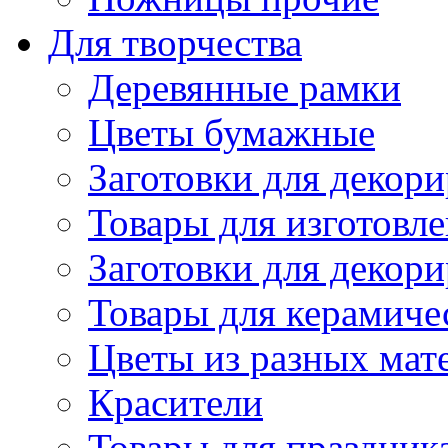
Для творчества
Деревянные рамки
Цветы бумажные
Заготовки для декори
Товары для изготовле
Заготовки для декор
Товары для керамиче
Цветы из разных мат
Красители
Товары для праздник