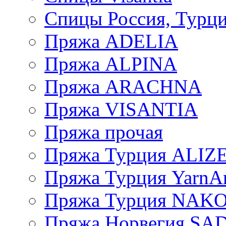
Спицы Россия, Турци
Пряжа ADELIA
Пряжа ALPINA
Пряжа ARACHNA
Пряжа VISANTIA
Пряжа прочая
Пряжа Турция ALIZ
Пряжа Турция YarnAr
Пряжа Турция NAK
Пряжа Норвегия S