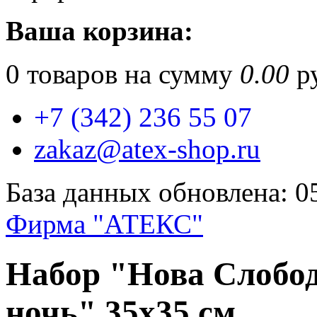
Ваша корзина:
0
товаров на сумму
0.00
ру
+7 (342) 236 55 07
zakaz@atex-shop.ru
База данных обновлена: 0
Фирма "АТЕКС"
Набор "Нова Слобод
ночь" 35х35 см