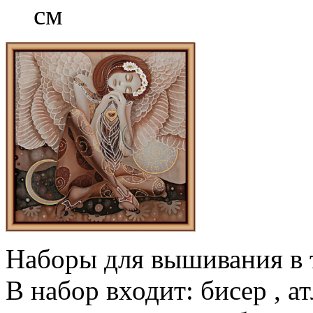
см
Наборы для вышивания в т
В набор входит: бисер , а