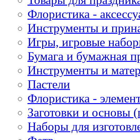
Флористика - аксесс
Инструменты и прина
Игры, игровые набор
Бумага и бумажная п
Инструменты и матер
Пастели
Флористика - элемен
Заготовки и основы (
Наборы для изготовл