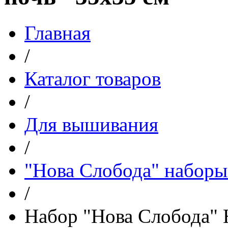
Главная
/
Каталог товаров
/
Для вышивания
/
"Нова Слобода" наборы
/
Набор "Нова Слобода" 