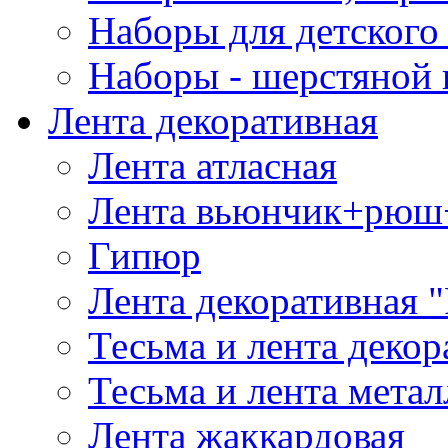
Наборы для детского 
Наборы - шерстяной 
Лента декоративная
Лента атласная
Лента вьюнчик+рюш
Гипюр
Лента декоративная "
Тесьма и лента деко
Тесьма и лента мета
Лента жаккардовая