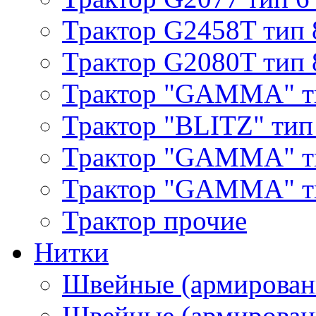
Трактор G2458T тип 
Трактор G2080T тип 
Трактор "GAMMA" т
Трактор "BLITZ" тип
Трактор "GAMMA" т
Трактор "GAMMA" тип
Трактор прочие
Нитки
Швейные (армирован
Швейные (армированн