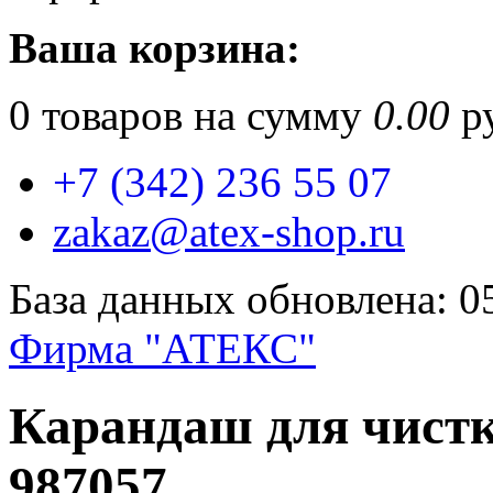
Ваша корзина:
0
товаров на сумму
0.00
ру
+7 (342) 236 55 07
zakaz@atex-shop.ru
База данных обновлена: 0
Фирма "АТЕКС"
Карандаш для чистк
987057