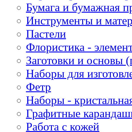
Бумага и бумажная п
Инструменты и матер
Пастели
Флористика - элемен
Заготовки и основы (
Наборы для изготовл
Фетр
Наборы - кристальная
Графитные карандаш
Работа с кожей