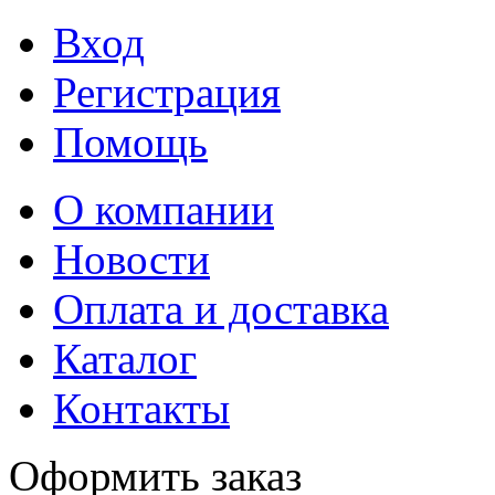
Вход
Регистрация
Помощь
О компании
Новости
Оплата и доставка
Каталог
Контакты
Оформить заказ