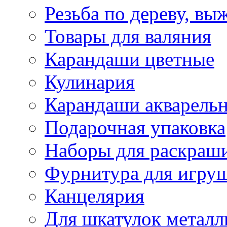
Резьба по дереву, вы
Товары для валяния
Карандаши цветные
Кулинария
Карандаши акварель
Подарочная упаковка
Наборы для раскраши
Фурнитура для игру
Канцелярия
Для шкатулок металл