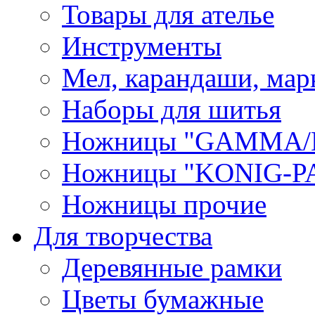
Товары для ателье
Инструменты
Мел, карандаши, мар
Наборы для шитья
Ножницы "GAMMA/
Ножницы "KONIG-PA
Ножницы прочие
Для творчества
Деревянные рамки
Цветы бумажные