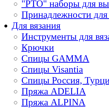
"РТО" наборы для в
Принадлежности для
Для вязания
Инструменты для вяз
Крючки
Спицы GAMMA
Спицы Visantia
Спицы Россия, Турци
Пряжа ADELIA
Пряжа ALPINA