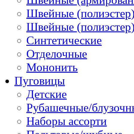
Швейные (полиэстер)
Швейные (полиэстер),
Синтетические
Отделочные
Мононить
Пуговицы
Детские
Рубашечные/блузочн
Наборы ассорти