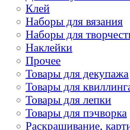
Клей
Наборы для вязания
Наборы для творчест
Наклейки
Прочее
Товары для декупажа
Товары для квиллинг
Товары для лепки
Товары для пэчворка
Раскрашивание, карт