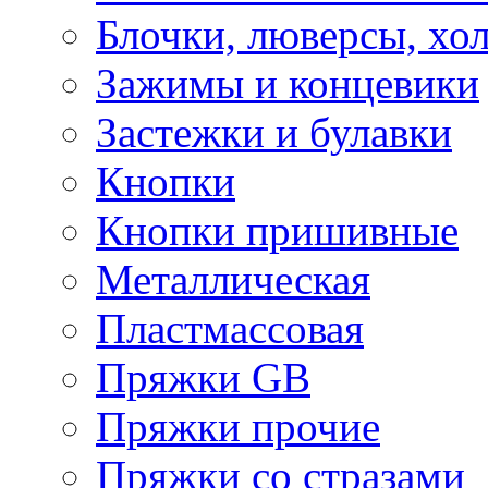
Блочки, люверсы, хо
Зажимы и концевики
Застежки и булавки
Кнопки
Кнопки пришивные
Металлическая
Пластмассовая
Пряжки GB
Пряжки прочие
Пряжки со стразами