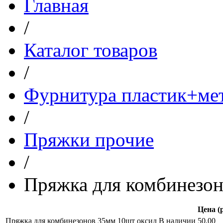
Главная
/
Каталог товаров
/
Фурнитура пластик+ме
/
Пряжки прочие
/
Пряжка для комбинезон
Цена (р
Пряжка для комбинезонов 35мм 10шт оксид
В наличии
50.00