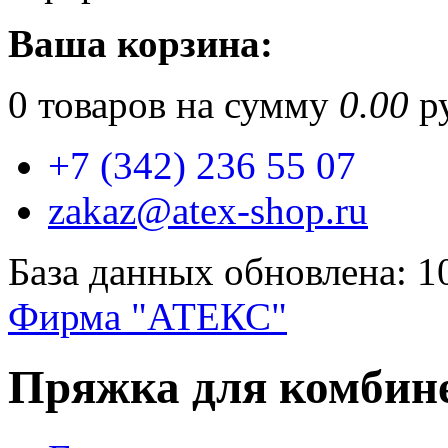
Ваша корзина:
0
товаров на сумму
0.00
ру
+7 (342) 236 55 07
zakaz@atex-shop.ru
База данных обновлена: 1
Фирма "АТЕКС"
Пряжка для комбине