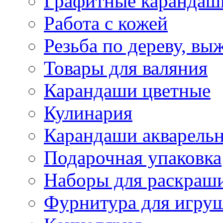
Графитные карандаш
Работа с кожей
Резьба по дереву, вы
Товары для валяния
Карандаши цветные
Кулинария
Карандаши акварель
Подарочная упаковка
Наборы для раскраши
Фурнитура для игру