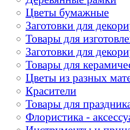
Цветы бумажные
Заготовки для декори
Товары для изготовле
Заготовки для декор
Товары для керамиче
Цветы из разных мат
Красители
Товары для праздник
Флористика - аксесс
Инструменты и прина