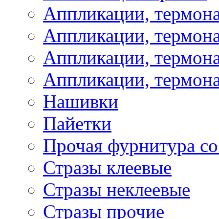
Аппликации, термон
Аппликации, термон
Аппликации, термона
Аппликации, термона
Нашивки
Пайетки
Прочая фурнитура со
Стразы клеевые
Стразы неклеевые
Стразы прочие