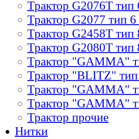
Трактор G2076T тип 
Трактор G2077 тип 6
Трактор G2458T тип 
Трактор G2080T тип 
Трактор "GAMMA" т
Трактор "BLITZ" тип
Трактор "GAMMA" т
Трактор "GAMMA" тип
Трактор прочие
Нитки