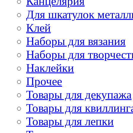
Канцелярия
Для шкатулок металл
Клей
Наборы для вязания
Наборы для творчест
Наклейки
Прочее
Товары для декупажа
Товары для квиллинг
Товары для лепки