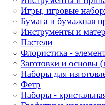
Игры, игровые набор
Бумага и бумажная п
Инструменты и матер
Пастели
Флористика - элемен
Заготовки и основы (
Наборы для изготовл
Фетр
Наборы - кристальная