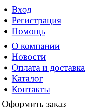
Вход
Регистрация
Помощь
О компании
Новости
Оплата и доставка
Каталог
Контакты
Оформить заказ