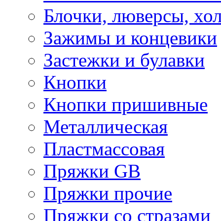
Блочки, люверсы, хо
Зажимы и концевики
Застежки и булавки
Кнопки
Кнопки пришивные
Металлическая
Пластмассовая
Пряжки GB
Пряжки прочие
Пряжки со стразами