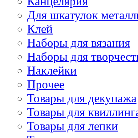
Канцелярия
Для шкатулок металл
Клей
Наборы для вязания
Наборы для творчест
Наклейки
Прочее
Товары для декупажа
Товары для квиллинг
Товары для лепки