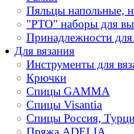
Пяльцы напольные, н
"РТО" наборы для в
Принадлежности для
Для вязания
Инструменты для вяз
Крючки
Спицы GAMMA
Спицы Visantia
Спицы Россия, Турци
Пряжа ADELIA