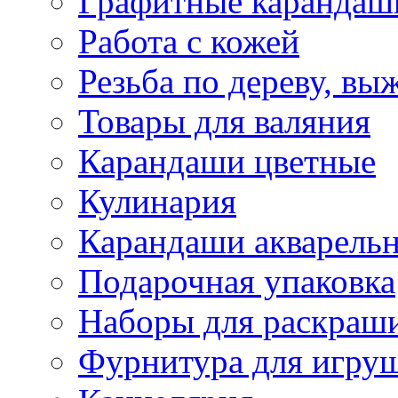
Графитные карандаш
Работа с кожей
Резьба по дереву, вы
Товары для валяния
Карандаши цветные
Кулинария
Карандаши акварель
Подарочная упаковка
Наборы для раскраши
Фурнитура для игру