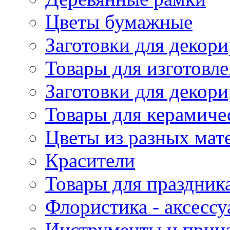
Цветы бумажные
Заготовки для декори
Товары для изготовле
Заготовки для декор
Товары для керамиче
Цветы из разных мат
Красители
Товары для праздник
Флористика - аксесс
Инструменты и прина