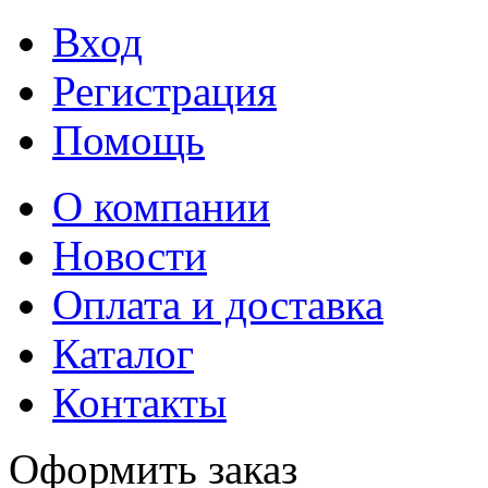
Вход
Регистрация
Помощь
О компании
Новости
Оплата и доставка
Каталог
Контакты
Оформить заказ