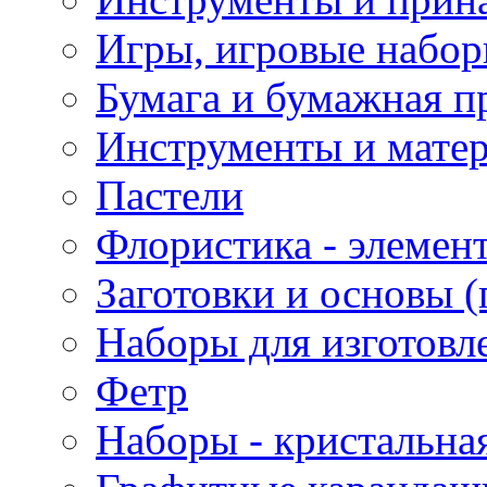
Игры, игровые набор
Бумага и бумажная п
Инструменты и матер
Пастели
Флористика - элемен
Заготовки и основы (
Наборы для изготовл
Фетр
Наборы - кристальная