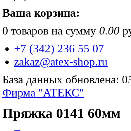
Ваша корзина:
0
товаров на сумму
0.00
ру
+7 (342) 236 55 07
zakaz@atex-shop.ru
База данных обновлена: 0
Фирма "АТЕКС"
Пряжка 0141 60мм