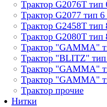
Трактор G2076T тип 
Трактор G2077 тип 6
Трактор G2458T тип 
Трактор G2080T тип 
Трактор "GAMMA" т
Трактор "BLITZ" тип
Трактор "GAMMA" т
Трактор "GAMMA" тип
Трактор прочие
Нитки