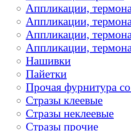
Аппликации, термон
Аппликации, термон
Аппликации, термона
Аппликации, термона
Нашивки
Пайетки
Прочая фурнитура со
Стразы клеевые
Стразы неклеевые
Стразы прочие