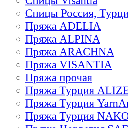
Спицы Visantia
Спицы Россия, Турци
Пряжа ADELIA
Пряжа ALPINA
Пряжа ARACHNA
Пряжа VISANTIA
Пряжа прочая
Пряжа Турция ALIZ
Пряжа Турция YarnAr
Пряжа Турция NAK