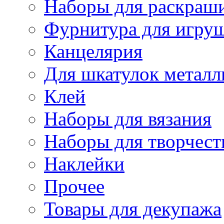
Наборы для раскраши
Фурнитура для игру
Канцелярия
Для шкатулок металл
Клей
Наборы для вязания
Наборы для творчест
Наклейки
Прочее
Товары для декупажа