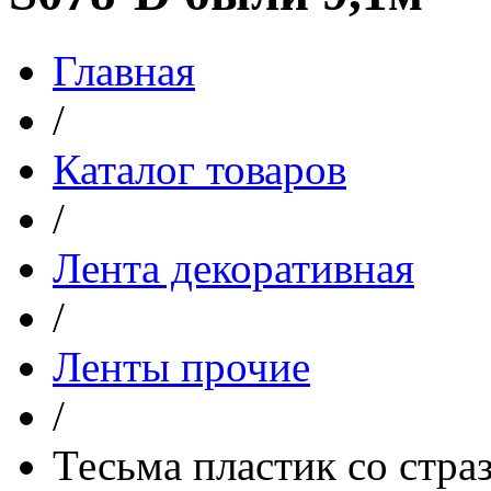
Главная
/
Каталог товаров
/
Лента декоративная
/
Ленты прочие
/
Тесьма пластик со стра