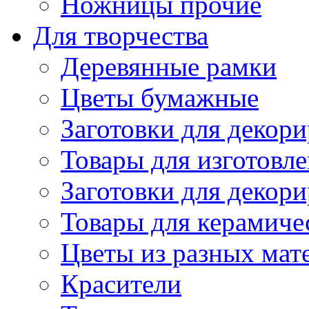
Ножницы прочие
Для творчества
Деревянные рамки
Цветы бумажные
Заготовки для декори
Товары для изготовле
Заготовки для декор
Товары для керамиче
Цветы из разных мат
Красители