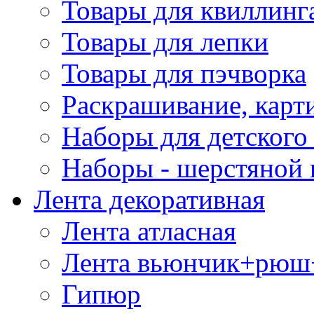
Товары для квиллинг
Товары для лепки
Товары для пэчворка
Раскрашивание, карт
Наборы для детского 
Наборы - шерстяной 
Лента декоративная
Лента атласная
Лента вьюнчик+рюш
Гипюр