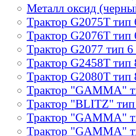
Металл оксид (черный
Трактор G2075T тип 
Трактор G2076T тип 
Трактор G2077 тип 6
Трактор G2458T тип 
Трактор G2080T тип 
Трактор "GAMMA" т
Трактор "BLITZ" тип
Трактор "GAMMA" т
Трактор "GAMMA" тип