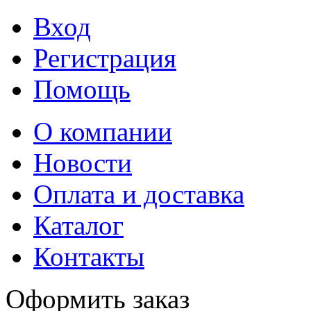
Вход
Регистрация
Помощь
О компании
Новости
Оплата и доставка
Каталог
Контакты
Оформить заказ