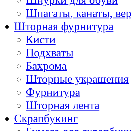
Шпагаты, канаты, ве
Шторная фурнитура
Кисти
Подхваты
Бахрома
Шторные украшения
Фурнитура
Шторная лента
Скрапбукинг