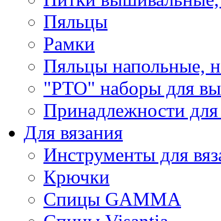
Пяльцы
Рамки
Пяльцы напольные, н
"РТО" наборы для в
Принадлежности для
Для вязания
Инструменты для вяз
Крючки
Спицы GAMMA