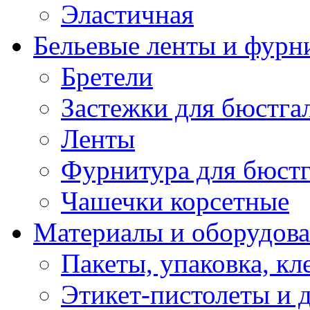
Эластичная
Бельевые ленты и фурн
Бретели
Застежки для бюстга
Ленты
Фурнитура для бюстг
Чашечки корсетные
Материалы и оборудова
Пакеты, упаковка, кл
Этикет-пистолеты и 