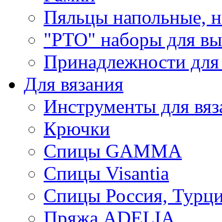
Пяльцы напольные, н
"РТО" наборы для в
Принадлежности для
Для вязания
Инструменты для вяз
Крючки
Спицы GAMMA
Спицы Visantia
Спицы Россия, Турци
Пряжа ADELIA