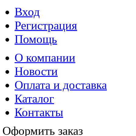
Вход
Регистрация
Помощь
О компании
Новости
Оплата и доставка
Каталог
Контакты
Оформить заказ