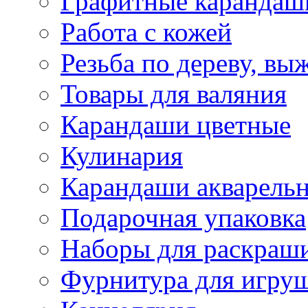
Графитные карандаш
Работа с кожей
Резьба по дереву, вы
Товары для валяния
Карандаши цветные
Кулинария
Карандаши акварель
Подарочная упаковка
Наборы для раскраши
Фурнитура для игру