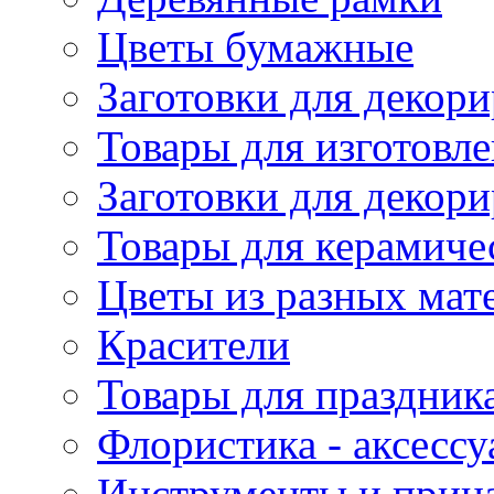
Цветы бумажные
Заготовки для декори
Товары для изготовле
Заготовки для декор
Товары для керамиче
Цветы из разных мат
Красители
Товары для праздник
Флористика - аксесс
Инструменты и прина