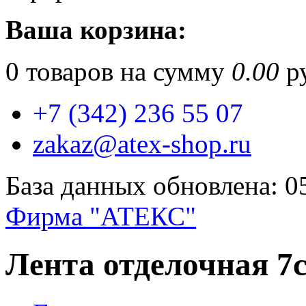
Ваша корзина:
0
товаров на сумму
0.00
ру
+7 (342) 236 55 07
zakaz@atex-shop.ru
База данных обновлена: 0
Фирма "АТЕКС"
Лента отделочная 7