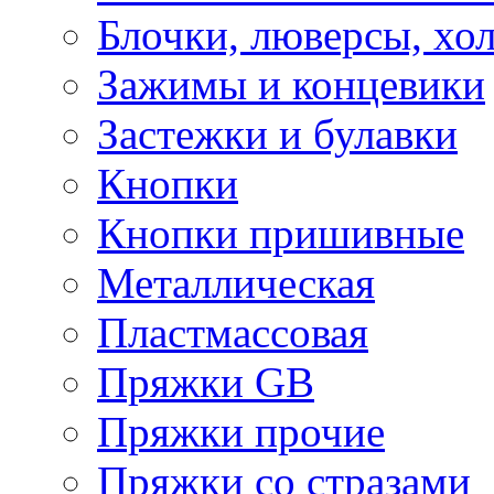
Блочки, люверсы, хо
Зажимы и концевики
Застежки и булавки
Кнопки
Кнопки пришивные
Металлическая
Пластмассовая
Пряжки GB
Пряжки прочие
Пряжки со стразами