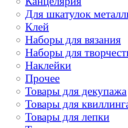
Канцелярия
Для шкатулок металл
Клей
Наборы для вязания
Наборы для творчест
Наклейки
Прочее
Товары для декупажа
Товары для квиллинг
Товары для лепки