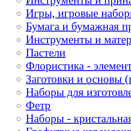
Игры, игровые набор
Бумага и бумажная п
Инструменты и матер
Пастели
Флористика - элемен
Заготовки и основы (
Наборы для изготовл
Фетр
Наборы - кристальная