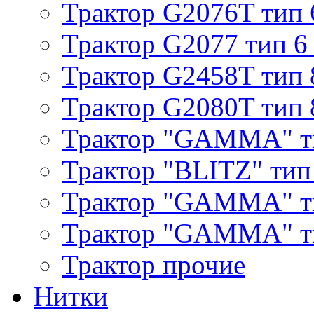
Трактор G2076T тип 
Трактор G2077 тип 6
Трактор G2458T тип 
Трактор G2080T тип 
Трактор "GAMMA" т
Трактор "BLITZ" тип
Трактор "GAMMA" т
Трактор "GAMMA" тип
Трактор прочие
Нитки