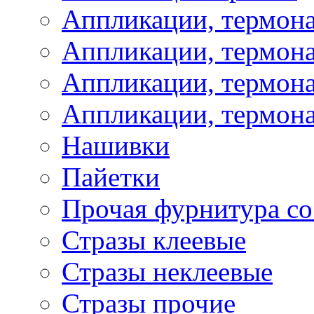
Аппликации, термон
Аппликации, термон
Аппликации, термона
Аппликации, термона
Нашивки
Пайетки
Прочая фурнитура со
Стразы клеевые
Стразы неклеевые
Стразы прочие