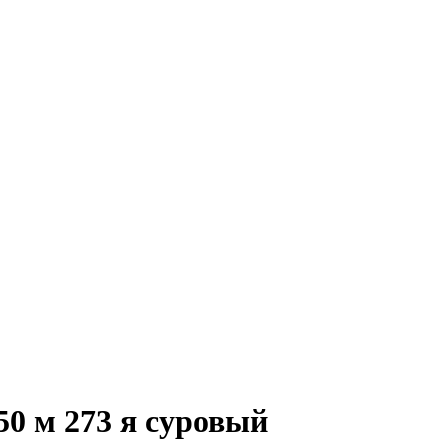
50 м 273 я суровый