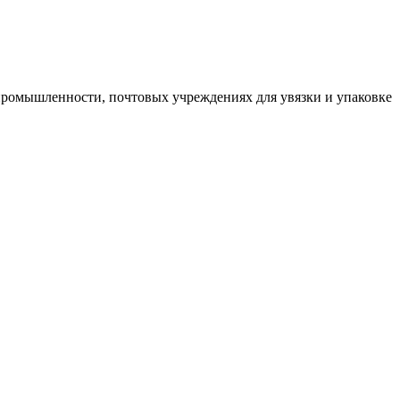
 промышленности, почтовых учреждениях для увязки и упаковке