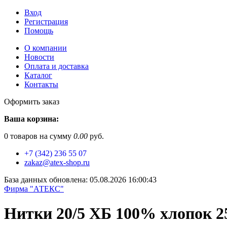
Вход
Регистрация
Помощь
О компании
Новости
Оплата и доставка
Каталог
Контакты
Оформить заказ
Ваша корзина:
0
товаров на сумму
0.00
руб.
+7 (342) 236 55 07
zakaz@atex-shop.ru
База данных обновлена: 05.08.2026 16:00:43
Фирма "АТЕКС"
Нитки 20/5 ХБ 100% хлопок 2