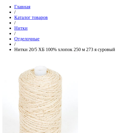
Главная
/
Каталог товаров
/
Нитки
/
Отделочные
/
Нитки 20/5 ХБ 100% хлопок 250 м 273 я суровый