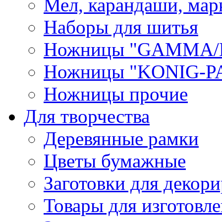
Мел, карандаши, мар
Наборы для шитья
Ножницы "GAMMA/
Ножницы "KONIG-PA
Ножницы прочие
Для творчества
Деревянные рамки
Цветы бумажные
Заготовки для декори
Товары для изготовле