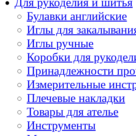
Для рукоделия и шитья
Булавки английские
Иглы для закалывани
Иглы ручные
Коробки для рукодел
Принадлежности про
Измерительные инст
Плечевые накладки
Товары для ателье
Инструменты