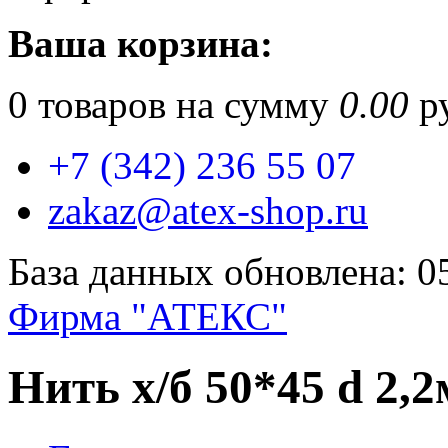
Ваша корзина:
0
товаров на сумму
0.00
ру
+7 (342) 236 55 07
zakaz@atex-shop.ru
База данных обновлена: 0
Фирма "АТЕКС"
Нить х/б 50*45 d 2,