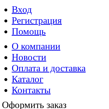
Вход
Регистрация
Помощь
О компании
Новости
Оплата и доставка
Каталог
Контакты
Оформить заказ