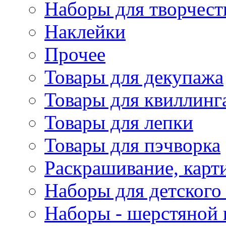
Наборы для творчест
Наклейки
Прочее
Товары для декупажа
Товары для квиллинг
Товары для лепки
Товары для пэчворка
Раскрашивание, карт
Наборы для детского 
Наборы - шерстяной 