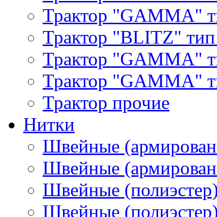
Трактор "GAMMA" т
Трактор "BLITZ" тип
Трактор "GAMMA" т
Трактор "GAMMA" тип
Трактор прочие
Нитки
Швейные (армирован
Швейные (армированн
Швейные (полиэстер)
Швейные (полиэстер),