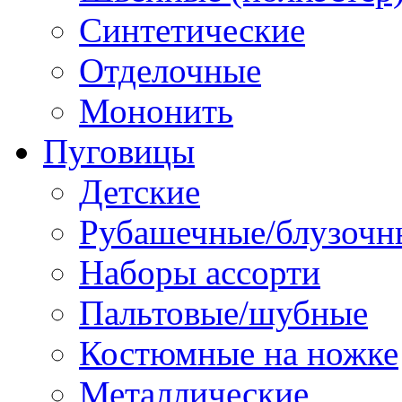
Синтетические
Отделочные
Мононить
Пуговицы
Детские
Рубашечные/блузочн
Наборы ассорти
Пальтовые/шубные
Костюмные на ножке
Металлические