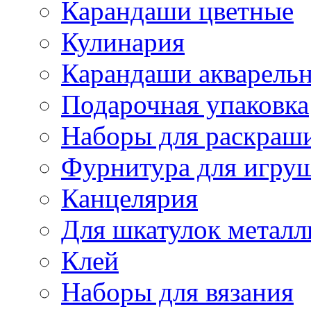
Карандаши цветные
Кулинария
Карандаши акварель
Подарочная упаковка
Наборы для раскраши
Фурнитура для игру
Канцелярия
Для шкатулок металл
Клей
Наборы для вязания