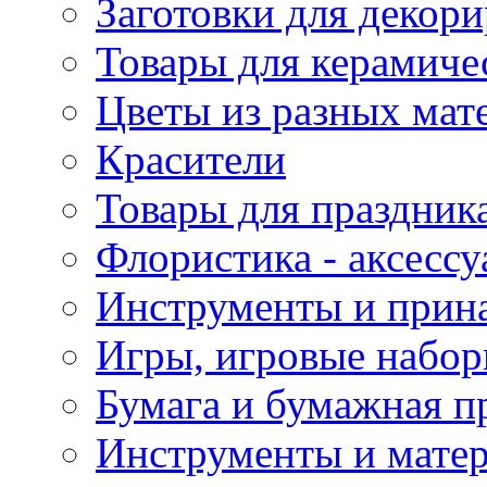
Заготовки для декор
Товары для керамиче
Цветы из разных мат
Красители
Товары для праздник
Флористика - аксесс
Инструменты и прина
Игры, игровые набор
Бумага и бумажная п
Инструменты и матер