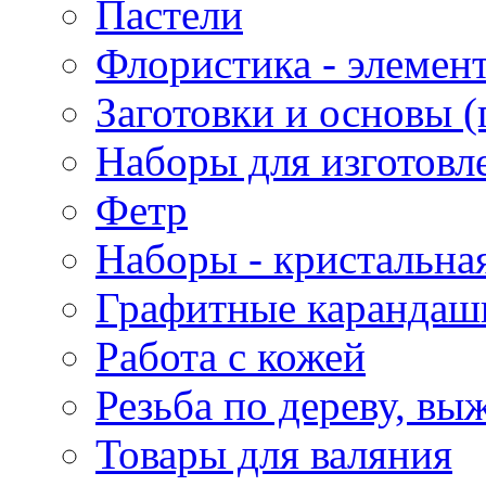
Пастели
Флористика - элемен
Заготовки и основы (
Наборы для изготовл
Фетр
Наборы - кристальная
Графитные карандаш
Работа с кожей
Резьба по дереву, вы
Товары для валяния