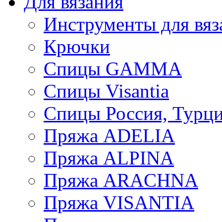
Для вязания
Инструменты для вяз
Крючки
Спицы GAMMA
Спицы Visantia
Спицы Россия, Турци
Пряжа ADELIA
Пряжа ALPINA
Пряжа ARACHNA
Пряжа VISANTIA