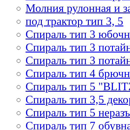
Молния рулонная и з
под трактор тип 3, 5
Спираль тип 3 юбочн
Спираль тип 3 потай
Спираль тип 3 потай
Спираль тип 4 брючн
Спираль тип 5 "BLIT
Спираль тип 3,5 деко
Спираль тип 5 нераз
Спираль тип 7 обувн