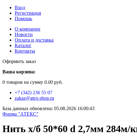
Вход
Регистрация
Помощь
О компании
Новости
Оплата и доставка
Каталог
Контакты
Оформить заказ
Ваша корзина:
0
товаров на сумму
0.00
руб.
+7 (342) 236 55 07
zakaz@atex-shop.ru
База данных обновлена: 05.08.2026 16:00:43
Фирма "АТЕКС"
Нить х/б 50*60 d 2,7мм 284м/