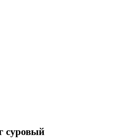
кг суровый