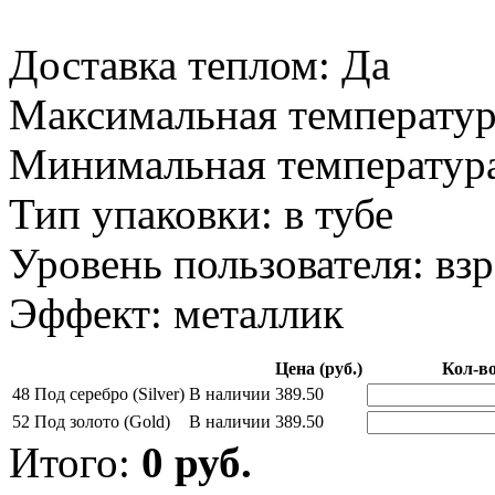
Доставка теплом: Да
Максимальная температур
Минимальная температура
Тип упаковки: в тубе
Уровень пользователя: вз
Эффект: металлик
Цена (руб.)
Кол-в
48 Под серебро (Silver)
В наличии
389.50
52 Под золото (Gold)
В наличии
389.50
Итого:
0
руб.