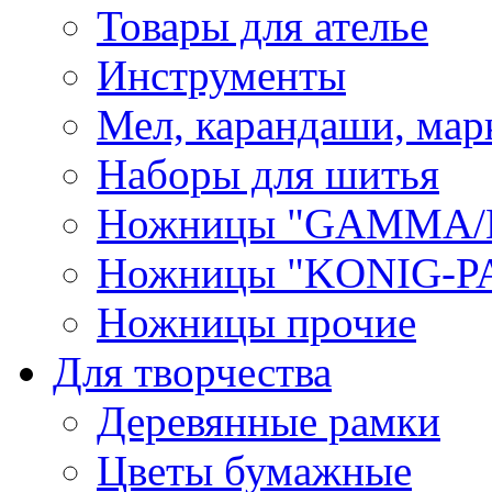
Товары для ателье
Инструменты
Мел, карандаши, мар
Наборы для шитья
Ножницы "GAMMA/
Ножницы "KONIG-PA
Ножницы прочие
Для творчества
Деревянные рамки
Цветы бумажные