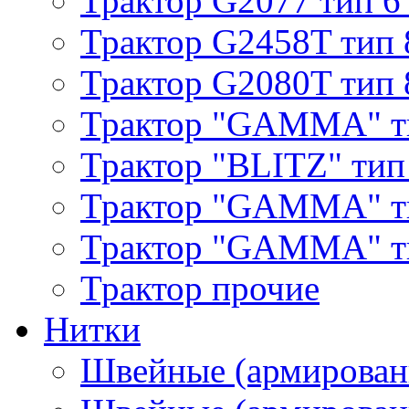
Трактор G2077 тип 6
Трактор G2458T тип 
Трактор G2080T тип 
Трактор "GAMMA" т
Трактор "BLITZ" тип
Трактор "GAMMA" т
Трактор "GAMMA" тип
Трактор прочие
Нитки
Швейные (армирован