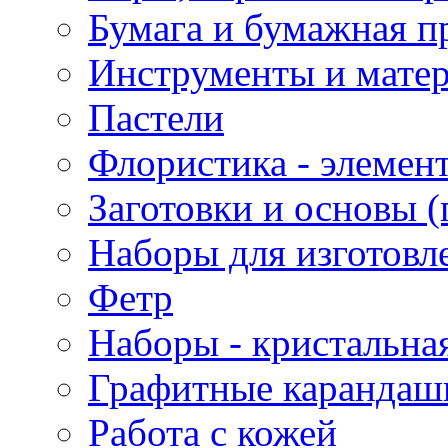
Бумага и бумажная п
Инструменты и матер
Пастели
Флористика - элемен
Заготовки и основы (
Наборы для изготовл
Фетр
Наборы - кристальная
Графитные карандаш
Работа с кожей