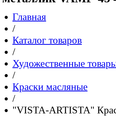
Главная
/
Каталог товаров
/
Художественные товар
/
Краски масляные
/
"VISTA-ARTISTA" Крас