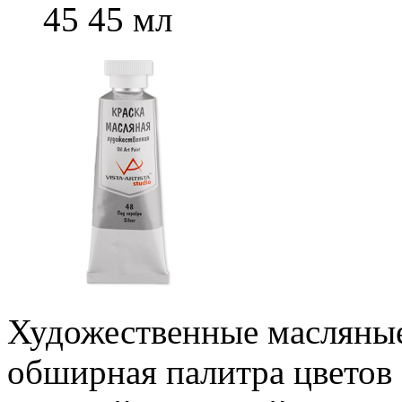
45 45 мл
Художественные масляные к
обширная палитра цветов