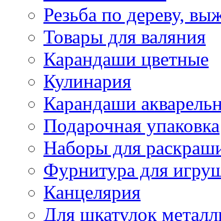
Резьба по дереву, вы
Товары для валяния
Карандаши цветные
Кулинария
Карандаши акварель
Подарочная упаковка
Наборы для раскраши
Фурнитура для игру
Канцелярия
Для шкатулок металл