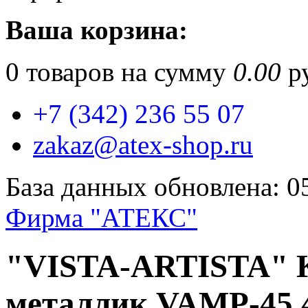
Ваша корзина:
0
товаров на сумму
0.00
ру
+7 (342) 236 55 07
zakaz@atex-shop.ru
База данных обновлена: 0
Фирма "АТЕКС"
"VISTA-ARTISTA" 
металлик VAMP-45 