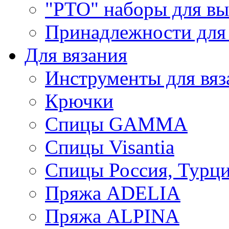
"РТО" наборы для в
Принадлежности для
Для вязания
Инструменты для вяз
Крючки
Спицы GAMMA
Спицы Visantia
Спицы Россия, Турци
Пряжа ADELIA
Пряжа ALPINA