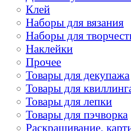
Клей
Наборы для вязания
Наборы для творчест
Наклейки
Прочее
Товары для декупажа
Товары для квиллинг
Товары для лепки
Товары для пэчворка
Раскрашивание, карт