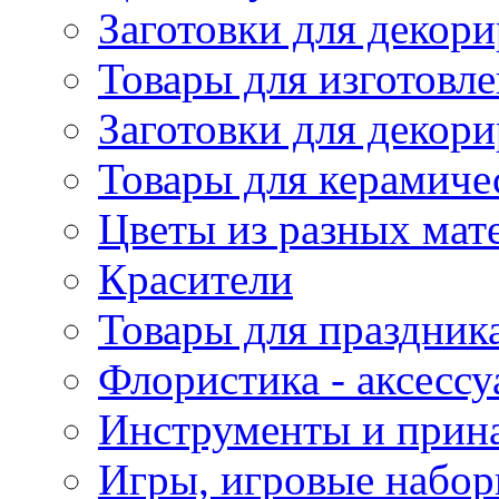
Заготовки для декори
Товары для изготовле
Заготовки для декор
Товары для керамиче
Цветы из разных мат
Красители
Товары для праздник
Флористика - аксесс
Инструменты и прина
Игры, игровые набор