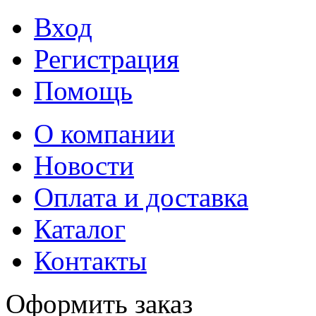
Вход
Регистрация
Помощь
О компании
Новости
Оплата и доставка
Каталог
Контакты
Оформить заказ