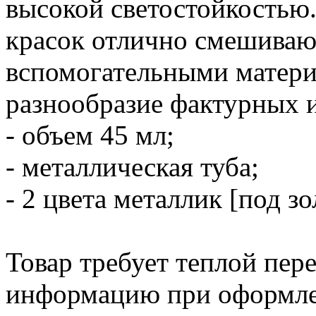
высокой светостойкостью
красок отлично смешиваю
вспомогательными матери
разнообразие фактурных 
- объем 45 мл;
- металлическая туба;
- 2 цвета металлик [под зо
Товар требует теплой пер
информацию при оформлен