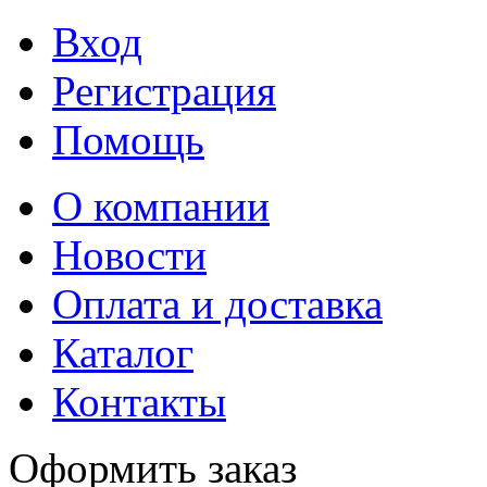
Вход
Регистрация
Помощь
О компании
Новости
Оплата и доставка
Каталог
Контакты
Оформить заказ