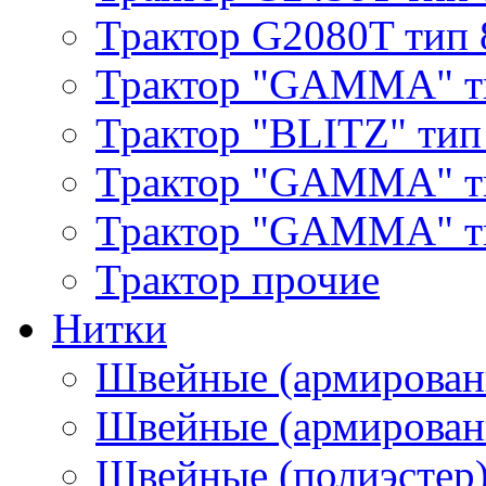
Трактор G2080T тип 
Трактор "GAMMA" т
Трактор "BLITZ" тип
Трактор "GAMMA" т
Трактор "GAMMA" тип
Трактор прочие
Нитки
Швейные (армирован
Швейные (армированн
Швейные (полиэстер)