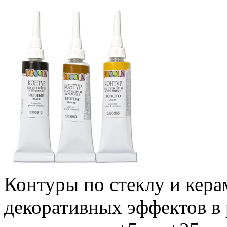
Контуры по стеклу и кера
декоративных эффектов в