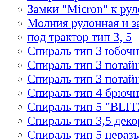
Замки "Micron" к ру
Молния рулонная и з
под трактор тип 3, 5
Спираль тип 3 юбочн
Спираль тип 3 потай
Спираль тип 3 потай
Спираль тип 4 брючн
Спираль тип 5 "BLIT
Спираль тип 3,5 деко
Спираль тип 5 нераз