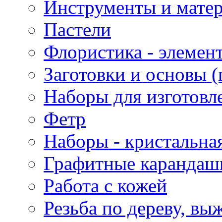
Инструменты и матер
Пастели
Флористика - элемен
Заготовки и основы (
Наборы для изготовл
Фетр
Наборы - кристальная
Графитные карандаш
Работа с кожей
Резьба по дереву, вы