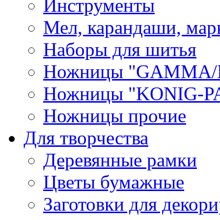
Инструменты
Мел, карандаши, мар
Наборы для шитья
Ножницы "GAMMA/
Ножницы "KONIG-PA
Ножницы прочие
Для творчества
Деревянные рамки
Цветы бумажные
Заготовки для декори