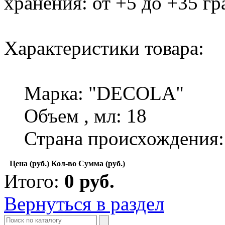
хранения: от +5 до +35 гр
Характеристики товара:
Марка: "DECOLA"
Объем , мл: 18
Страна происхождения:
Цена (руб.)
Кол-во
Сумма (руб.)
Итого:
0
руб.
Вернуться в раздел