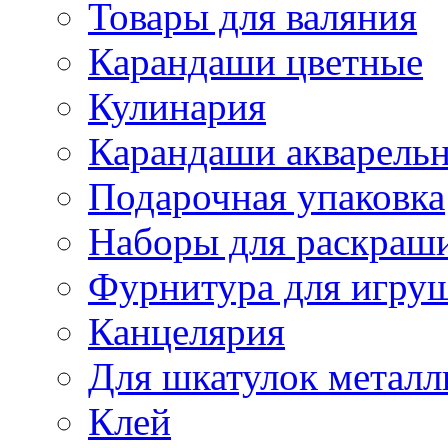
Товары для валяния
Карандаши цветные
Кулинария
Карандаши акварель
Подарочная упаковка
Наборы для раскраши
Фурнитура для игру
Канцелярия
Для шкатулок металл
Клей