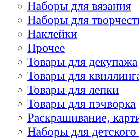
Наборы для вязания
Наборы для творчест
Наклейки
Прочее
Товары для декупажа
Товары для квиллинг
Товары для лепки
Товары для пэчворка
Раскрашивание, карт
Наборы для детского 