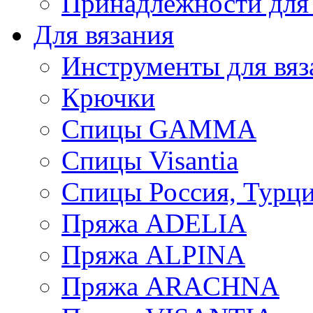
Принадлежности для
Для вязания
Инструменты для вяз
Крючки
Спицы GAMMA
Спицы Visantia
Спицы Россия, Турци
Пряжа ADELIA
Пряжа ALPINA
Пряжа ARACHNA