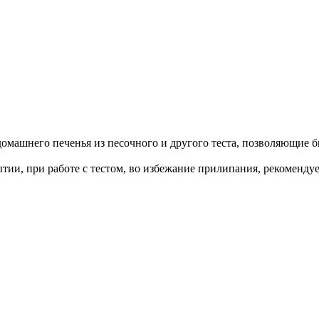
домашнего печенья из песочного и другого теста, позволяющие б
тии, при работе с тестом, во избежание прилипания, рекомендуе