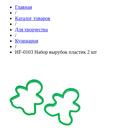
Главная
/
Каталог товаров
/
Для творчества
/
Кулинария
/
HF-0103 Набор вырубок пластик 2 шт