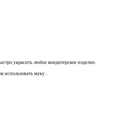
ыстро украсить любое кондитерское изделие.
м использовать муку .