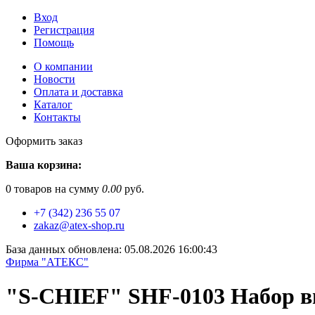
Вход
Регистрация
Помощь
О компании
Новости
Оплата и доставка
Каталог
Контакты
Оформить заказ
Ваша корзина:
0
товаров на сумму
0.00
руб.
+7 (342) 236 55 07
zakaz@atex-shop.ru
База данных обновлена: 05.08.2026 16:00:43
Фирма "АТЕКС"
"S-CHIEF" SHF-0103 Набор в