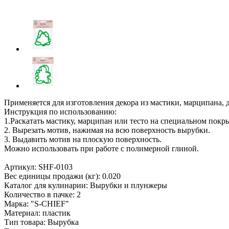
Применяется для изготовления декора из мастики, марципана, 
Инструкция по использованию:
1.Раскатать мастику, марципан или тесто на специальном покры
2. Вырезать мотив, нажимая на всю поверхность вырубки.
3. Выдавить мотив на плоскую поверхность.
Можно использовать при работе с полимерной глиной.
Артикул: SHF-0103
Вес единицы продажи (кг): 0.020
Каталог для кулинарии: Вырубки и плунжеры
Количество в пачке: 2
Марка: "S-CHIEF"
Материал: пластик
Тип товара: Вырубка