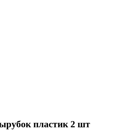
ырубок пластик 2 шт