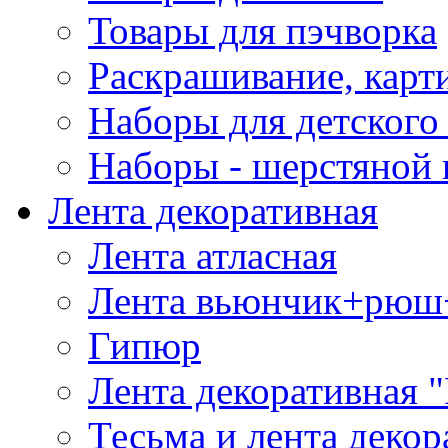
Товары для пэчворка
Раскрашивание, карт
Наборы для детского 
Наборы - шерстяной 
Лента декоративная
Лента атласная
Лента вьюнчик+рюш
Гипюр
Лента декоративная "
Тесьма и лента деко