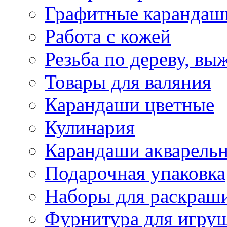
Графитные карандаш
Работа с кожей
Резьба по дереву, вы
Товары для валяния
Карандаши цветные
Кулинария
Карандаши акварель
Подарочная упаковка
Наборы для раскраши
Фурнитура для игру