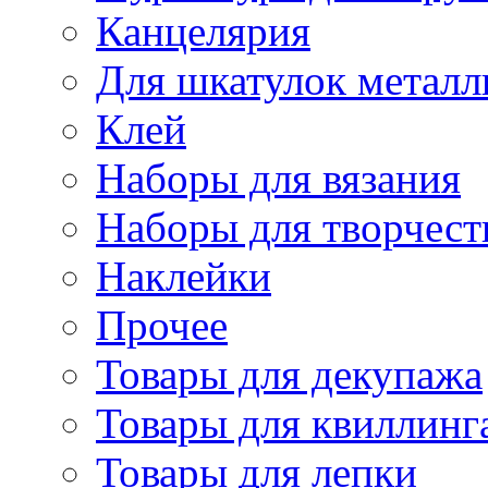
Канцелярия
Для шкатулок металл
Клей
Наборы для вязания
Наборы для творчест
Наклейки
Прочее
Товары для декупажа
Товары для квиллинг
Товары для лепки