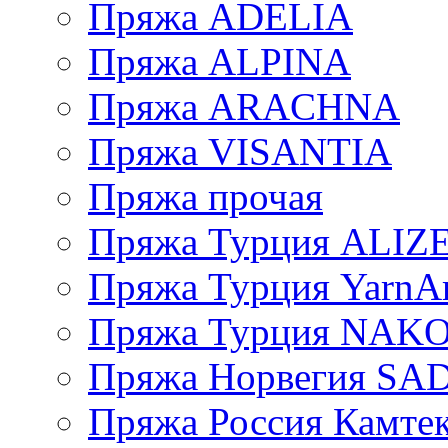
Пряжа ADELIA
Пряжа ALPINA
Пряжа ARACHNA
Пряжа VISANTIA
Пряжа прочая
Пряжа Турция ALIZ
Пряжа Турция YarnAr
Пряжа Турция NAK
Пряжа Норвегия S
Пряжа Россия Камтек