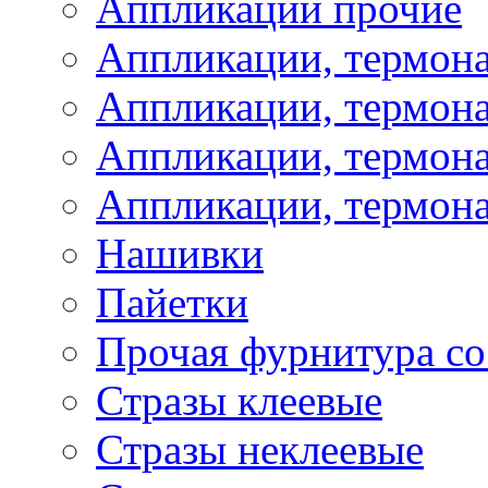
Аппликации прочие
Аппликации, термон
Аппликации, термон
Аппликации, термона
Аппликации, термона
Нашивки
Пайетки
Прочая фурнитура со
Стразы клеевые
Стразы неклеевые