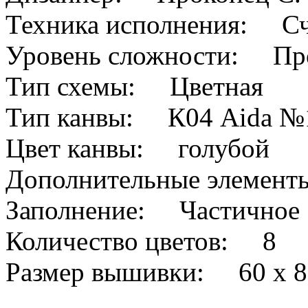
Техника исполнения: Сч
Уровень сложности: Про
Тип схемы: Цветная
Тип канвы: К04 Aida №
Цвет канвы: голубой
Дополнительные элемен
Заполнение: Частичное
Количество цветов: 8
Размер вышивки: 60 х 8