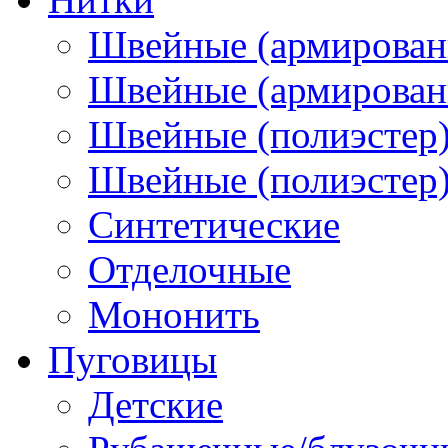
Швейные (армирован
Швейные (армированн
Швейные (полиэстер)
Швейные (полиэстер),
Синтетические
Отделочные
Мононить
Пуговицы
Детские