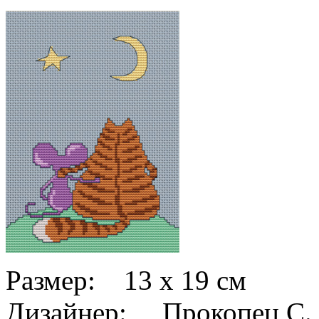
Размер: 13 x 19 см
Дизайнер: Прокопец С.