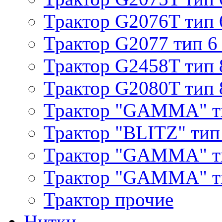
Трактор G2076T тип 
Трактор G2077 тип 6
Трактор G2458T тип 
Трактор G2080T тип 
Трактор "GAMMA" т
Трактор "BLITZ" тип
Трактор "GAMMA" т
Трактор "GAMMA" тип
Трактор прочие
Нитки