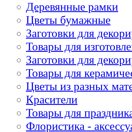
Деревянные рамки
Цветы бумажные
Заготовки для декори
Товары для изготовле
Заготовки для декор
Товары для керамиче
Цветы из разных мат
Красители
Товары для праздник
Флористика - аксесс