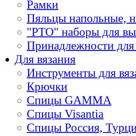
Рамки
Пяльцы напольные, н
"РТО" наборы для в
Принадлежности для
Для вязания
Инструменты для вяз
Крючки
Спицы GAMMA
Спицы Visantia
Спицы Россия, Турци