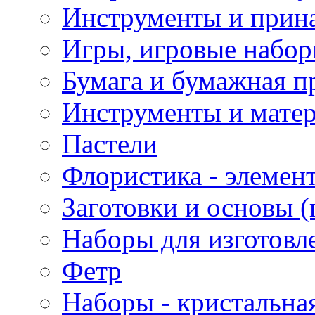
Инструменты и прина
Игры, игровые набор
Бумага и бумажная п
Инструменты и матер
Пастели
Флористика - элемен
Заготовки и основы (
Наборы для изготовл
Фетр
Наборы - кристальная