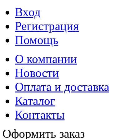
Вход
Регистрация
Помощь
О компании
Новости
Оплата и доставка
Каталог
Контакты
Оформить заказ