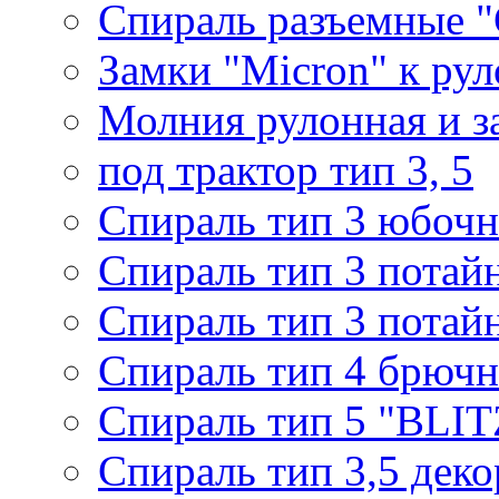
Спираль разъемные 
Замки "Micron" к ру
Молния рулонная и з
под трактор тип 3, 5
Спираль тип 3 юбочн
Спираль тип 3 потай
Спираль тип 3 потай
Спираль тип 4 брючн
Спираль тип 5 "BLIT
Спираль тип 3,5 деко