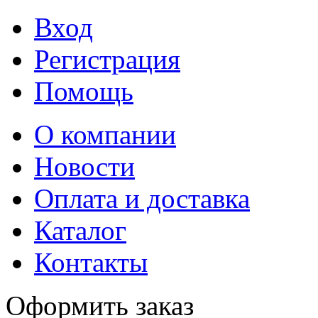
Вход
Регистрация
Помощь
О компании
Новости
Оплата и доставка
Каталог
Контакты
Оформить заказ