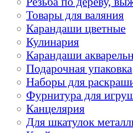
Резьба по дереву, вы
Товары для валяния
Карандаши цветные
Кулинария
Карандаши акварель
Подарочная упаковка
Наборы для раскраши
Фурнитура для игру
Канцелярия
Для шкатулок металл