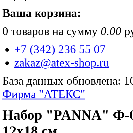
Ваша корзина:
0
товаров на сумму
0.00
ру
+7 (342) 236 55 07
zakaz@atex-shop.ru
База данных обновлена: 1
Фирма "АТЕКС"
Набор "PANNA" Ф-0
12х18 см