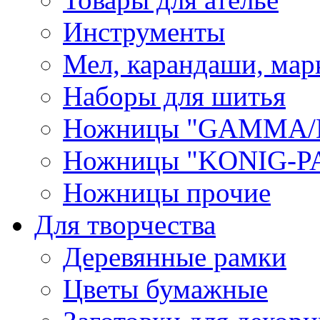
Инструменты
Мел, карандаши, мар
Наборы для шитья
Ножницы "GAMMA/
Ножницы "KONIG-PA
Ножницы прочие
Для творчества
Деревянные рамки
Цветы бумажные