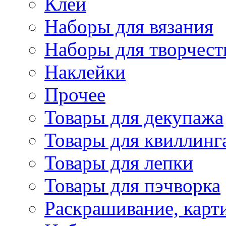
Клей
Наборы для вязания
Наборы для творчест
Наклейки
Прочее
Товары для декупажа
Товары для квиллинг
Товары для лепки
Товары для пэчворка
Раскрашивание, карт