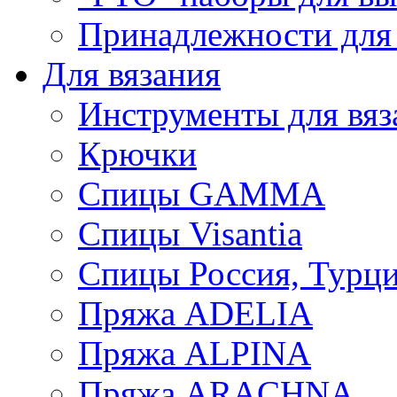
Принадлежности для
Для вязания
Инструменты для вяз
Крючки
Спицы GAMMA
Спицы Visantia
Спицы Россия, Турци
Пряжа ADELIA
Пряжа ALPINA
Пряжа ARACHNA