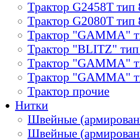
Трактор G2458T тип 
Трактор G2080T тип 
Трактор "GAMMA" т
Трактор "BLITZ" тип
Трактор "GAMMA" т
Трактор "GAMMA" тип
Трактор прочие
Нитки
Швейные (армирован
Швейные (армированн