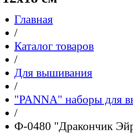
Главная
/
Каталог товаров
/
Для вышивания
/
"PANNA" наборы для 
/
Ф-0480 "Дракончик Эйр