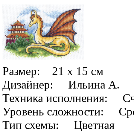
Размер: 21 x 15 см
Дизайнер: Ильина А.
Техника исполнения: Сч
Уровень сложности: Сре
Тип схемы: Цветная