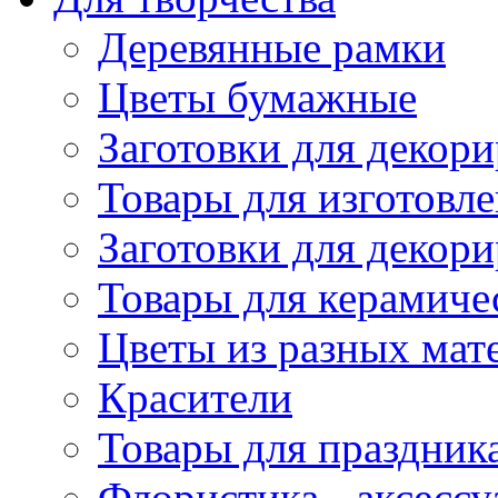
Деревянные рамки
Цветы бумажные
Заготовки для декори
Товары для изготовле
Заготовки для декор
Товары для керамиче
Цветы из разных мат
Красители
Товары для праздник
Флористика - аксесс