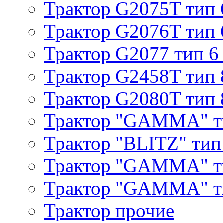
Трактор G2075T тип 
Трактор G2076T тип 
Трактор G2077 тип 6
Трактор G2458T тип 
Трактор G2080T тип 
Трактор "GAMMA" т
Трактор "BLITZ" тип
Трактор "GAMMA" т
Трактор "GAMMA" тип
Трактор прочие