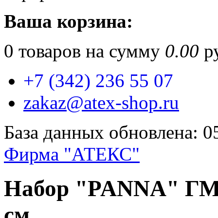
Ваша корзина:
0
товаров на сумму
0.00
ру
+7 (342) 236 55 07
zakaz@atex-shop.ru
База данных обновлена: 0
Фирма "АТЕКС"
Набор "PANNA" ГМ-
см