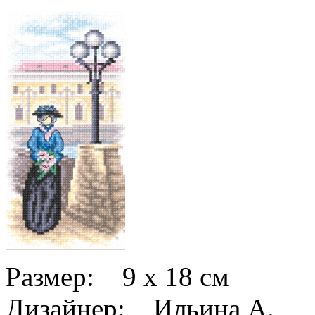
Размер: 9 x 18 см
Дизайнер: Ильина А.