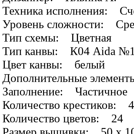
Техника исполнения: Сч
Уровень сложности: Сре
Тип схемы: Цветная
Тип канвы: К04 Aida №
Цвет канвы: белый
Дополнительные элемен
Заполнение: Частичное
Количество крестиков: 
Количество цветов: 24
Размер вышивки: 50 х 1