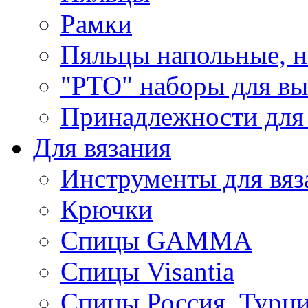
Рамки
Пяльцы напольные, н
"РТО" наборы для в
Принадлежности для
Для вязания
Инструменты для вяз
Крючки
Спицы GAMMA
Спицы Visantia
Спицы Россия, Турци