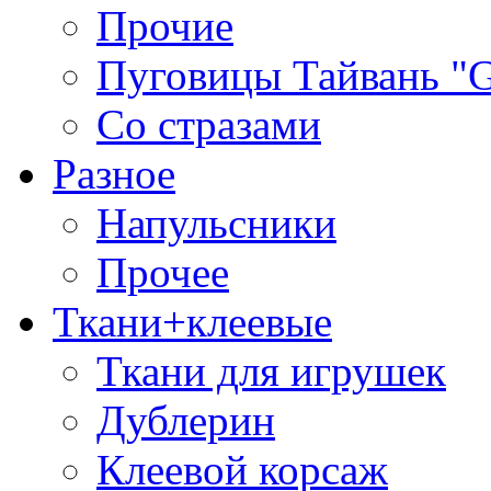
Прочие
Пуговицы Тайвань 
Со стразами
Разное
Напульсники
Прочее
Ткани+клеевые
Ткани для игрушек
Дублерин
Клеевой корсаж