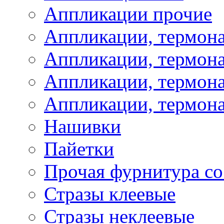
Аппликации прочие
Аппликации, термон
Аппликации, термон
Аппликации, термона
Аппликации, термона
Нашивки
Пайетки
Прочая фурнитура со
Стразы клеевые
Стразы неклеевые