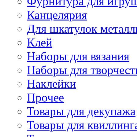
Фурнитура для игру
Канцелярия
Для шкатулок металл
Клей
Наборы для вязания
Наборы для творчест
Наклейки
Прочее
Товары для декупажа
Товары для квиллинг