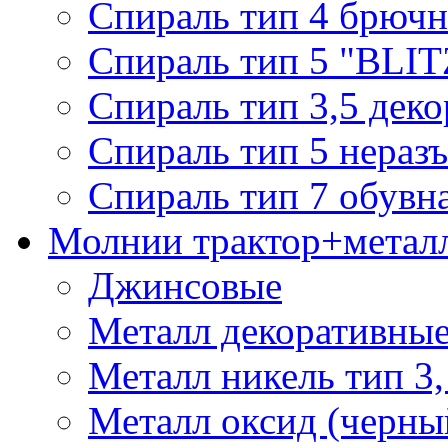
Спираль тип 4 брючн
Спираль тип 5 "BLIT
Спираль тип 3,5 деко
Спираль тип 5 нераз
Спираль тип 7 обувн
Молнии трактор+метал
Джинсовые
Металл декоративные 
Металл никель тип 3, 
Металл оксид (черный