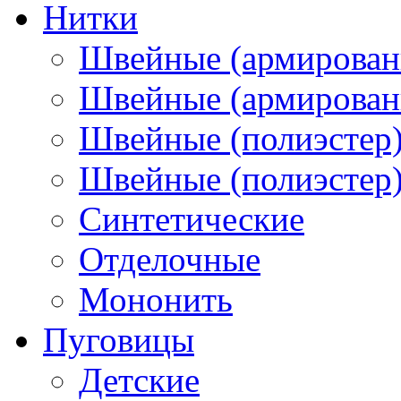
Нитки
Швейные (армирован
Швейные (армированн
Швейные (полиэстер)
Швейные (полиэстер),
Синтетические
Отделочные
Мононить
Пуговицы
Детские