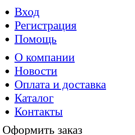
Вход
Регистрация
Помощь
О компании
Новости
Оплата и доставка
Каталог
Контакты
Оформить заказ