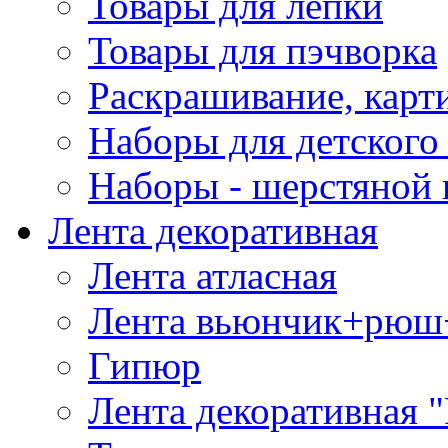
Товары для лепки
Товары для пэчворка
Раскрашивание, карт
Наборы для детского 
Наборы - шерстяной 
Лента декоративная
Лента атласная
Лента вьюнчик+рюш
Гипюр
Лента декоративная "