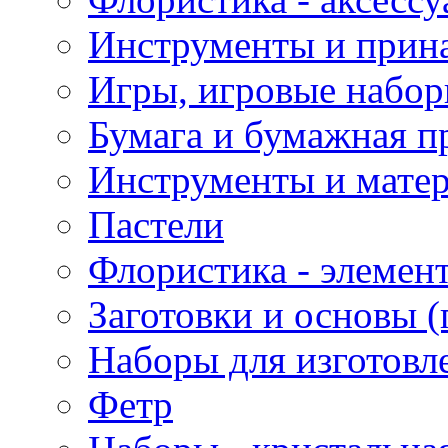
Инструменты и прина
Игры, игровые набор
Бумага и бумажная п
Инструменты и матер
Пастели
Флористика - элемен
Заготовки и основы (
Наборы для изготовл
Фетр