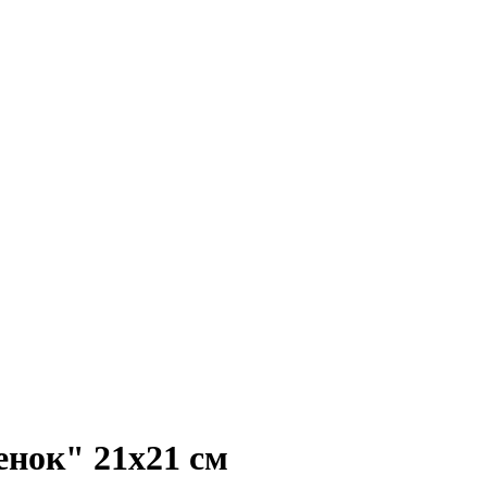
нок" 21х21 см