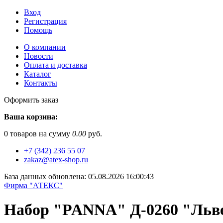
Вход
Регистрация
Помощь
О компании
Новости
Оплата и доставка
Каталог
Контакты
Оформить заказ
Ваша корзина:
0
товаров на сумму
0.00
руб.
+7 (342) 236 55 07
zakaz@atex-shop.ru
База данных обновлена: 05.08.2026 16:00:43
Фирма "АТЕКС"
Набор "PANNA" Д-0260 "Льве