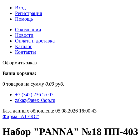
Вход
Регистрация
Помощь
О компании
Новости
Оплата и доставка
Каталог
Контакты
Оформить заказ
Ваша корзина:
0
товаров на сумму
0.00
руб.
+7 (342) 236 55 07
zakaz@atex-shop.ru
База данных обновлена: 05.08.2026 16:00:43
Фирма "АТЕКС"
Набор "PANNA" №18 ПП-403 "