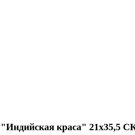
Индийская краса" 21х35,5 С