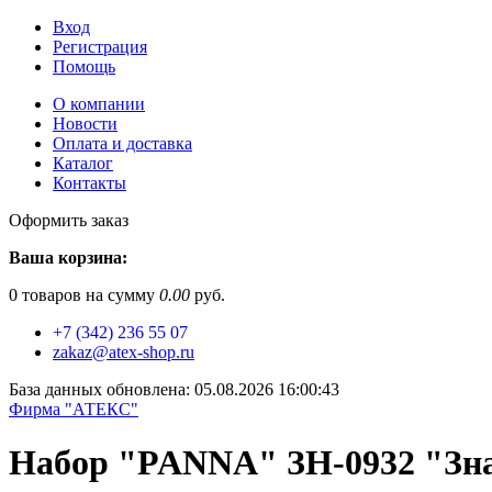
Вход
Регистрация
Помощь
О компании
Новости
Оплата и доставка
Каталог
Контакты
Оформить заказ
Ваша корзина:
0
товаров на сумму
0.00
руб.
+7 (342) 236 55 07
zakaz@atex-shop.ru
База данных обновлена: 05.08.2026 16:00:43
Фирма "АТЕКС"
Набор "PANNA" ЗН-0932 "Зна