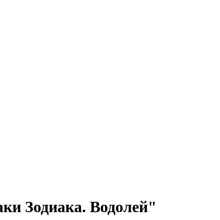
ки Зодиака. Водолей"