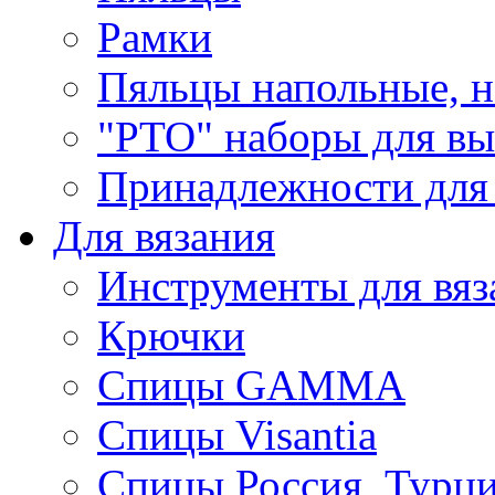
Рамки
Пяльцы напольные, н
"РТО" наборы для в
Принадлежности для
Для вязания
Инструменты для вяз
Крючки
Спицы GAMMA
Спицы Visantia
Спицы Россия, Турци