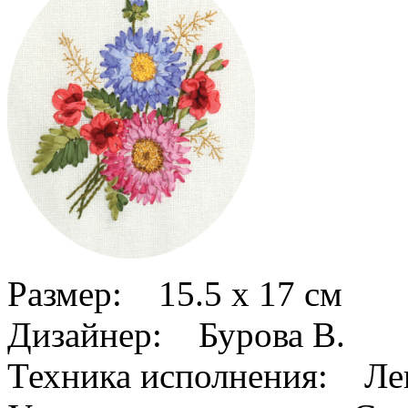
Размер: 15.5 x 17 см
Дизайнер: Бурова В.
Техника исполнения: Ле