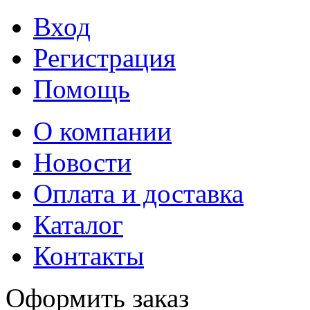
Вход
Регистрация
Помощь
О компании
Новости
Оплата и доставка
Каталог
Контакты
Оформить заказ