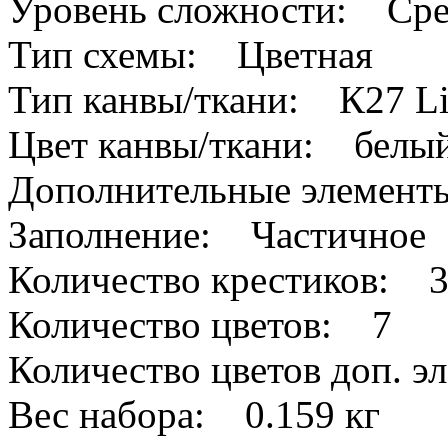
Уровень сложности: Сре
Тип схемы: Цветная
Тип канвы/ткани: К27 L
Цвет канвы/ткани: белы
Дополнительные элемен
Заполнение: Частичное
Количество крестиков: 
Количество цветов: 7
Количество цветов доп. 
Вес набора: 0.159 кг