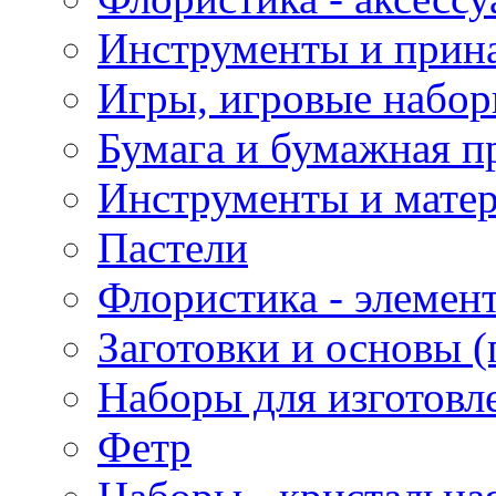
Инструменты и прина
Игры, игровые набор
Бумага и бумажная п
Инструменты и матер
Пастели
Флористика - элемен
Заготовки и основы (
Наборы для изготовл
Фетр