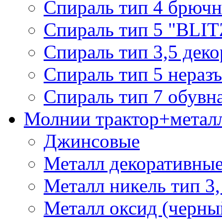
Спираль тип 4 брючн
Спираль тип 5 "BLIT
Спираль тип 3,5 деко
Спираль тип 5 нераз
Спираль тип 7 обувн
Молнии трактор+метал
Джинсовые
Металл декоративные 
Металл никель тип 3, 
Металл оксид (черный