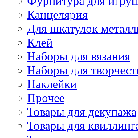
Фурнитура для игру
Канцелярия
Для шкатулок металл
Клей
Наборы для вязания
Наборы для творчест
Наклейки
Прочее
Товары для декупажа
Товары для квиллинг