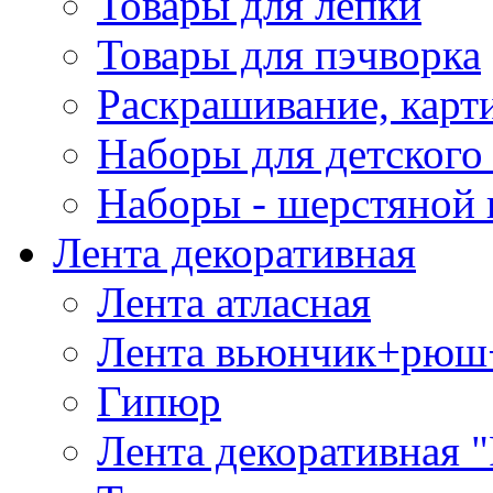
Товары для лепки
Товары для пэчворка
Раскрашивание, карт
Наборы для детского 
Наборы - шерстяной 
Лента декоративная
Лента атласная
Лента вьюнчик+рюш
Гипюр
Лента декоративная "