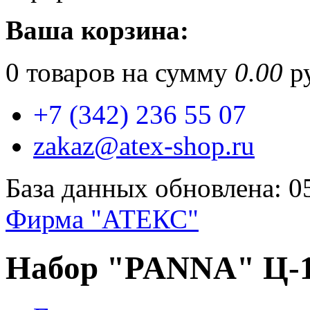
Ваша корзина:
0
товаров на сумму
0.00
ру
+7 (342) 236 55 07
zakaz@atex-shop.ru
База данных обновлена: 0
Фирма "АТЕКС"
Набор "PANNA" Ц-1