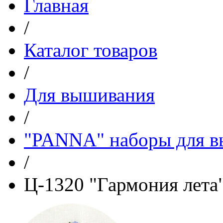
Главная
/
Каталог товаров
/
Для вышивания
/
"PANNA" наборы для 
/
Ц-1320 "Гармония лета