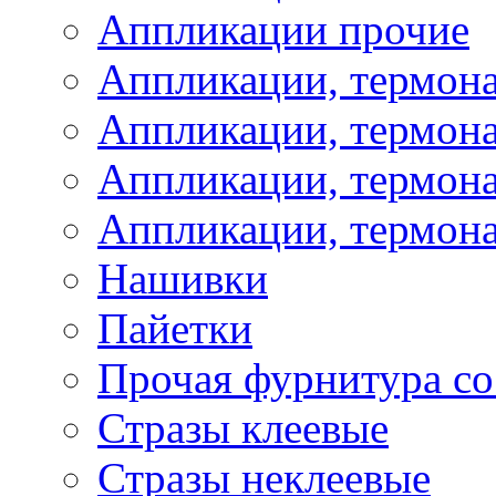
Аппликации прочие
Аппликации, термон
Аппликации, термон
Аппликации, термона
Аппликации, термона
Нашивки
Пайетки
Прочая фурнитура со
Стразы клеевые
Стразы неклеевые