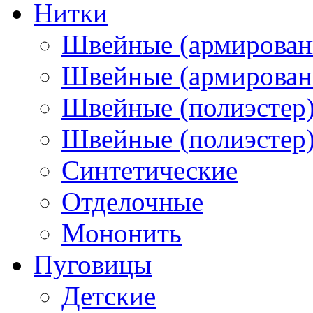
Нитки
Швейные (армирован
Швейные (армированн
Швейные (полиэстер)
Швейные (полиэстер),
Синтетические
Отделочные
Мононить
Пуговицы
Детские