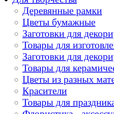
Деревянные рамки
Цветы бумажные
Заготовки для декори
Товары для изготовле
Заготовки для декор
Товары для керамиче
Цветы из разных мат
Красители
Товары для праздник
Флористика - аксесс