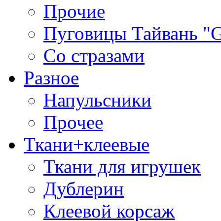
Прочие
Пуговицы Тайвань 
Со стразами
Разное
Напульсники
Прочее
Ткани+клеевые
Ткани для игрушек
Дублерин
Клеевой корсаж