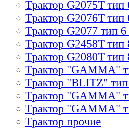
Трактор G2075T тип 
Трактор G2076T тип 
Трактор G2077 тип 6
Трактор G2458T тип 
Трактор G2080T тип 
Трактор "GAMMA" т
Трактор "BLITZ" тип
Трактор "GAMMA" т
Трактор "GAMMA" тип
Трактор прочие