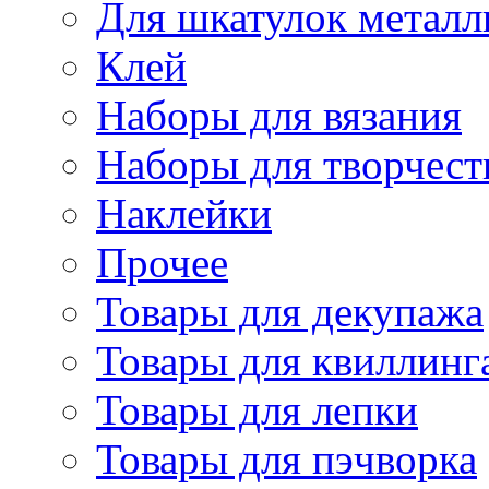
Для шкатулок металл
Клей
Наборы для вязания
Наборы для творчест
Наклейки
Прочее
Товары для декупажа
Товары для квиллинг
Товары для лепки
Товары для пэчворка