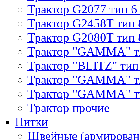
Трактор G2077 тип 6
Трактор G2458T тип 
Трактор G2080T тип 
Трактор "GAMMA" т
Трактор "BLITZ" тип
Трактор "GAMMA" т
Трактор "GAMMA" тип
Трактор прочие
Нитки
Швейные (армирован