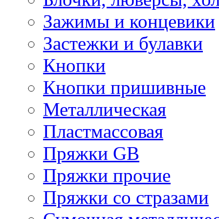
Зажимы и концевики
Застежки и булавки
Кнопки
Кнопки пришивные
Металлическая
Пластмассовая
Пряжки GB
Пряжки прочие
Пряжки со стразами