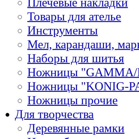
Плечевые накладки
Товары для ателье
Инструменты
Мел, карандаши, мар
Наборы для шитья
Ножницы "GAMMA/
Ножницы "KONIG-PA
Ножницы прочие
Для творчества
Деревянные рамки