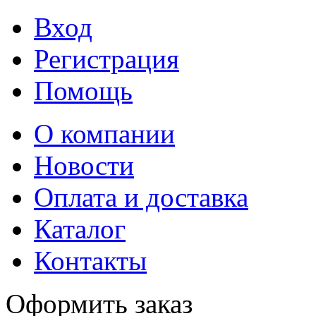
Вход
Регистрация
Помощь
О компании
Новости
Оплата и доставка
Каталог
Контакты
Оформить заказ