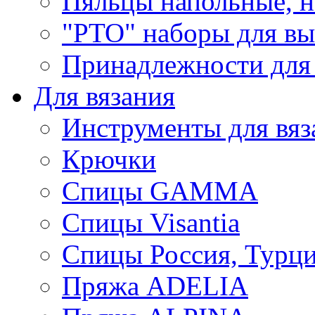
Пяльцы напольные, н
"РТО" наборы для в
Принадлежности для
Для вязания
Инструменты для вяз
Крючки
Спицы GAMMA
Спицы Visantia
Спицы Россия, Турци
Пряжа ADELIA