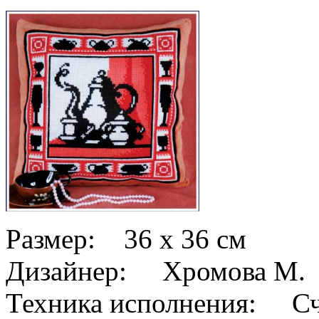
Размер: 36 x 36 см
Дизайнер: Хромова М.
Техника исполнения: Сч