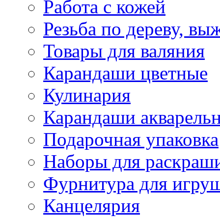
Работа с кожей
Резьба по дереву, вы
Товары для валяния
Карандаши цветные
Кулинария
Карандаши акварель
Подарочная упаковка
Наборы для раскраши
Фурнитура для игру
Канцелярия