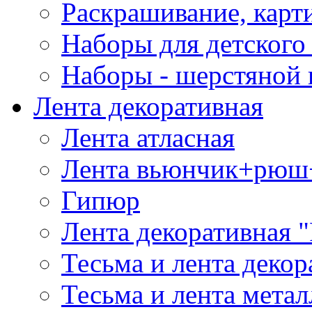
Раскрашивание, карт
Наборы для детского 
Наборы - шерстяной 
Лента декоративная
Лента атласная
Лента вьюнчик+рюш
Гипюр
Лента декоративная "
Тесьма и лента деко
Тесьма и лента мета