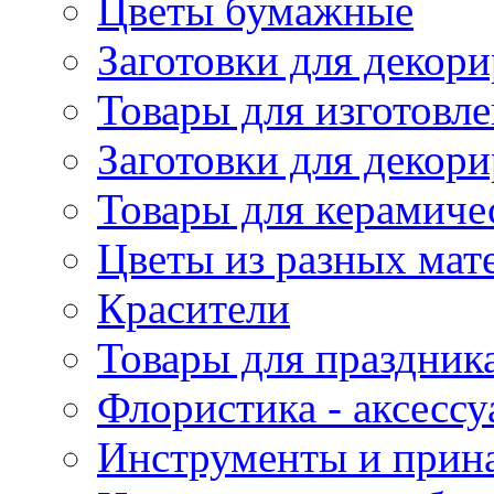
Цветы бумажные
Заготовки для декори
Товары для изготовле
Заготовки для декор
Товары для керамиче
Цветы из разных мат
Красители
Товары для праздник
Флористика - аксесс
Инструменты и прина