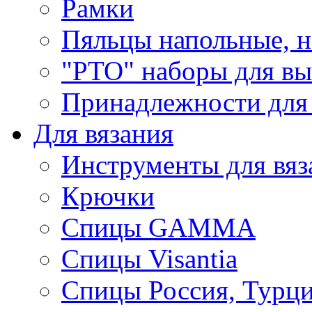
Рамки
Пяльцы напольные, н
"РТО" наборы для в
Принадлежности для
Для вязания
Инструменты для вяз
Крючки
Спицы GAMMA
Спицы Visantia
Спицы Россия, Турци