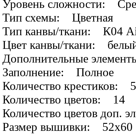
Уровень сложности: Сре
Тип схемы: Цветная
Тип канвы/ткани: К04 A
Цвет канвы/ткани: белы
Дополнительные элемен
Заполнение: Полное
Количество крестиков: 
Количество цветов: 14
Количество цветов доп. 
Размер вышивки: 52х60