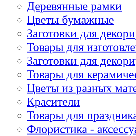
Деревянные рамки
Цветы бумажные
Заготовки для декори
Товары для изготовле
Заготовки для декор
Товары для керамиче
Цветы из разных мат
Красители
Товары для праздник
Флористика - аксесс