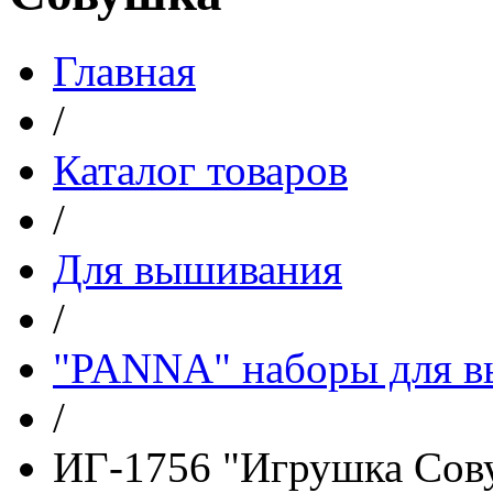
Главная
/
Каталог товаров
/
Для вышивания
/
"PANNA" наборы для 
/
ИГ-1756 "Игрушка Сов