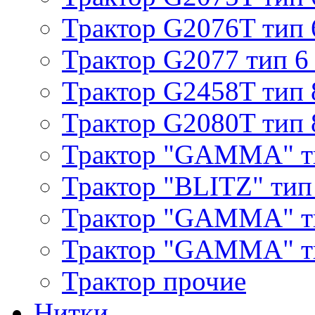
Трактор G2076T тип 
Трактор G2077 тип 6
Трактор G2458T тип 
Трактор G2080T тип 
Трактор "GAMMA" т
Трактор "BLITZ" тип
Трактор "GAMMA" т
Трактор "GAMMA" тип
Трактор прочие
Нитки