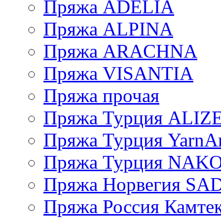
Пряжа ADELIA
Пряжа ALPINA
Пряжа ARACHNA
Пряжа VISANTIA
Пряжа прочая
Пряжа Турция ALIZ
Пряжа Турция YarnAr
Пряжа Турция NAK
Пряжа Норвегия S
Пряжа Россия Камтек