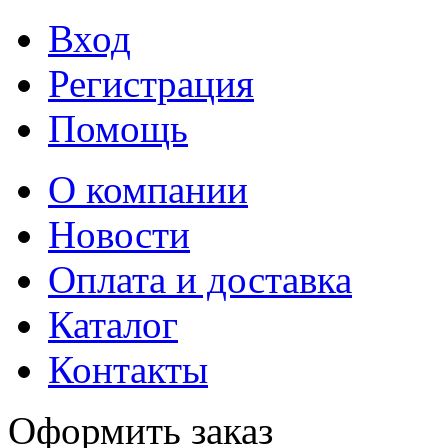
Вход
Регистрация
Помощь
О компании
Новости
Оплата и доставка
Каталог
Контакты
Оформить заказ