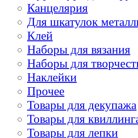
Канцелярия
Для шкатулок металл
Клей
Наборы для вязания
Наборы для творчест
Наклейки
Прочее
Товары для декупажа
Товары для квиллинг
Товары для лепки