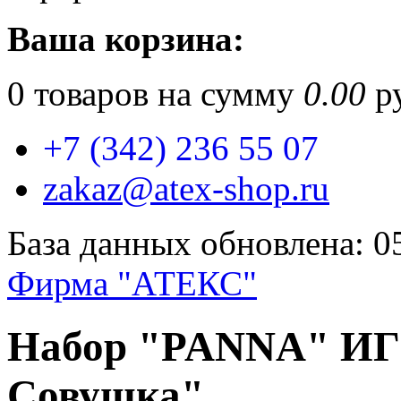
Ваша корзина:
0
товаров на сумму
0.00
ру
+7 (342) 236 55 07
zakaz@atex-shop.ru
База данных обновлена: 0
Фирма "АТЕКС"
Набор "PANNA" ИГ
Совушка"