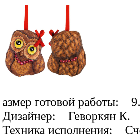
азмер готовой работы: 9.
Дизайнер: Геворкян К.
Техника исполнения: Сче