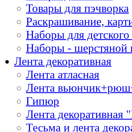
Товары для пэчворка
Раскрашивание, карт
Наборы для детского 
Наборы - шерстяной 
Лента декоративная
Лента атласная
Лента вьюнчик+рюш
Гипюр
Лента декоративная "
Тесьма и лента деко