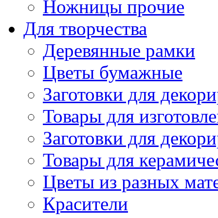
Ножницы прочие
Для творчества
Деревянные рамки
Цветы бумажные
Заготовки для декори
Товары для изготовле
Заготовки для декор
Товары для керамиче
Цветы из разных мат
Красители