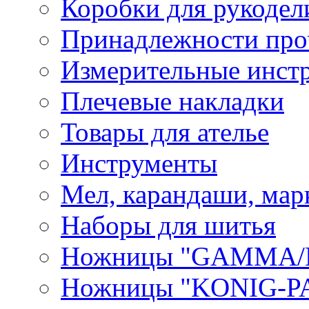
Коробки для рукодел
Принадлежности про
Измерительные инст
Плечевые накладки
Товары для ателье
Инструменты
Мел, карандаши, мар
Наборы для шитья
Ножницы "GAMMA/
Ножницы "KONIG-PA