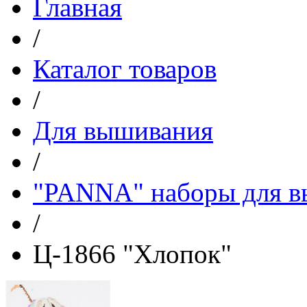
Главная
/
Каталог товаров
/
Для вышивания
/
"PANNA" наборы для 
/
Ц-1866 "Хлопок"