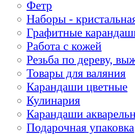
Фетр
Наборы - кристальная
Графитные карандаш
Работа с кожей
Резьба по дереву, вы
Товары для валяния
Карандаши цветные
Кулинария
Карандаши акварель
Подарочная упаковка