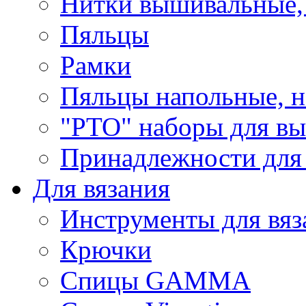
Нитки вышивальные,
Пяльцы
Рамки
Пяльцы напольные, н
"РТО" наборы для в
Принадлежности для
Для вязания
Инструменты для вяз
Крючки
Спицы GAMMA