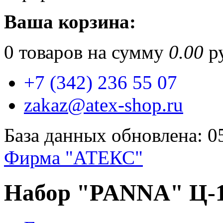
Ваша корзина:
0
товаров на сумму
0.00
ру
+7 (342) 236 55 07
zakaz@atex-shop.ru
База данных обновлена: 0
Фирма "АТЕКС"
Набор "PANNA" Ц-1