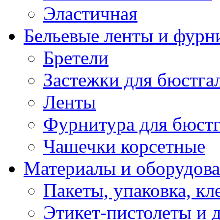
Эластичная
Бельевые ленты и фурн
Бретели
Застежки для бюстга
Ленты
Фурнитура для бюстг
Чашечки корсетные
Материалы и оборудова
Пакеты, упаковка, кл
Этикет-пистолеты и 