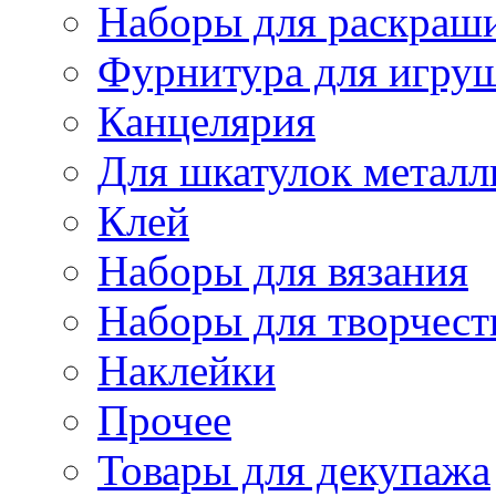
Наборы для раскраши
Фурнитура для игру
Канцелярия
Для шкатулок металл
Клей
Наборы для вязания
Наборы для творчест
Наклейки
Прочее
Товары для декупажа