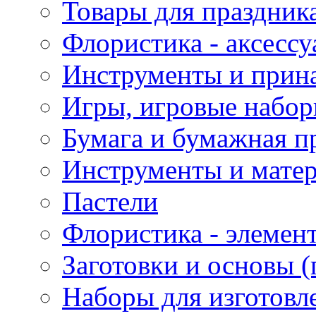
Товары для праздник
Флористика - аксесс
Инструменты и прина
Игры, игровые набор
Бумага и бумажная п
Инструменты и матер
Пастели
Флористика - элемен
Заготовки и основы (
Наборы для изготовл