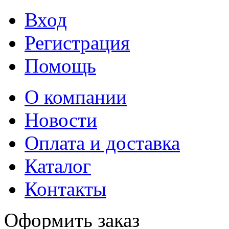
Вход
Регистрация
Помощь
О компании
Новости
Оплата и доставка
Каталог
Контакты
Оформить заказ