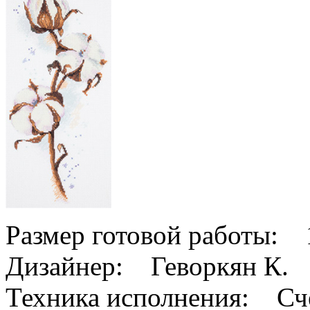
Размер готовой работы: 
Дизайнер: Геворкян К.
Техника исполнения: Сче