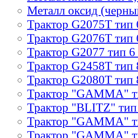
Металл оксид (черный
Трактор G2075T тип 
Трактор G2076T тип 
Трактор G2077 тип 6
Трактор G2458T тип 
Трактор G2080T тип 
Трактор "GAMMA" т
Трактор "BLITZ" тип
Трактор "GAMMA" т
Трактор "GAMMA" тип