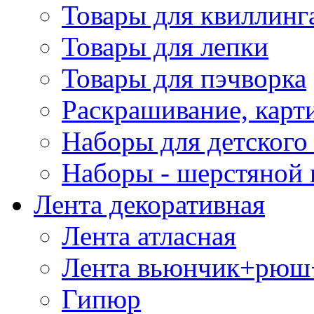
Товары для квиллинг
Товары для лепки
Товары для пэчворка
Раскрашивание, карт
Наборы для детского 
Наборы - шерстяной 
Лента декоративная
Лента атласная
Лента вьюнчик+рюш
Гипюр