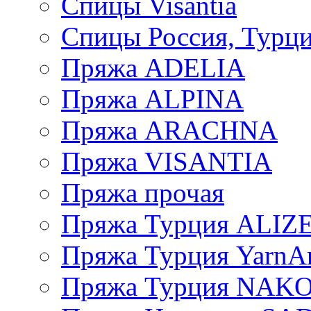
Спицы Visantia
Спицы Россия, Турци
Пряжа ADELIA
Пряжа ALPINA
Пряжа ARACHNA
Пряжа VISANTIA
Пряжа прочая
Пряжа Турция ALIZ
Пряжа Турция YarnAr
Пряжа Турция NAK