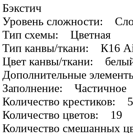
Бэкстич
Уровень сложности: Сл
Тип схемы: Цветная
Тип канвы/ткани: К16 A
Цвет канвы/ткани: белы
Дополнительные элемен
Заполнение: Частичное
Количество крестиков: 
Количество цветов: 19
Количество смешанных цв