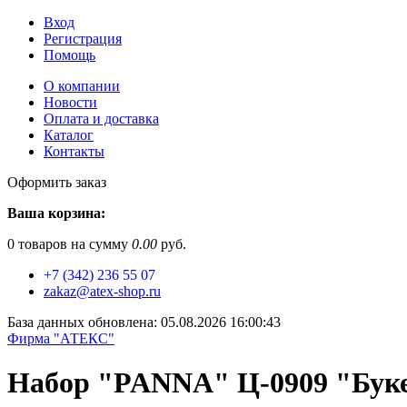
Вход
Регистрация
Помощь
О компании
Новости
Оплата и доставка
Каталог
Контакты
Оформить заказ
Ваша корзина:
0
товаров на сумму
0.00
руб.
+7 (342) 236 55 07
zakaz@atex-shop.ru
База данных обновлена: 05.08.2026 16:00:43
Фирма "АТЕКС"
Набор "PANNA" Ц-0909 "Буке