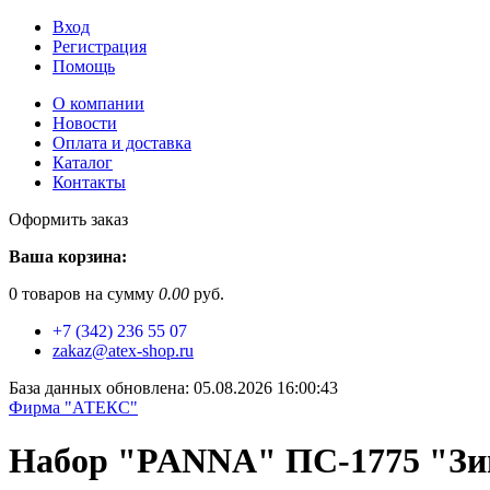
Вход
Регистрация
Помощь
О компании
Новости
Оплата и доставка
Каталог
Контакты
Оформить заказ
Ваша корзина:
0
товаров на сумму
0.00
руб.
+7 (342) 236 55 07
zakaz@atex-shop.ru
База данных обновлена: 05.08.2026 16:00:43
Фирма "АТЕКС"
Набор "PANNA" ПС-1775 "Зи