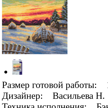
Размер готовой работы: 1
Дизайнер: Васильева Н.
Техника исполнения: Бэк