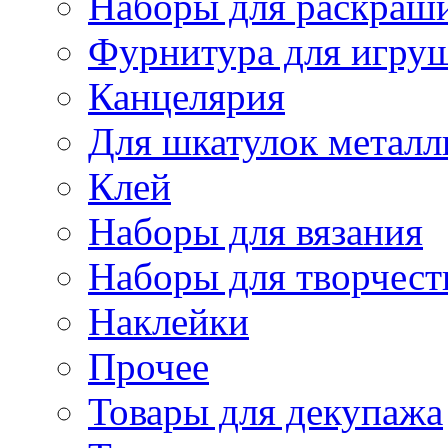
Наборы для раскраши
Фурнитура для игру
Канцелярия
Для шкатулок металл
Клей
Наборы для вязания
Наборы для творчест
Наклейки
Прочее
Товары для декупажа