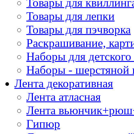
Товары для квиллинг
Товары для лепки
Товары для пэчворка
Раскрашивание, карт
Наборы для детского 
Наборы - шерстяной 
Лента декоративная
Лента атласная
Лента вьюнчик+рюш
Гипюр