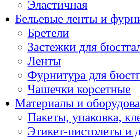
Эластичная
Бельевые ленты и фурн
Бретели
Застежки для бюстга
Ленты
Фурнитура для бюстг
Чашечки корсетные
Материалы и оборудова
Пакеты, упаковка, кл
Этикет-пистолеты и 