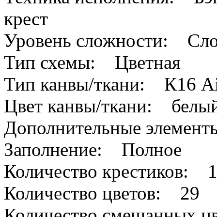
крест
Уровень сложности: Сл
Тип схемы: Цветная
Тип канвы/ткани: К16 A
Цвет канвы/ткани: белы
Дополнительные элемен
Заполнение: Полное
Количество крестиков: 
Количество цветов: 29
Количество смешанных цв