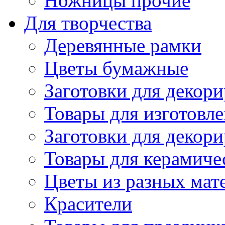
Ножницы прочие
Для творчества
Деревянные рамки
Цветы бумажные
Заготовки для декори
Товары для изготовле
Заготовки для декор
Товары для керамиче
Цветы из разных мат
Красители