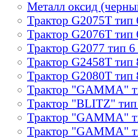
Металл оксид (черный
Трактор G2075T тип 
Трактор G2076T тип 
Трактор G2077 тип 6
Трактор G2458T тип 
Трактор G2080T тип 
Трактор "GAMMA" т
Трактор "BLITZ" тип
Трактор "GAMMA" т
Трактор "GAMMA" тип