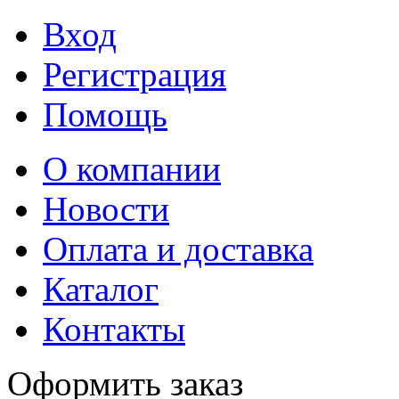
Вход
Регистрация
Помощь
О компании
Новости
Оплата и доставка
Каталог
Контакты
Оформить заказ