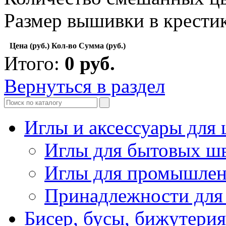
Размер вышивки в крест
Цена (руб.)
Кол-во
Сумма (руб.)
Итого:
0
руб.
Вернуться в раздел
Иглы и аксессуары дл
Иглы для бытовых ш
Иглы для промышле
Принадлежности для
Бисер, бусы, бижутерия