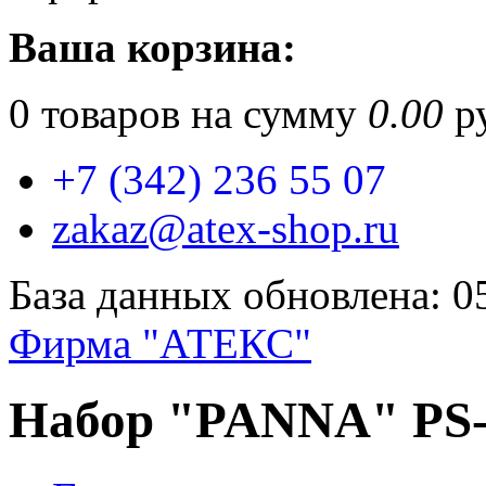
Ваша корзина:
0
товаров на сумму
0.00
ру
+7 (342) 236 55 07
zakaz@atex-shop.ru
База данных обновлена: 0
Фирма "АТЕКС"
Набор "PANNA" PS-