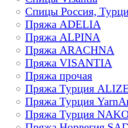
Спицы Россия, Турци
Пряжа ADELIA
Пряжа ALPINA
Пряжа ARACHNA
Пряжа VISANTIA
Пряжа прочая
Пряжа Турция ALIZ
Пряжа Турция YarnAr
Пряжа Турция NAK
Пряжа Норвегия S