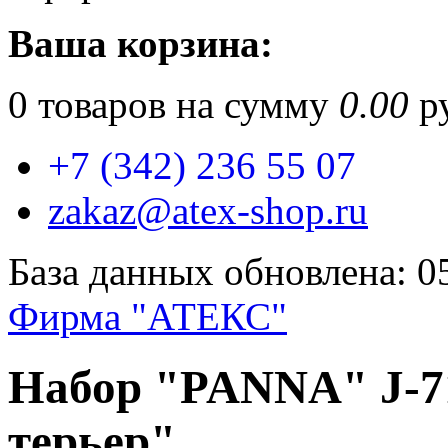
Ваша корзина:
0
товаров на сумму
0.00
ру
+7 (342) 236 55 07
zakaz@atex-shop.ru
База данных обновлена: 0
Фирма "АТЕКС"
Набор "PANNA" J-7
терьер"