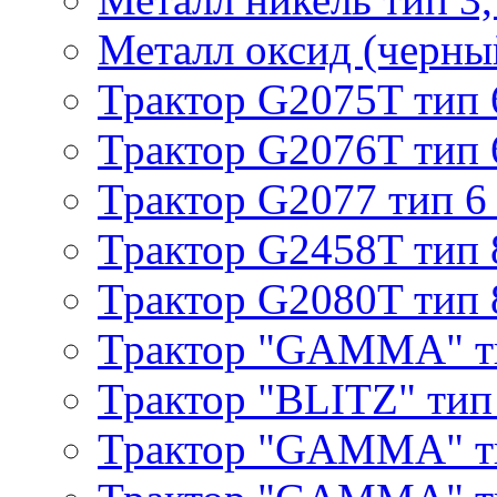
Металл оксид (черный
Трактор G2075T тип 
Трактор G2076T тип 
Трактор G2077 тип 6
Трактор G2458T тип 
Трактор G2080T тип 
Трактор "GAMMA" т
Трактор "BLITZ" тип
Трактор "GAMMA" т