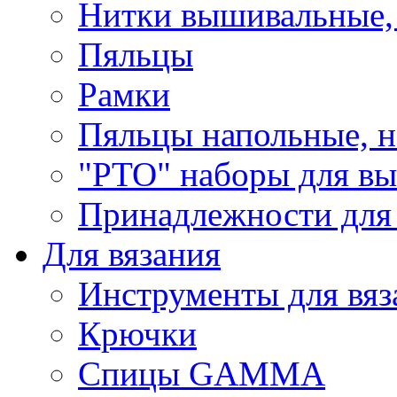
Нитки вышивальные,
Пяльцы
Рамки
Пяльцы напольные, н
"РТО" наборы для в
Принадлежности для
Для вязания
Инструменты для вяз
Крючки
Спицы GAMMA