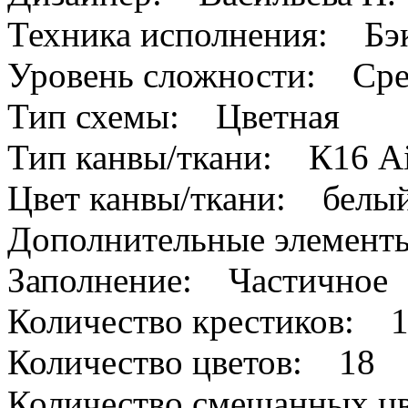
Техника исполнения: Бэк
Уровень сложности: Сре
Тип схемы: Цветная
Тип канвы/ткани: К16 A
Цвет канвы/ткани: белы
Дополнительные элемен
Заполнение: Частичное
Количество крестиков: 
Количество цветов: 18
Количество смешанных цв