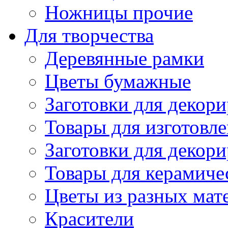
Ножницы прочие
Для творчества
Деревянные рамки
Цветы бумажные
Заготовки для декори
Товары для изготовле
Заготовки для декор
Товары для керамиче
Цветы из разных мат
Красители