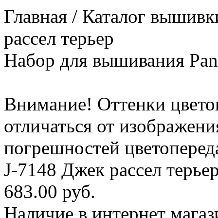
Главная / Каталог вышивки
рассел терьер
Набор для вышивания Pan
Внимание! Оттенки цвето
отличаться от изображени
погрешностей цветоперед
J-7148 Джек рассел терье
683.00 руб.
Наличие в интернет магаз