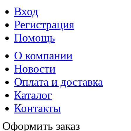
Вход
Регистрация
Помощь
О компании
Новости
Оплата и доставка
Каталог
Контакты
Оформить заказ