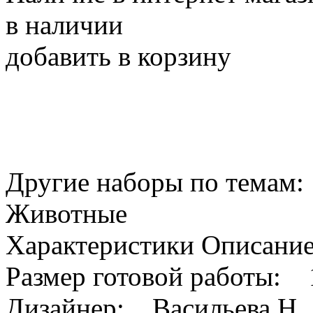
в наличии
добавить в корзину
Другие наборы по темам:
Животные
Характеристики Описани
Размер готовой работы: 1
Дизайнер: Васильева Н.