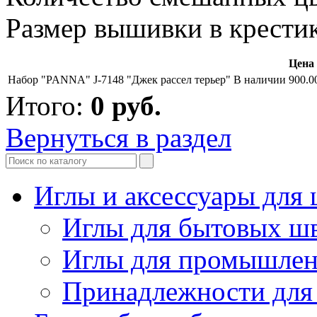
Размер вышивки в крест
Цена 
Набор "PANNA" J-7148 "Джек рассел терьер"
В наличии
900.0
Итого:
0
руб.
Вернуться в раздел
Иглы и аксессуары дл
Иглы для бытовых ш
Иглы для промышле
Принадлежности для