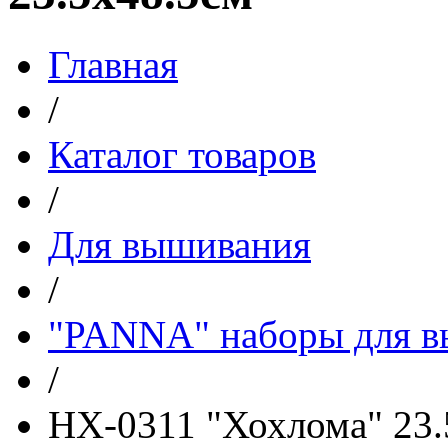
Главная
/
Каталог товаров
/
Для вышивания
/
"PANNA" наборы для 
/
НХ-0311 "Хохлома" 23.