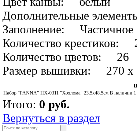
Цвет канвы: белый
Дополнительные элемен
Заполнение: Частичное
Количество крестиков: 
Количество цветов: 26
Размер вышивки: 270 х 
Ц
Набор "PANNA" НХ-0311 "Хохлома" 23.5х48.5см
В наличии
1
Итого:
0
руб.
Вернуться в раздел