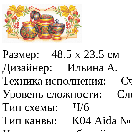
Размер: 48.5 x 23.5 см
Дизайнер: Ильина А.
Техника исполнения: Сч
Уровень сложности: Сл
Тип схемы: Ч/б
Тип канвы: К04 Aida №