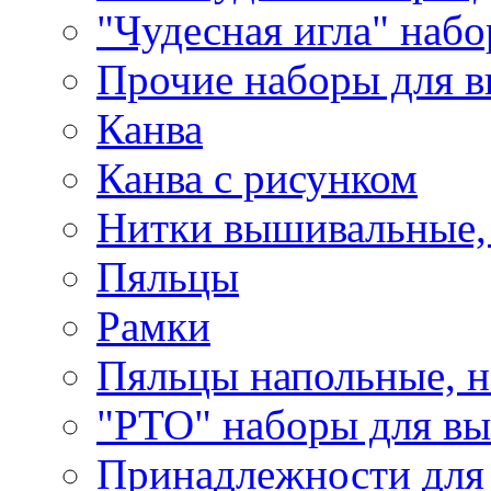
"Чудесная игла" наб
Прочие наборы для 
Канва
Канва с рисунком
Нитки вышивальные,
Пяльцы
Рамки
Пяльцы напольные, н
"РТО" наборы для в
Принадлежности для