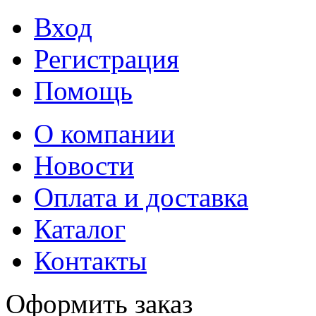
Вход
Регистрация
Помощь
О компании
Новости
Оплата и доставка
Каталог
Контакты
Оформить заказ