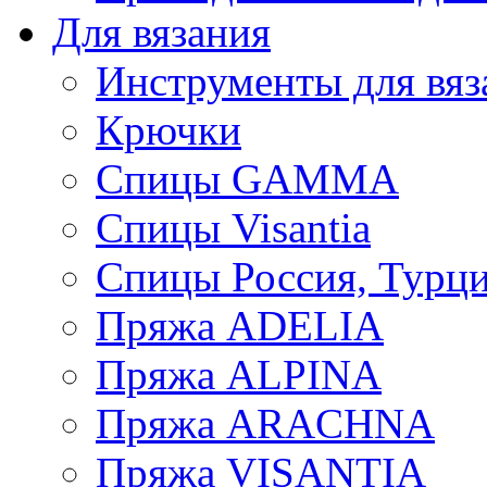
Для вязания
Инструменты для вяз
Крючки
Спицы GAMMA
Спицы Visantia
Спицы Россия, Турци
Пряжа ADELIA
Пряжа ALPINA
Пряжа ARACHNA
Пряжа VISANTIA