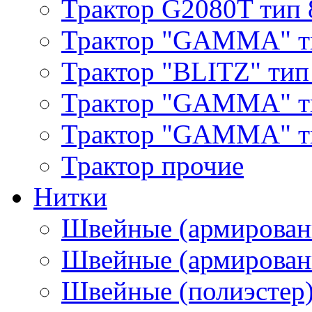
Трактор G2080T тип 
Трактор "GAMMA" т
Трактор "BLITZ" тип
Трактор "GAMMA" т
Трактор "GAMMA" тип
Трактор прочие
Нитки
Швейные (армирован
Швейные (армированн
Швейные (полиэстер)