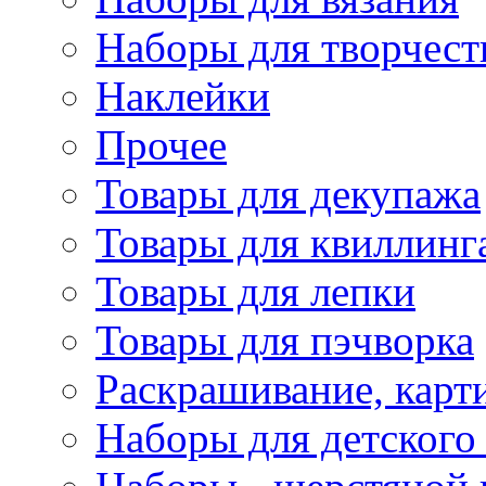
Наборы для творчест
Наклейки
Прочее
Товары для декупажа
Товары для квиллинг
Товары для лепки
Товары для пэчворка
Раскрашивание, карт
Наборы для детского 