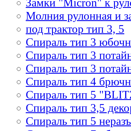
Замки "Micron" к ру
Молния рулонная и з
под трактор тип 3, 5
Спираль тип 3 юбочн
Спираль тип 3 потай
Спираль тип 3 потай
Спираль тип 4 брючн
Спираль тип 5 "BLIT
Спираль тип 3,5 деко
Спираль тип 5 нераз