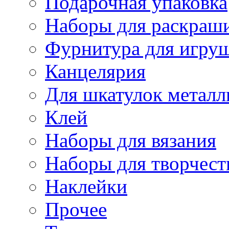
Подарочная упаковка
Наборы для раскраши
Фурнитура для игру
Канцелярия
Для шкатулок металл
Клей
Наборы для вязания
Наборы для творчест
Наклейки
Прочее