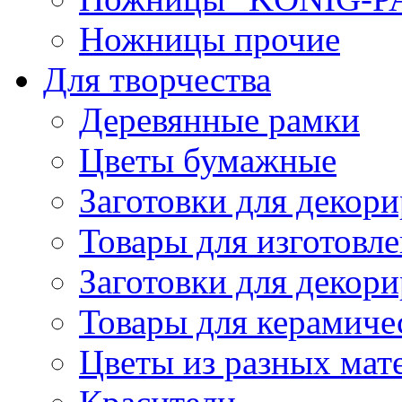
Ножницы прочие
Для творчества
Деревянные рамки
Цветы бумажные
Заготовки для декори
Товары для изготовле
Заготовки для декор
Товары для керамиче
Цветы из разных мат