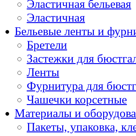
Эластичная бельевая
Эластичная
Бельевые ленты и фурн
Бретели
Застежки для бюстга
Ленты
Фурнитура для бюстг
Чашечки корсетные
Материалы и оборудова
Пакеты, упаковка, кл