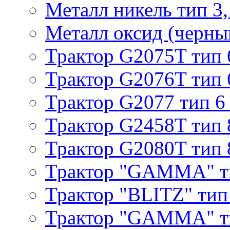
Металл никель тип 3, 
Металл оксид (черный
Трактор G2075T тип 
Трактор G2076T тип 
Трактор G2077 тип 6
Трактор G2458T тип 
Трактор G2080T тип 
Трактор "GAMMA" т
Трактор "BLITZ" тип
Трактор "GAMMA" т