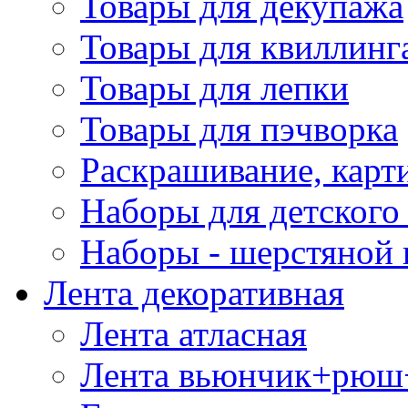
Товары для декупажа
Товары для квиллинг
Товары для лепки
Товары для пэчворка
Раскрашивание, карт
Наборы для детского 
Наборы - шерстяной 
Лента декоративная
Лента атласная
Лента вьюнчик+рюш