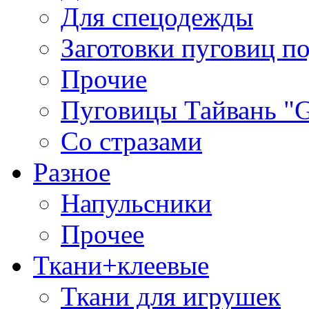
Для спецодежды
Заготовки пуговиц п
Прочие
Пуговицы Тайвань 
Со стразами
Разное
Напульсники
Прочее
Ткани+клеевые
Ткани для игрушек