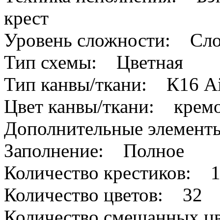
крест
Уровень сложности: Сл
Тип схемы: Цветная
Тип канвы/ткани: К16 A
Цвет канвы/ткани: крем
Дополнительные элемен
Заполнение: Полное
Количество крестиков: 
Количество цветов: 32
Количество смешанных цв