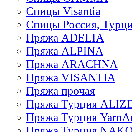
Спицы Visantia
Спицы Россия, Турци
Пряжа ADELIA
Пряжа ALPINA
Пряжа ARACHNA
Пряжа VISANTIA
Пряжа прочая
Пряжа Турция ALIZ
Пряжа Турция YarnAr
Пряжа Турция NAK