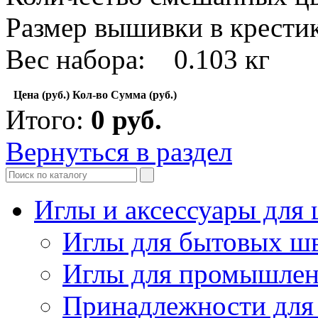
Размер вышивки в крест
Вес набора: 0.103 кг
Цена (руб.)
Кол-во
Сумма (руб.)
Итого:
0
руб.
Вернуться в раздел
Иглы и аксессуары дл
Иглы для бытовых ш
Иглы для промышле
Принадлежности для