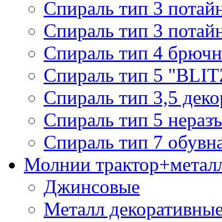
Спираль тип 3 потай
Спираль тип 3 потай
Спираль тип 4 брючн
Спираль тип 5 "BLIT
Спираль тип 3,5 деко
Спираль тип 5 нераз
Спираль тип 7 обувн
Молнии трактор+метал
Джинсовые
Металл декоративные 