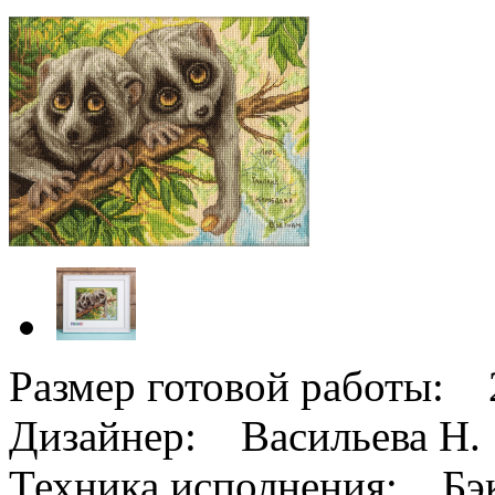
Размер готовой работы: 
Дизайнер: Васильева Н.
Техника исполнения: Бэк