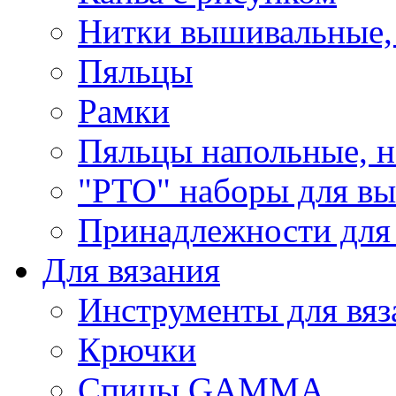
Нитки вышивальные,
Пяльцы
Рамки
Пяльцы напольные, н
"РТО" наборы для в
Принадлежности для
Для вязания
Инструменты для вяз
Крючки
Спицы GAMMA