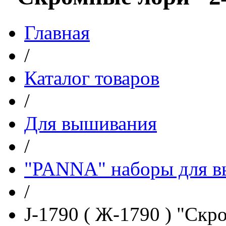
Главная
/
Каталог товаров
/
Для вышивания
/
"PANNA" наборы для 
/
J-1790 ( Ж-1790 ) "Скр