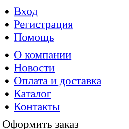
Вход
Регистрация
Помощь
О компании
Новости
Оплата и доставка
Каталог
Контакты
Оформить заказ