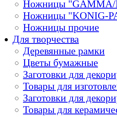
Ножницы "GAMMA/
Ножницы "KONIG-PA
Ножницы прочие
Для творчества
Деревянные рамки
Цветы бумажные
Заготовки для декори
Товары для изготовле
Заготовки для декор
Товары для керамиче