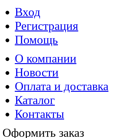
Вход
Регистрация
Помощь
О компании
Новости
Оплата и доставка
Каталог
Контакты
Оформить заказ