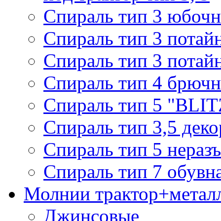
Спираль тип 3 юбочн
Спираль тип 3 потай
Спираль тип 3 потай
Спираль тип 4 брючн
Спираль тип 5 "BLIT
Спираль тип 3,5 деко
Спираль тип 5 нераз
Спираль тип 7 обувн
Молнии трактор+метал
Джинсовые