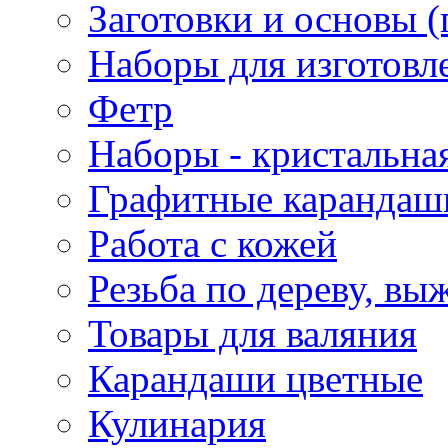
Заготовки и основы (
Наборы для изготовл
Фетр
Наборы - кристальная
Графитные карандаш
Работа с кожей
Резьба по дереву, вы
Товары для валяния
Карандаши цветные
Кулинария