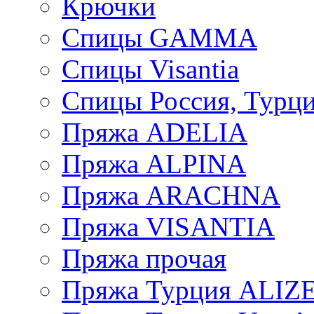
Крючки
Спицы GAMMA
Спицы Visantia
Спицы Россия, Турци
Пряжа ADELIA
Пряжа ALPINA
Пряжа ARACHNA
Пряжа VISANTIA
Пряжа прочая
Пряжа Турция ALIZ