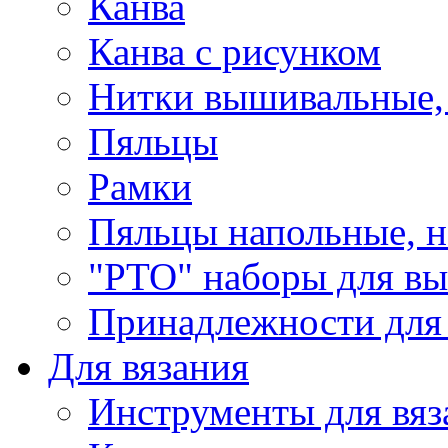
Канва
Канва с рисунком
Нитки вышивальные,
Пяльцы
Рамки
Пяльцы напольные, н
"РТО" наборы для в
Принадлежности для
Для вязания
Инструменты для вяз