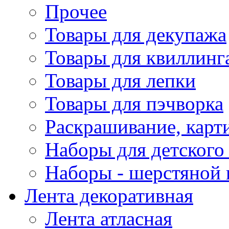
Прочее
Товары для декупажа
Товары для квиллинг
Товары для лепки
Товары для пэчворка
Раскрашивание, карт
Наборы для детского 
Наборы - шерстяной 
Лента декоративная
Лента атласная