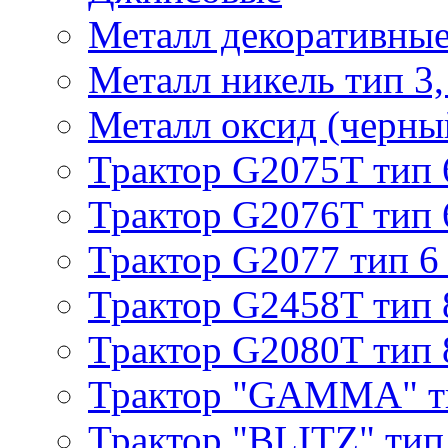
Металл декоративные 
Металл никель тип 3, 
Металл оксид (черный
Трактор G2075T тип 
Трактор G2076T тип 
Трактор G2077 тип 6
Трактор G2458T тип 
Трактор G2080T тип 
Трактор "GAMMA" т
Трактор "BLITZ" тип