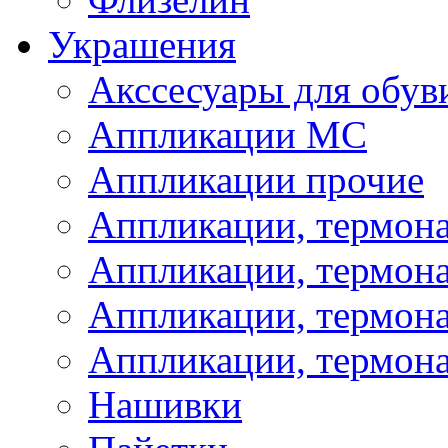
Украшения
Акссесуары для обув
Аппликации МС
Аппликации прочие
Аппликации, термон
Аппликации, термон
Аппликации, термона
Аппликации, термона
Нашивки