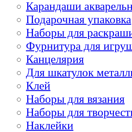
Карандаши акварель
Подарочная упаковка
Наборы для раскраши
Фурнитура для игру
Канцелярия
Для шкатулок металл
Клей
Наборы для вязания
Наборы для творчест
Наклейки