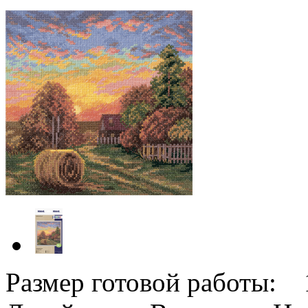
Размер готовой работы: 1