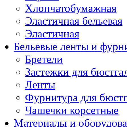
Хлопчатобумажная
Эластичная бельевая
Эластичная
Бельевые ленты и фурн
Бретели
Застежки для бюстга
Ленты
Фурнитура для бюстг
Чашечки корсетные
Материалы и оборудова