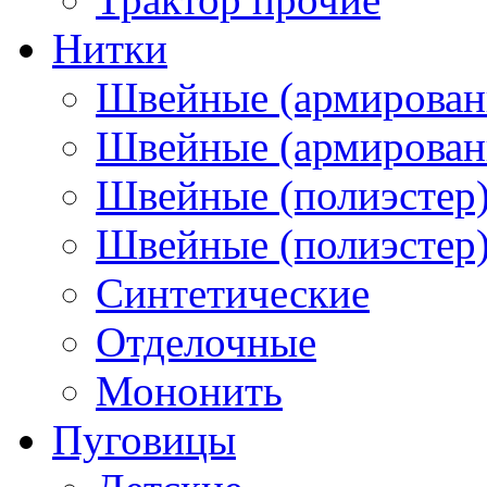
Нитки
Швейные (армирован
Швейные (армированн
Швейные (полиэстер)
Швейные (полиэстер),
Синтетические
Отделочные
Мононить
Пуговицы