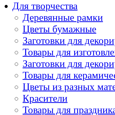
Для творчества
Деревянные рамки
Цветы бумажные
Заготовки для декори
Товары для изготовле
Заготовки для декор
Товары для керамиче
Цветы из разных мат
Красители
Товары для праздник