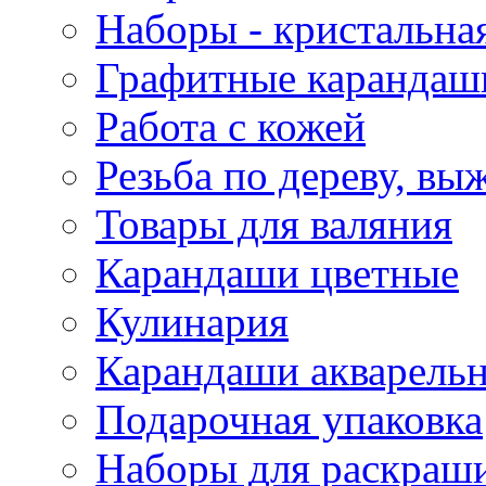
Наборы - кристальная
Графитные карандаш
Работа с кожей
Резьба по дереву, вы
Товары для валяния
Карандаши цветные
Кулинария
Карандаши акварель
Подарочная упаковка
Наборы для раскраши