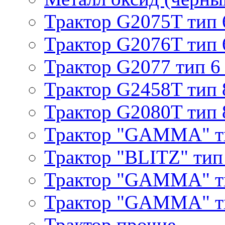
Трактор G2075T тип 
Трактор G2076T тип 
Трактор G2077 тип 6
Трактор G2458T тип 
Трактор G2080T тип 
Трактор "GAMMA" т
Трактор "BLITZ" тип
Трактор "GAMMA" т
Трактор "GAMMA" тип
Трактор прочие