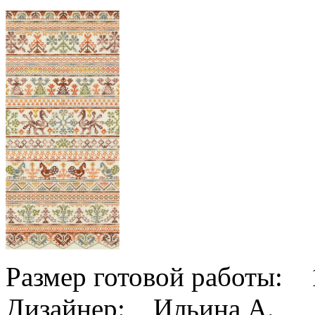
Размер готовой работы: 
Дизайнер: Ильина А.