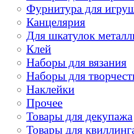
Фурнитура для игру
Канцелярия
Для шкатулок металл
Клей
Наборы для вязания
Наборы для творчест
Наклейки
Прочее
Товары для декупажа
Товары для квиллинг