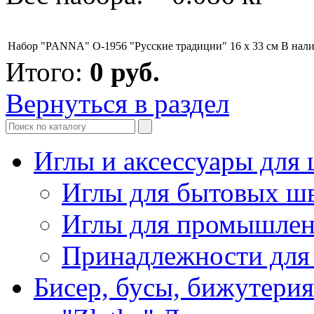
Набор "PANNA" O-1956 "Русские традиции" 16 х 33 см
В нал
Итого:
0
руб.
Вернуться в раздел
Иглы и аксессуары дл
Иглы для бытовых ш
Иглы для промышле
Принадлежности для
Бисер, бусы, бижутерия