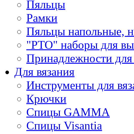
Пяльцы
Рамки
Пяльцы напольные, н
"РТО" наборы для в
Принадлежности для
Для вязания
Инструменты для вяз
Крючки
Спицы GAMMA
Спицы Visantia