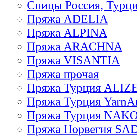
Спицы Россия, Турци
Пряжа ADELIA
Пряжа ALPINA
Пряжа ARACHNA
Пряжа VISANTIA
Пряжа прочая
Пряжа Турция ALIZ
Пряжа Турция YarnAr
Пряжа Турция NAK
Пряжа Норвегия S