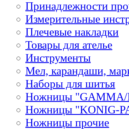
Принадлежности про
Измерительные инст
Плечевые накладки
Товары для ателье
Инструменты
Мел, карандаши, мар
Наборы для шитья
Ножницы "GAMMA/
Ножницы "KONIG-PA
Ножницы прочие