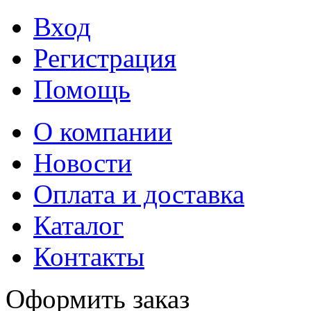
Вход
Регистрация
Помощь
О компании
Новости
Оплата и доставка
Каталог
Контакты
Оформить заказ