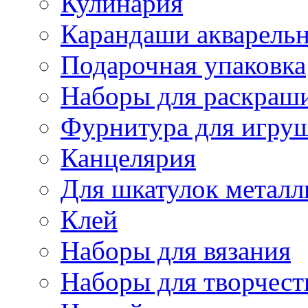
Кулинария
Карандаши акварель
Подарочная упаковка
Наборы для раскраши
Фурнитура для игру
Канцелярия
Для шкатулок металл
Клей
Наборы для вязания
Наборы для творчест