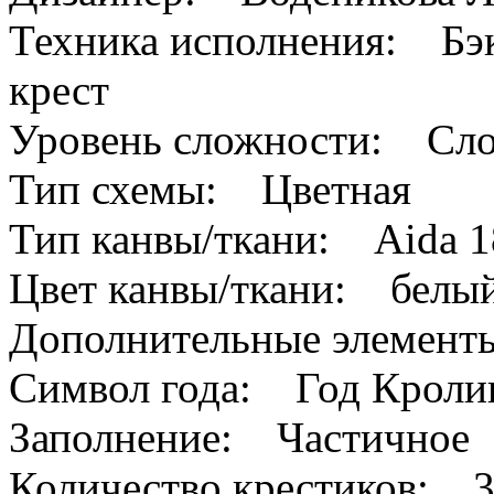
Техника исполнения: Бэк
крест
Уровень сложности: Сл
Тип схемы: Цветная
Тип канвы/ткани: Aida 1
Цвет канвы/ткани: белы
Дополнительные элемен
Символ года: Год Кроли
Заполнение: Частичное
Количество крестиков: 