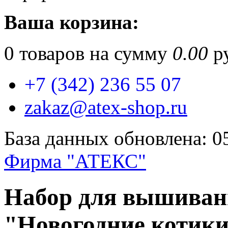
Ваша корзина:
0
товаров на сумму
0.00
ру
+7 (342) 236 55 07
zakaz@atex-shop.ru
База данных обновлена: 0
Фирма "АТЕКС"
Набор для вышиван
"Новогодние котики"