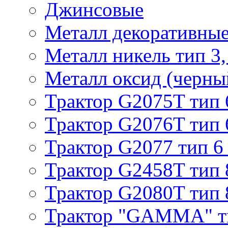
Джинсовые
Металл декоративные 
Металл никель тип 3, 
Металл оксид (черный
Трактор G2075T тип 
Трактор G2076T тип 
Трактор G2077 тип 6
Трактор G2458T тип 
Трактор G2080T тип 
Трактор "GAMMA" т