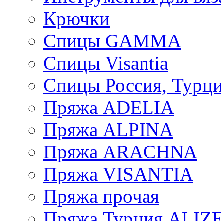
Крючки
Спицы GAMMA
Спицы Visantia
Спицы Россия, Турци
Пряжа ADELIA
Пряжа ALPINA
Пряжа ARACHNA
Пряжа VISANTIA
Пряжа прочая
Пряжа Турция ALIZ