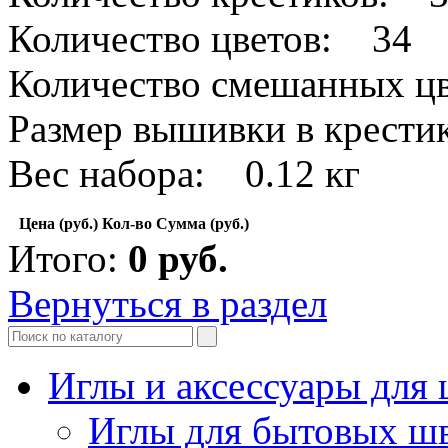
Количество цветов: 34
Количество смешанных цв
Размер вышивки в крест
Вес набора: 0.12 кг
Цена (руб.)
Кол-во
Сумма (руб.)
Итого:
0
руб.
Вернуться в раздел
Иглы и аксессуары дл
Иглы для бытовых ш