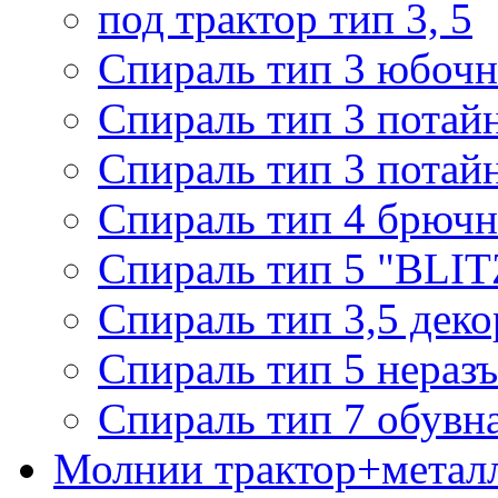
под трактор тип 3, 5
Спираль тип 3 юбочн
Спираль тип 3 потай
Спираль тип 3 потай
Спираль тип 4 брючн
Спираль тип 5 "BLIT
Спираль тип 3,5 деко
Спираль тип 5 нераз
Спираль тип 7 обувн
Молнии трактор+метал