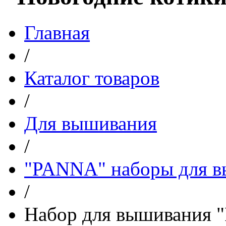
Главная
/
Каталог товаров
/
Для вышивания
/
"PANNA" наборы для 
/
Набор для вышивания 