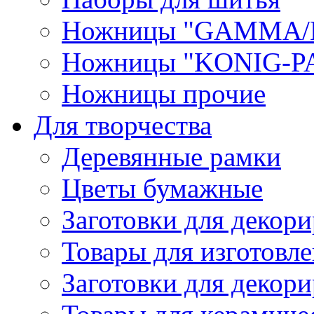
Ножницы "GAMMA/
Ножницы "KONIG-PA
Ножницы прочие
Для творчества
Деревянные рамки
Цветы бумажные
Заготовки для декори
Товары для изготовле
Заготовки для декор