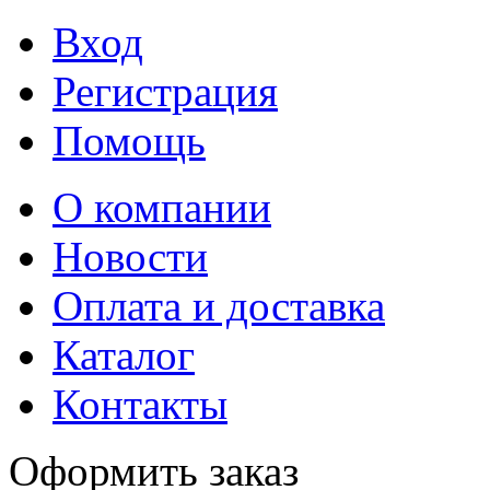
Вход
Регистрация
Помощь
О компании
Новости
Оплата и доставка
Каталог
Контакты
Оформить заказ