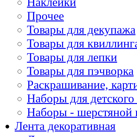
Наклейки
Прочее
Товары для декупажа
Товары для квиллинг
Товары для лепки
Товары для пэчворка
Раскрашивание, карт
Наборы для детского 
Наборы - шерстяной 
Лента декоративная