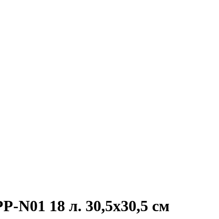
-N01 18 л. 30,5x30,5 см