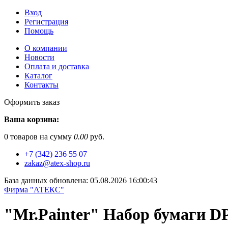
Вход
Регистрация
Помощь
О компании
Новости
Оплата и доставка
Каталог
Контакты
Оформить заказ
Ваша корзина:
0
товаров на сумму
0.00
руб.
+7 (342) 236 55 07
zakaz@atex-shop.ru
База данных обновлена: 05.08.2026 16:00:43
Фирма "АТЕКС"
"Mr.Painter" Набор бумаги DPP