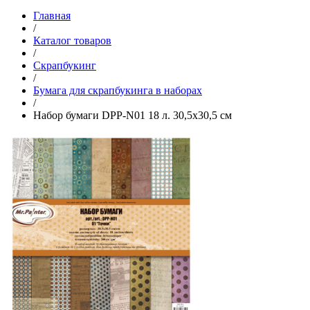
Главная
/
Каталог товаров
/
Скрапбукинг
/
Бумага для скрапбукинга в наборах
/
Набор бумаги DPP-N01 18 л. 30,5x30,5 см