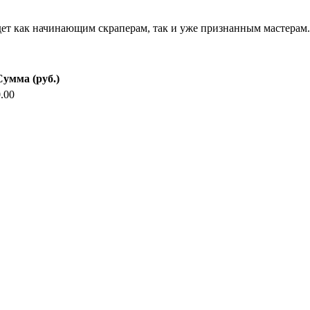
ет как начинающим скраперам, так и уже признанным мастерам.
Сумма (руб.)
.00