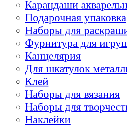
Карандаши акварель
Подарочная упаковка
Наборы для раскраши
Фурнитура для игру
Канцелярия
Для шкатулок металл
Клей
Наборы для вязания
Наборы для творчест
Наклейки