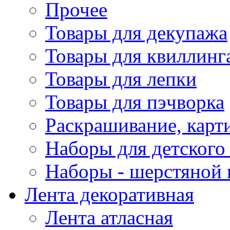
Прочее
Товары для декупажа
Товары для квиллинг
Товары для лепки
Товары для пэчворка
Раскрашивание, карт
Наборы для детского 
Наборы - шерстяной 
Лента декоративная
Лента атласная