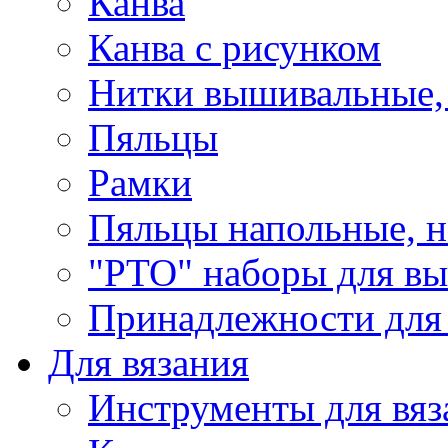
Канва
Канва с рисунком
Нитки вышивальные,
Пяльцы
Рамки
Пяльцы напольные, н
"РТО" наборы для в
Принадлежности для
Для вязания
Инструменты для вяз