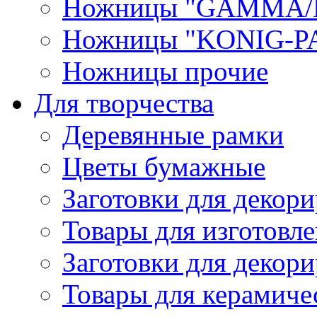
Ножницы "GAMMA/
Ножницы "KONIG-PA
Ножницы прочие
Для творчества
Деревянные рамки
Цветы бумажные
Заготовки для декори
Товары для изготовле
Заготовки для декор
Товары для керамиче