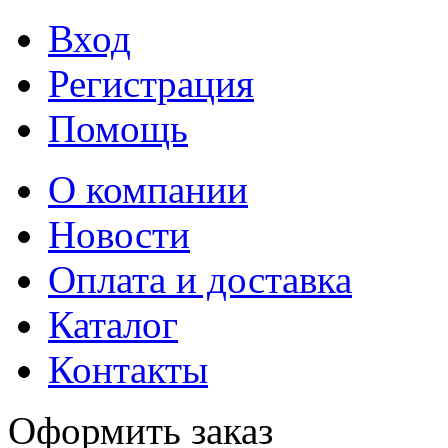
Вход
Регистрация
Помощь
О компании
Новости
Оплата и доставка
Каталог
Контакты
Оформить заказ