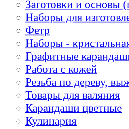
Заготовки и основы (
Наборы для изготовл
Фетр
Наборы - кристальная
Графитные карандаш
Работа с кожей
Резьба по дереву, вы
Товары для валяния
Карандаши цветные
Кулинария