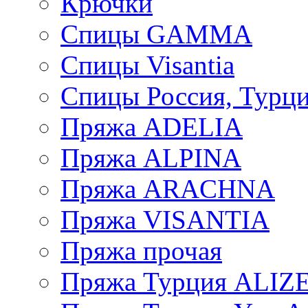
Крючки
Спицы GAMMA
Спицы Visantia
Спицы Россия, Турци
Пряжа ADELIA
Пряжа ALPINA
Пряжа ARACHNA
Пряжа VISANTIA
Пряжа прочая
Пряжа Турция ALIZ