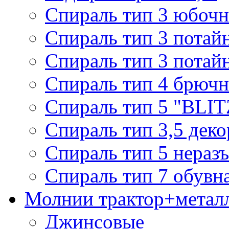
Спираль тип 3 юбочн
Спираль тип 3 потай
Спираль тип 3 потай
Спираль тип 4 брючн
Спираль тип 5 "BLIT
Спираль тип 3,5 деко
Спираль тип 5 нераз
Спираль тип 7 обувн
Молнии трактор+метал
Джинсовые