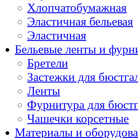
Хлопчатобумажная
Эластичная бельевая
Эластичная
Бельевые ленты и фурн
Бретели
Застежки для бюстга
Ленты
Фурнитура для бюстг
Чашечки корсетные
Материалы и оборудова