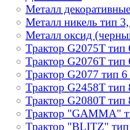
Металл декоративные 
Металл никель тип 3, 
Металл оксид (черный
Трактор G2075T тип 
Трактор G2076T тип 
Трактор G2077 тип 6
Трактор G2458T тип 
Трактор G2080T тип 
Трактор "GAMMA" т
Трактор "BLITZ" тип