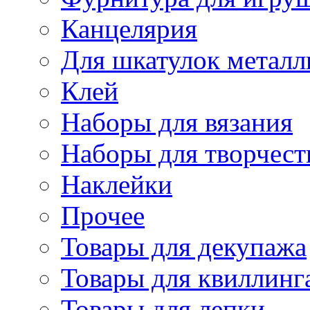
Канцелярия
Для шкатулок металл
Клей
Наборы для вязания
Наборы для творчест
Наклейки
Прочее
Товары для декупажа
Товары для квиллинг
Товары для лепки