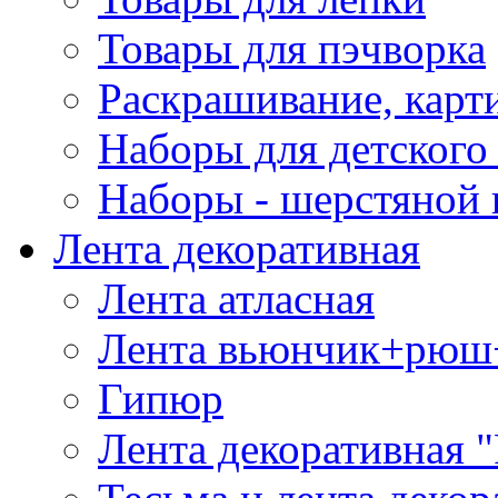
Товары для пэчворка
Раскрашивание, карт
Наборы для детского 
Наборы - шерстяной 
Лента декоративная
Лента атласная
Лента вьюнчик+рюш
Гипюр
Лента декоративная "