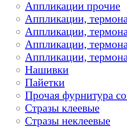
Аппликации прочие
Аппликации, термон
Аппликации, термон
Аппликации, термона
Аппликации, термона
Нашивки
Пайетки
Прочая фурнитура со
Стразы клеевые
Стразы неклеевые