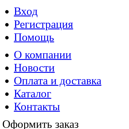
Вход
Регистрация
Помощь
О компании
Новости
Оплата и доставка
Каталог
Контакты
Оформить заказ