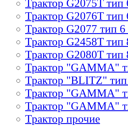
Трактор G2075T тип 
Трактор G2076T тип 
Трактор G2077 тип 6
Трактор G2458T тип 
Трактор G2080T тип 
Трактор "GAMMA" т
Трактор "BLITZ" тип
Трактор "GAMMA" т
Трактор "GAMMA" тип
Трактор прочие