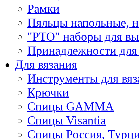
Рамки
Пяльцы напольные, н
"РТО" наборы для в
Принадлежности для
Для вязания
Инструменты для вяз
Крючки
Спицы GAMMA
Спицы Visantia
Спицы Россия, Турци