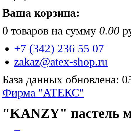
Ваша корзина:
0
товаров на сумму
0.00
ру
+7 (342) 236 55 07
zakaz@atex-shop.ru
База данных обновлена: 0
Фирма "АТЕКС"
"KANZY" пастель ма