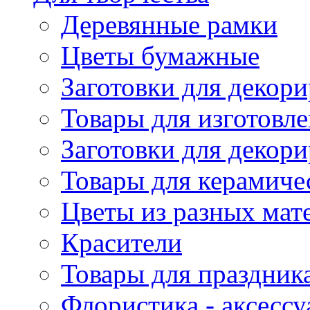
Деревянные рамки
Цветы бумажные
Заготовки для декори
Товары для изготовле
Заготовки для декор
Товары для керамиче
Цветы из разных мат
Красители
Товары для праздник
Флористика - аксесс