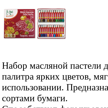
Набор масляной пастели д
палитра ярких цветов, мя
использовании. Предназна
сортами бумаги.