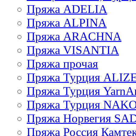
Пряжа ADELIA
Пряжа ALPINA
Пряжа ARACHNA
Пряжа VISANTIA
Пряжа прочая
Пряжа Турция ALIZ
Пряжа Турция YarnAr
Пряжа Турция NAK
Пряжа Норвегия S
Пряжа Россия Камтек