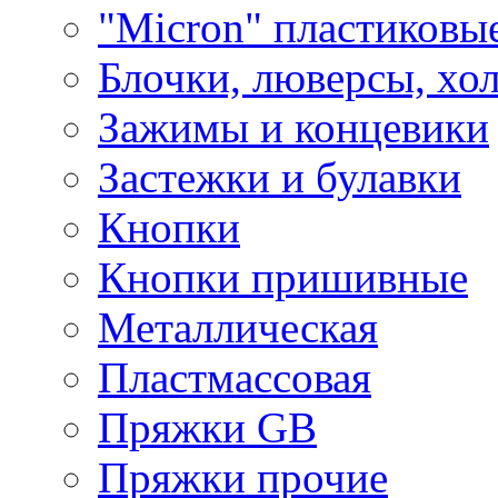
"Micron" пластиковы
Блочки, люверсы, хо
Зажимы и концевики
Застежки и булавки
Кнопки
Кнопки пришивные
Металлическая
Пластмассовая
Пряжки GB
Пряжки прочие