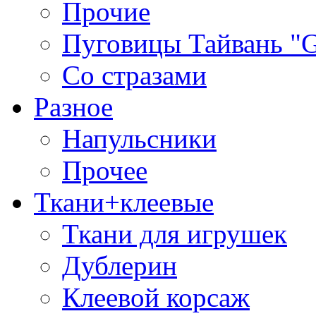
Прочие
Пуговицы Тайвань 
Со стразами
Разное
Напульсники
Прочее
Ткани+клеевые
Ткани для игрушек
Дублерин
Клеевой корсаж