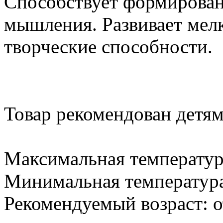
Способствует формирован
мышления. Развивает мел
творческие способности.
Товар рекомендован детям 
Максимальная температур
Минимальная температура
Рекомендуемый возраст: о