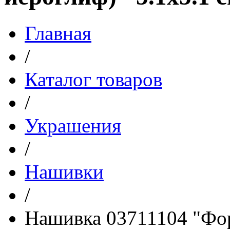
Главная
/
Каталог товаров
/
Украшения
/
Нашивки
/
Нашивка 03711104 "Фор