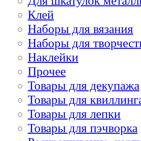
Для шкатулок металл
Клей
Наборы для вязания
Наборы для творчест
Наклейки
Прочее
Товары для декупажа
Товары для квиллинг
Товары для лепки
Товары для пэчворка