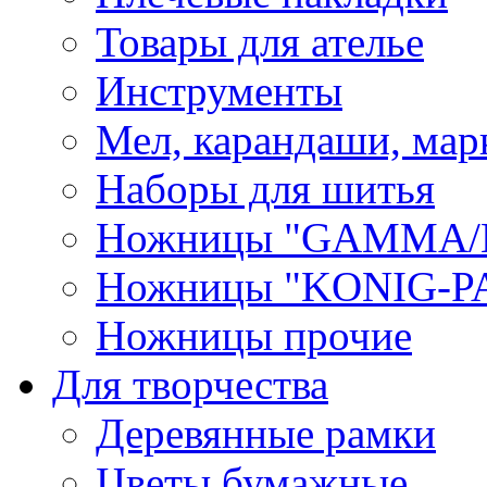
Товары для ателье
Инструменты
Мел, карандаши, мар
Наборы для шитья
Ножницы "GAMMA/
Ножницы "KONIG-PA
Ножницы прочие
Для творчества
Деревянные рамки
Цветы бумажные