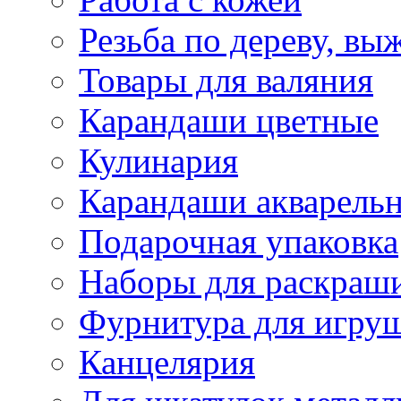
Резьба по дереву, вы
Товары для валяния
Карандаши цветные
Кулинария
Карандаши акварель
Подарочная упаковка
Наборы для раскраши
Фурнитура для игру
Канцелярия