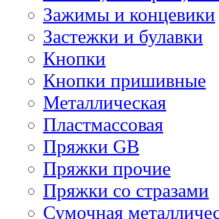
Зажимы и концевики
Застежки и булавки
Кнопки
Кнопки пришивные
Металлическая
Пластмассовая
Пряжки GB
Пряжки прочие
Пряжки со стразами
Сумочная металличе