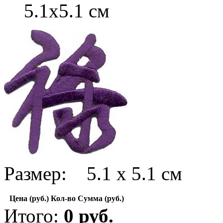
5.1х5.1 см
Размер: 5.1 х 5.1 см
Цена (руб.)
Кол-во
Сумма (руб.)
Итого:
0
руб.