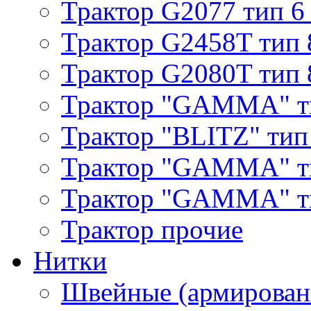
Трактор G2077 тип 6
Трактор G2458T тип 
Трактор G2080T тип 
Трактор "GAMMA" т
Трактор "BLITZ" тип
Трактор "GAMMA" т
Трактор "GAMMA" тип
Трактор прочие
Нитки
Швейные (армирован