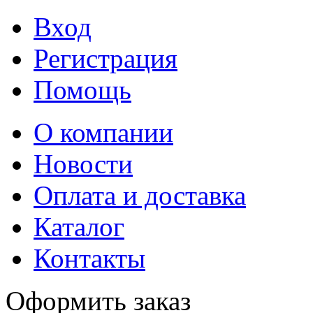
Вход
Регистрация
Помощь
О компании
Новости
Оплата и доставка
Каталог
Контакты
Оформить заказ