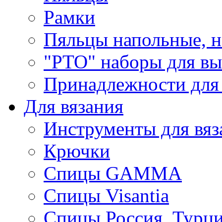
Рамки
Пяльцы напольные, н
"РТО" наборы для в
Принадлежности для
Для вязания
Инструменты для вяз
Крючки
Спицы GAMMA
Спицы Visantia
Спицы Россия, Турци