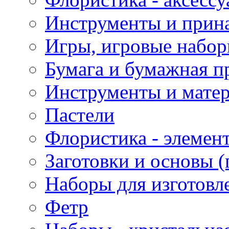
Инструменты и прина
Игры, игровые набор
Бумага и бумажная п
Инструменты и матер
Пастели
Флористика - элемен
Заготовки и основы (
Наборы для изготовл
Фетр