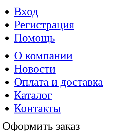
Вход
Регистрация
Помощь
О компании
Новости
Оплата и доставка
Каталог
Контакты
Оформить заказ