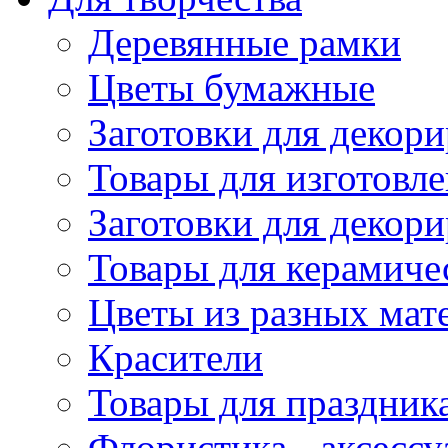
Деревянные рамки
Цветы бумажные
Заготовки для декори
Товары для изготовле
Заготовки для декор
Товары для керамиче
Цветы из разных мат
Красители
Товары для праздник
Флористика - аксесс