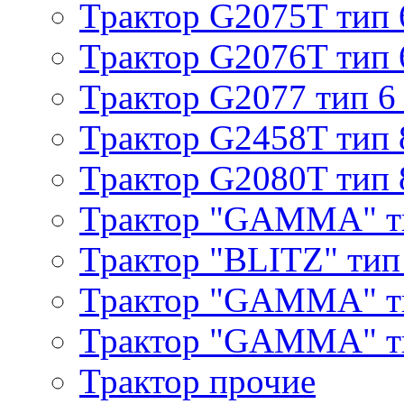
Трактор G2075T тип 
Трактор G2076T тип 
Трактор G2077 тип 6
Трактор G2458T тип 
Трактор G2080T тип 
Трактор "GAMMA" т
Трактор "BLITZ" тип
Трактор "GAMMA" т
Трактор "GAMMA" тип
Трактор прочие