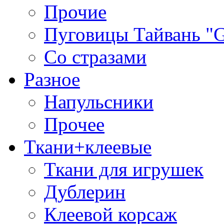
Прочие
Пуговицы Тайвань 
Со стразами
Разное
Напульсники
Прочее
Ткани+клеевые
Ткани для игрушек
Дублерин
Клеевой корсаж