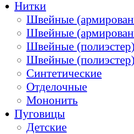
Нитки
Швейные (армирован
Швейные (армированн
Швейные (полиэстер)
Швейные (полиэстер),
Синтетические
Отделочные
Мононить
Пуговицы
Детские