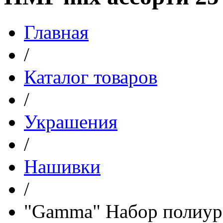
Главная
/
Каталог товаров
/
Украшения
/
Нашивки
/
"Gamma" Набор полиур