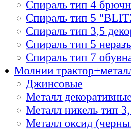
Спираль тип 4 брючн
Спираль тип 5 "BLIT
Спираль тип 3,5 деко
Спираль тип 5 нераз
Спираль тип 7 обувн
Молнии трактор+метал
Джинсовые
Металл декоративные 
Металл никель тип 3, 
Металл оксид (черный