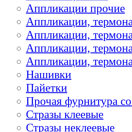
Аппликации прочие
Аппликации, термон
Аппликации, термон
Аппликации, термона
Аппликации, термона
Нашивки
Пайетки
Прочая фурнитура со
Стразы клеевые
Стразы неклеевые