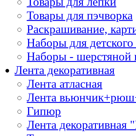
Товары для лепки
Товары для пэчворка
Раскрашивание, карт
Наборы для детского 
Наборы - шерстяной 
Лента декоративная
Лента атласная
Лента вьюнчик+рюш
Гипюр
Лента декоративная "