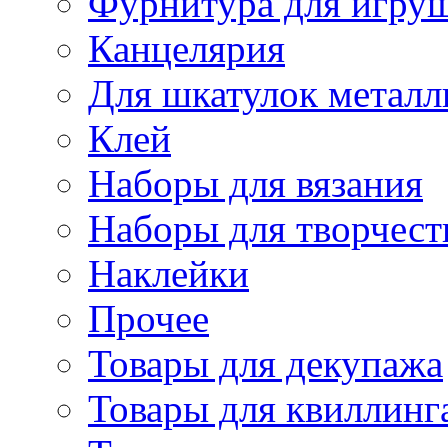
Фурнитура для игру
Канцелярия
Для шкатулок металл
Клей
Наборы для вязания
Наборы для творчест
Наклейки
Прочее
Товары для декупажа
Товары для квиллинг