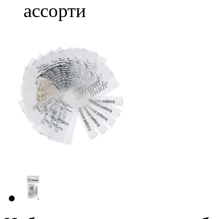
ассорти