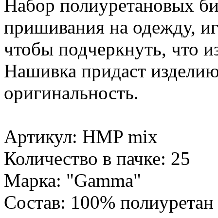
Набор полиуретановых би
пришивания на одежду, иг
чтобы подчеркнуть, что и
Нашивка придаст изделию
оригинальность.
Артикул: HMP mix
Количество в пачке: 25
Марка: "Gamma"
Состав: 100% полиуретан