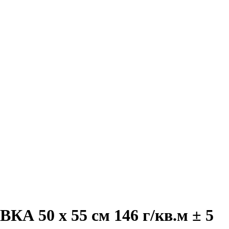
50 x 55 см 146 г/кв.м ± 5