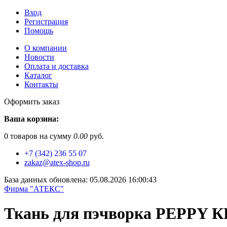
Вход
Регистрация
Помощь
О компании
Новости
Оплата и доставка
Каталог
Контакты
Оформить заказ
Ваша корзина:
0
товаров на сумму
0.00
руб.
+7 (342) 236 55 07
zakaz@atex-shop.ru
База данных обновлена: 05.08.2026 16:00:43
Фирма "АТЕКС"
Ткань для пэчворка PEPPY 