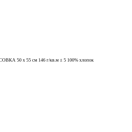
А 50 x 55 см 146 г/кв.м ± 5 100% хлопок