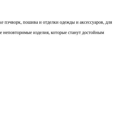
ке пэчворк, пошива и отделки одежды и аксессуаров, для
е неповторимые изделия, которые станут достойным