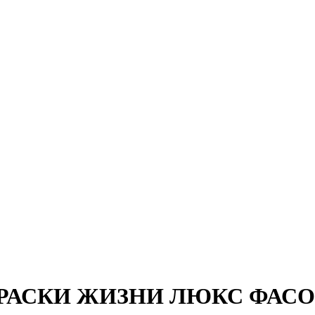
КРАСКИ ЖИЗНИ ЛЮКС ФАСОВКА 