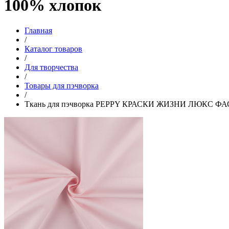
100% хлопок
Главная
/
Каталог товаров
/
Для творчества
/
Товары для пэчворка
/
Ткань для пэчворка PEPPY КРАСКИ ЖИЗНИ ЛЮКС ФАСОВК